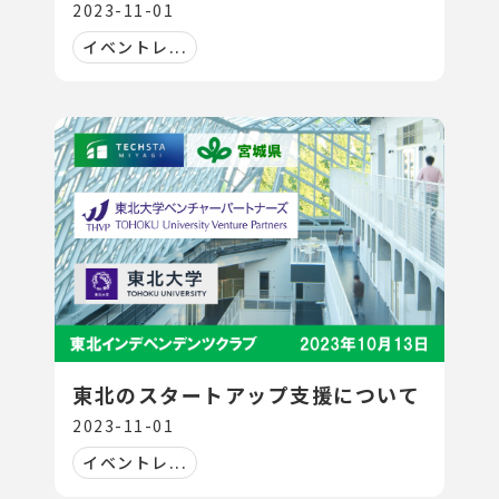
2023-11-01
イベントレ...
東北のスタートアップ支援について
2023-11-01
イベントレ...