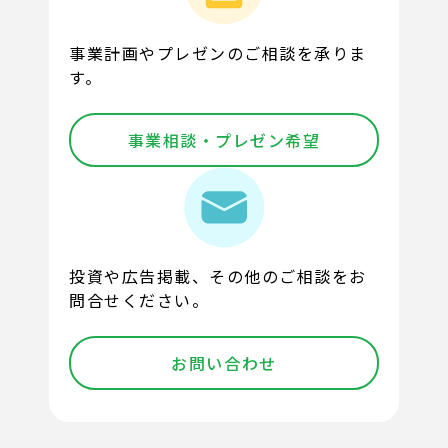
事業計画やプレゼンのご相談を承りま
す。
事業相談・プレゼン希望
投資や広告掲載、その他のご相談をお
問合せください。
お問い合わせ