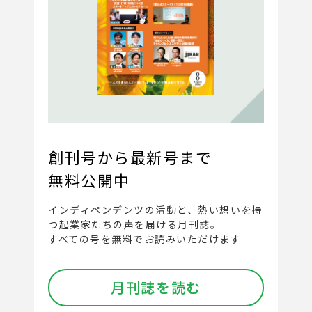
創刊号から最新号まで
無料公開中
インディペンデンツの活動と、
熱い想いを持
つ起業家たちの声を届ける月刊誌。
すべての号を無料でお読みいただけます
月刊誌を読む