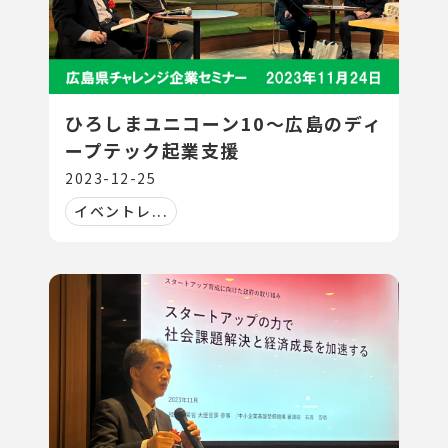
ひろしまユニコーン10～広島のディ
ープテック起業支援
2023-12-25
イベントレ...