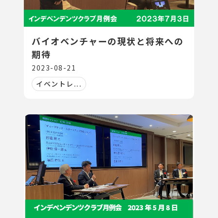
バイオベンチャーの現状と将来への
期待
2023-08-21
イベントレ...