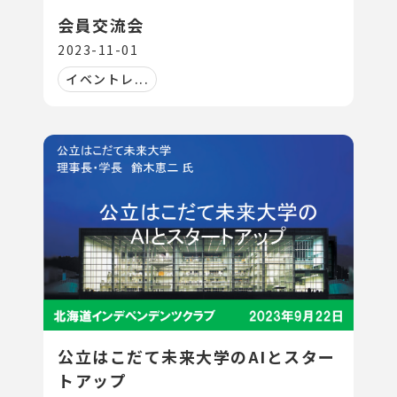
会員交流会
2023-11-01
イベントレ...
公立はこだて未来大学のAIとスター
トアップ