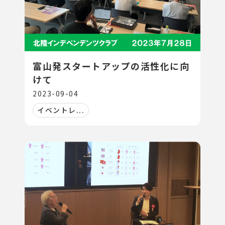
富山発スタートアップの活性化に向
けて
2023-09-04
イベントレ...