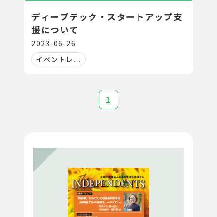
ディープテック・スタートアップ支
援について
2023-06-26
イベントレ...
1