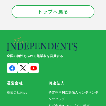
トップへ戻る
全国の個性あふれる起業家を発掘する
運営会社
関連法人
株式会社Kips
特定非営利活動法人インデペンデ
ンツクラブ
株式会社INDEP（インデペ）