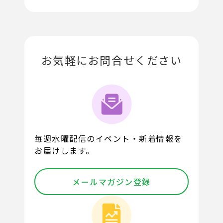
お気軽にお問合せください
毎週水曜配信のイベント・新着情報を
お届けします。
メールマガジン登録