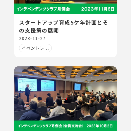
スタートアップ育成5ケ年計画とそ
の支援策の展開
2023-11-27
イベントレ...