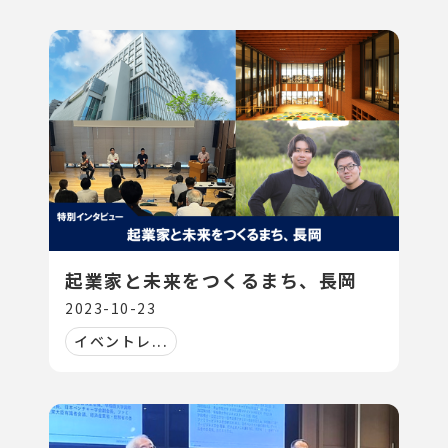
起業家と未来をつくるまち、長岡
2023-10-23
イベントレ...