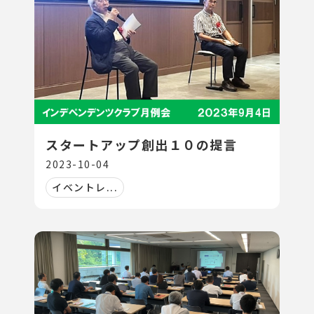
スタートアップ創出１０の提言
2023-10-04
イベントレ...