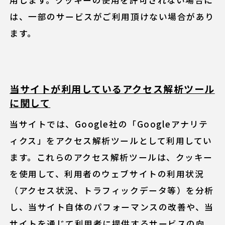
は、一部のサービスがご利用頂けない場合があり
ます。
当サイトが利用しているアクセス解析ツール
に関して
当サイトでは、Google社の「Googleアナリテ
ィクス」をアクセス解析ツールとして利用してい
ます。これらのアクセス解析ツールは、クッキー
を使用して、利用者のウェブサイトの利用状況
（アクセス状況、トラフィックデータ等）を分析
し、当サイト自体のパフォーマンスの改善や、当
サイトを通じて利用者に提供するサービスの向