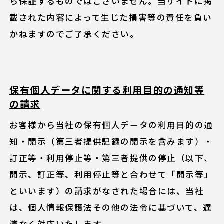
ら保証するものではございません。当サイトに掲
載された内容によって生じた損害等の責任を負い
かねますのでご了承ください。
保有個人データに関する利用目的の通知等
の請求
お客様から当社の保有個人データの利用目的の通
知・開示（第三者提供記録の開示を含みます）・
訂正等・利用停止等・第三者提供の停止（以下、
開示、訂正等、利用停止等と合わせて「開示等」
といいます）の請求がなされた場合には、当社
は、個人情報保護法その他の法令に基づいて、遅
滞なく対応いたします。