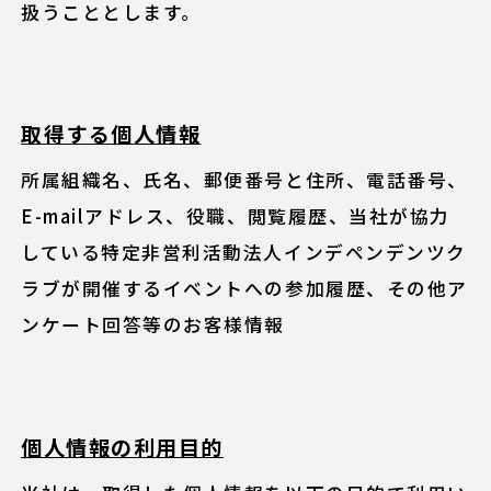
扱うこととします。
取得する個人情報
所属組織名、氏名、郵便番号と住所、電話番号、
E-mailアドレス、役職、閲覧履歴、当社が協力
している特定非営利活動法人インデペンデンツク
ラブが開催するイベントへの参加履歴、その他ア
ンケート回答等のお客様情報
個人情報の利用目的