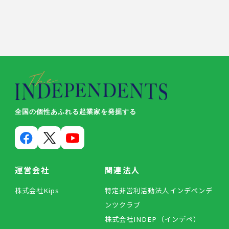
全国の個性あふれる起業家を発掘する
運営会社
関連法人
株式会社Kips
特定非営利活動法人インデペンデ
ンツクラブ
株式会社INDEP（インデペ）