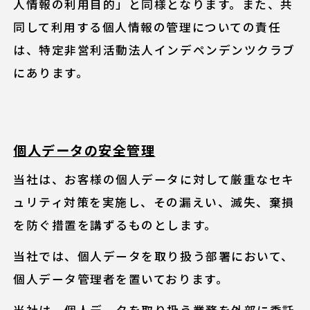
人情報の利用目的」と同様となります。また、共
同して利用する個人情報の管理についての責任
は、特定非営利活動法人インデペンデンツクラブ
にあります。
個人データの安全管理
当社は、お客様の個人データに対して厳重なセキ
ュリティ対策を実施し、その漏えい、滅失、棄損
を防ぐ措置を講ずるものとします。
当社では、個人データを取り扱う部署において、
個人データ管理者を置いております。
当社は、個人データを取り扱う業務を外部に委託