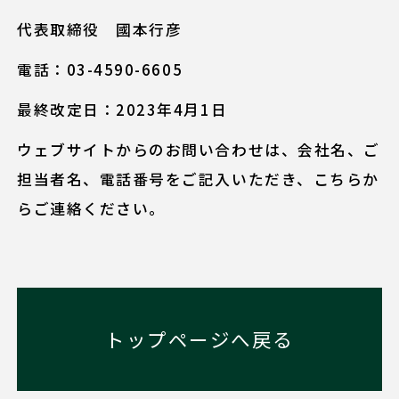
代表取締役 國本行彦
電話：03-4590-6605
最終改定日：2023年4月1日
ウェブサイトからのお問い合わせは、会社名、ご
担当者名、電話番号をご記入いただき、
こちら
か
らご連絡ください。
トップページへ戻る