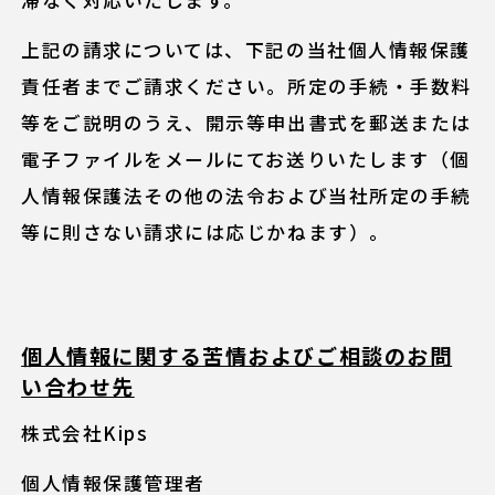
上記の請求については、下記の当社個人情報保護
責任者までご請求ください。所定の手続・手数料
等をご説明のうえ、開示等申出書式を郵送または
電子ファイルをメールにてお送りいたします（個
人情報保護法その他の法令および当社所定の手続
等に則さない請求には応じかねます）。
個人情報に関する苦情およびご相談のお問
い合わせ先
株式会社Kips
個人情報保護管理者