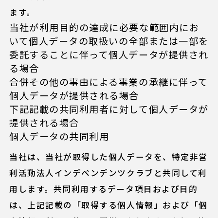
ます。
当社が利用目的の達成に必要な範囲内にお
いて個人データの取扱いの全部または一部を
委託することに伴って個人データが提供され
る場合
合併その他の事由による事業の承継に伴って
個人データが提供される場合
下記記載の共同利用者に対して個人データが
提供される場合
個人データの共同利用
当社は、当社が取得した個人データを、特定非営
利活動法人インデペンデンツクラブと共同して利
用します。共同利用するデータ項目および目的
は、上記記載の「取得する個人情報」および「個