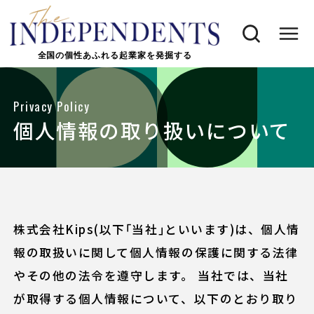
全国の個性あふれる起業家を発掘する
Privacy Policy
個人情報の取り扱いについて
株式会社Kips(以下｢当社｣といいます)は、個人情
報の取扱いに関して個人情報の保護に関する法律
やその他の法令を遵守します。 当社では、当社
が取得する個人情報について、以下のとおり取り