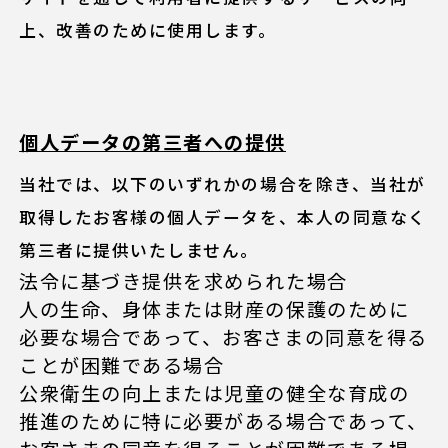
上、改善のために使用します。
個人データの第三者への提供
当社では、以下のいずれかの場合を除き、当社が
取得したお客様の個人データを、本人の同意なく
第三者に提供いたしません。
法令に基づき提供を求められた場合
人の生命、身体または財産の保護のために
必要な場合であって、お客さまの同意を得る
ことが困難である場合
公衆衛生の向上または児童の健全な育成の
推進のために特に必要がある場合であって、