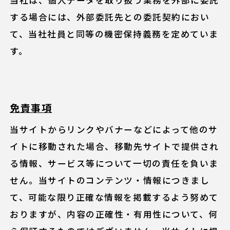
する場合には、外部委託先との委託契約におい
て、当社社員と同等の機密保持義務を定めていま
す。
免責事項
当サイトからリンクやバナーなどによって他のサ
イトに移動された場合、移動先サイトで提供され
る情報、サービス等について一切の責任を負いま
せん。当サイトのコンテンツ・情報につきまし
て、可能な限り正確な情報を掲載するよう努めて
おりますが、内容の正確性・有用性について、何