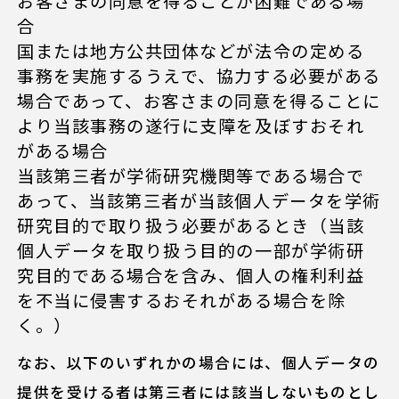
お客さまの同意を得ることが困難である場
合
国または地方公共団体などが法令の定める
事務を実施するうえで、協力する必要がある
場合であって、お客さまの同意を得ることに
より当該事務の遂行に支障を及ぼすおそれ
がある場合
当該第三者が学術研究機関等である場合で
あって、当該第三者が当該個人データを学術
研究目的で取り扱う必要があるとき（当該
個人データを取り扱う目的の一部が学術研
究目的である場合を含み、個人の権利利益
を不当に侵害するおそれがある場合を除
く。）
なお、以下のいずれかの場合には、個人データの
提供を受ける者は第三者には該当しないものとし