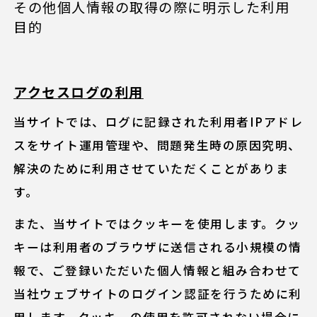
その他個人情報の取得の際に明示した利用
目的
アクセスログの利用
当サイトでは、ログに記録された利用者IPアドレ
スをサイト運用管理や、問題発生時の原因究明、
解決のために利用させていただくことがありま
す。
また、当サイトではクッキーを使用します。クッ
キーは利用者のブラウザに送信される小規模の情
報で、ご登録いただいた個人情報と組み合わせて
当社ウェブサイトのログイン認証を行うために利
用します。クッキーの使用を許可されない場合に