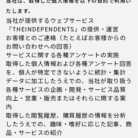
当社は、取得した個人情報を以下の目的で利用い
たします。
当社が提供するウェブサービス
「THEINDEPENDENTS」の提供・運営
お客様とのご連絡（たとえばお客様からの
お問い合わせへの回答）
サービスに関する各種アンケートの実施
取得した個人情報および各種アンケート回答
を、個人が特定できないように統計・集計
データに加工したうえでの、当社が取り扱う
各種サービスの企画・開発・サービス品質
向上・営業・販売またはそれらに関する案
内
取得した閲覧履歴、購買履歴の情報を分析
したうえでの、趣味・嗜好に応じた記事、商
品・サービスの紹介