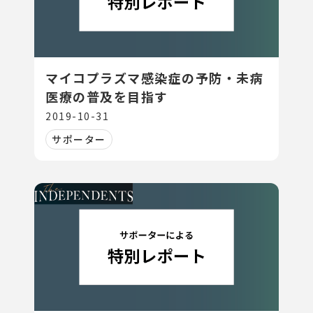
マイコプラズマ感染症の予防・未病
医療の普及を目指す
2019-10-31
サポーター