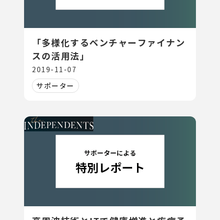
「多様化するベンチャーファイナン
スの活用法」
2019-11-07
サポーター