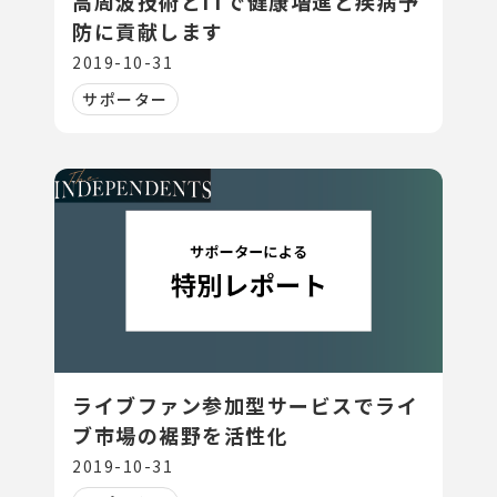
高周波技術とITで健康増進と疾病予
防に貢献します
2019-10-31
サポーター
ライブファン参加型サービスでライ
ブ市場の裾野を活性化
2019-10-31