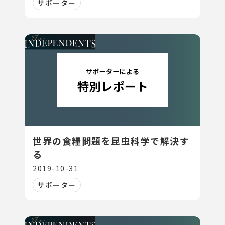
サポーター
世界の食糧問題を昆虫科学で解決す
る
2019-10-31
サポーター