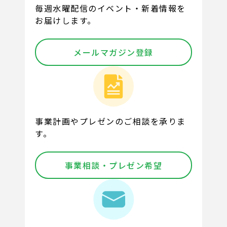
毎週水曜配信のイベント・新着情報を
お届けします。
メールマガジン登録
事業計画やプレゼンのご相談を承りま
す。
事業相談・プレゼン希望