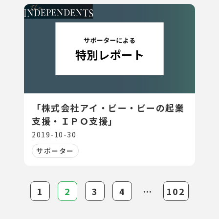
「株式会社アイ・ビー・ビーの起業
支援・ＩＰＯ支援」
2019-10-30
サポーター
1
2
3
4
⋯
102