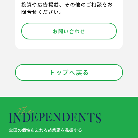
投資や広告掲載、その他のご相談をお
問合せください。
お問い合わせ
トップへ戻る
全国の個性あふれる起業家を発掘する