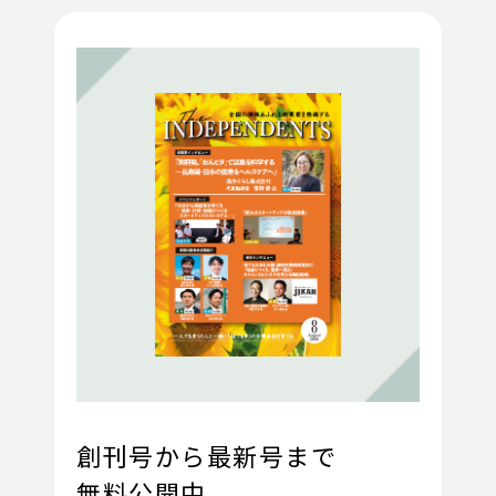
創刊号から最新号まで
無料公開中