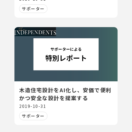
サポーター
木造住宅設計をAI化し、安価で便利
かつ安全な設計を提案する
2019-10-31
サポーター