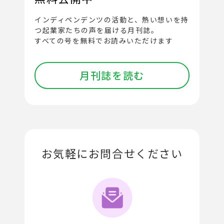
インディペンデンツの活動と、
熱い想いを持
つ起業家たちの声を届ける月刊誌。
すべての号を無料でお読みいただけます
月刊誌を読む
お気軽にお問合せください