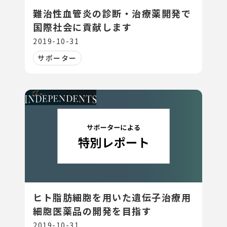
難治性血管炎の診断・治療薬開発で
国際社会に貢献します
2019-10-31
サポーター
ヒト脂肪細胞を用いた遺伝子治療用
細胞医薬品の開発を目指す
2019-10-31