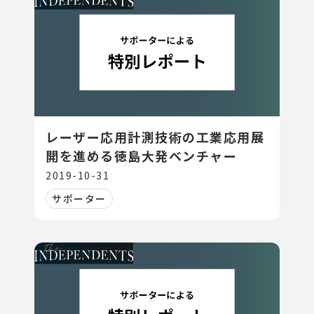
レーザー応用計測技術の工業応用展
開を進める徳島大発ベンチャー
2019-10-31
サポーター