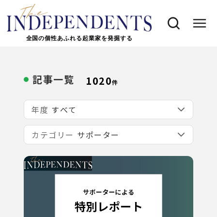
全国の個性あふれる起業家を発掘する
記事一覧
1020
件
年度
カテゴリー