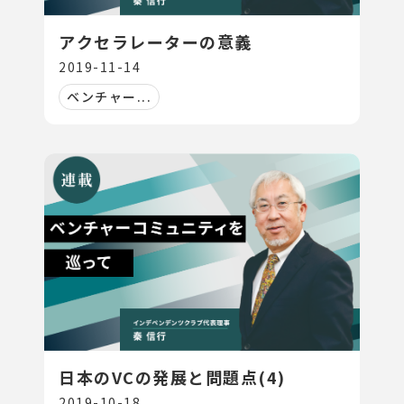
アクセラレーターの意義
2019-11-14
ベンチャー...
日本のVCの発展と問題点(4)
2019-10-18