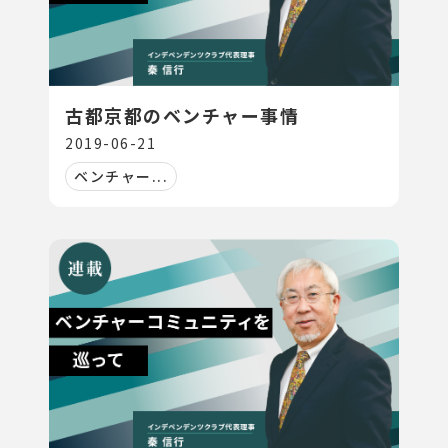
古都京都のベンチャー事情
2019-06-21
ベンチャー...