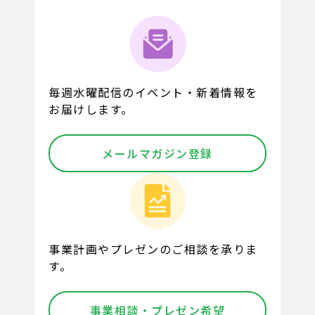
毎週水曜配信のイベント・新着情報を
お届けします。
メールマガジン登録
事業計画やプレゼンのご相談を承りま
す。
事業相談・プレゼン希望