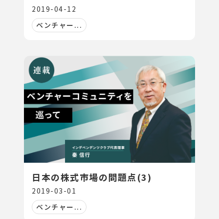
2019-04-12
ベンチャー...
日本の株式市場の問題点(3)
2019-03-01
ベンチャー...