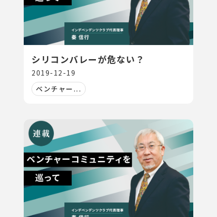
シリコンバレーが危ない？
2019-12-19
ベンチャー...