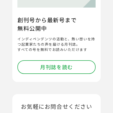
創刊号から最新号まで
無料公開中
インディペンデンツの活動と、
熱い想いを持
つ起業家たちの声を届ける月刊誌。
すべての号を無料でお読みいただけます
月刊誌を読む
お気軽にお問合せください