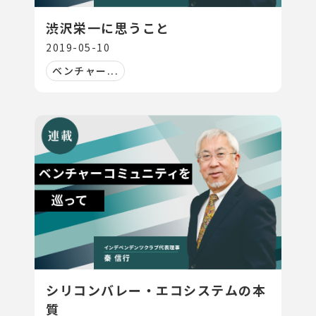
渋沢栄一に思うこと
2019-05-10
ベンチャー...
シリコンバレー・エコシステムの本
質