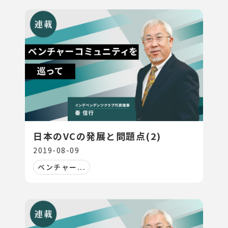
日本のVCの発展と問題点(2)
2019-08-09
ベンチャー...