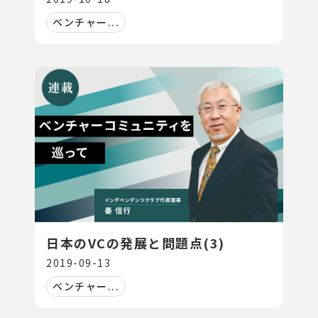
ベンチャー...
日本のVCの発展と問題点(3)
2019-09-13
ベンチャー...