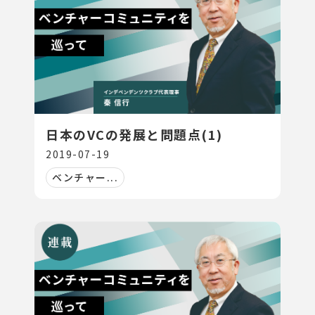
日本のVCの発展と問題点(1)
2019-07-19
ベンチャー...