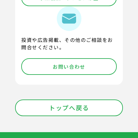
投資や広告掲載、その他のご相談をお
問合せください。
お問い合わせ
トップへ戻る