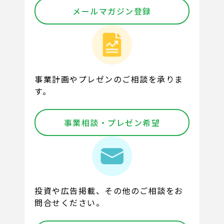
メールマガジン登録
事業計画やプレゼンのご相談を承りま
す。
事業相談・プレゼン希望
投資や広告掲載、その他のご相談をお
問合せください。