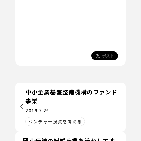
中小企業基盤整備機構のファンド
事業
2019.7.26
ベンチャー投資を考える
岡山伝統の繊維産業を活かして地