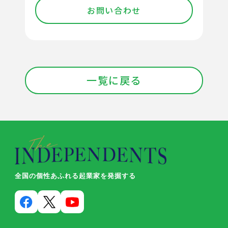
お問い合わせ
一覧に戻る
全国の個性あふれる起業家を発掘する