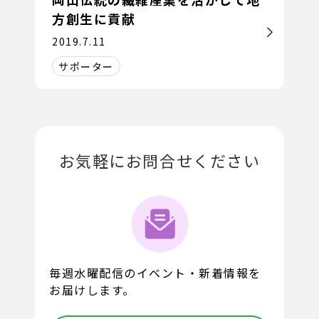
方創生に貢献
2019.7.11
サポーター
お気軽にお問合せください
毎週水曜配信のイベント・新着情報を
お届けします。