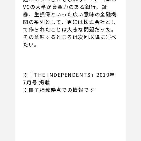
VCの大半が資金力のある銀行、証
券、生損保といった広い意味の金融機
関の系列として、更には株式会社とし
て作られたことは大きな問題だった。
その意味するところは次回以降に述べ
たい。
※「THE INDEPENDENTS」2019年
7月号 掲載
※冊子掲載時点での情報です