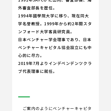
外審査部長を歴任。
1994年國學院大学に移り、現在同大
学名誉教授。1999年から約2年間スタ
ンフォード大学客員研究員。
日本ベンチャー学会理事であり、日本
ベンチャーキャピタル協会設立にも中
心的に尽力。
2019年7月よりインデペンデンツクラ
ブ代表理事に就任。
ご案内のようにベンチャーキャピタ