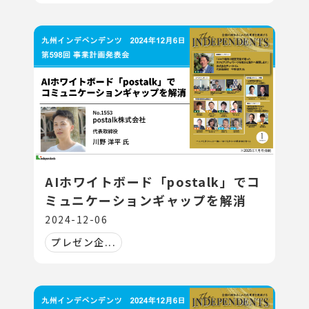
AIホワイトボード「postalk」でコ
ミュニケーションギャップを解消
2024-12-06
プレゼン企...