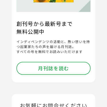
創刊号から最新号まで
無料公開中
インディペンデンツの活動と、
熱い想いを持
つ起業家たちの声を届ける月刊誌。
すべての号を無料でお読みいただけます
月刊誌を読む
お気軽にお問合せください