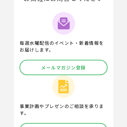
毎週水曜配信のイベント・新着情報を
お届けします。
メールマガジン登録
事業計画やプレゼンのご相談を承りま
す。