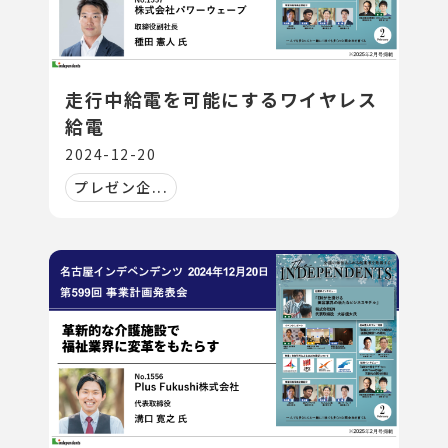
走行中給電を可能にするワイヤレス
給電
2024-12-20
プレゼン企...