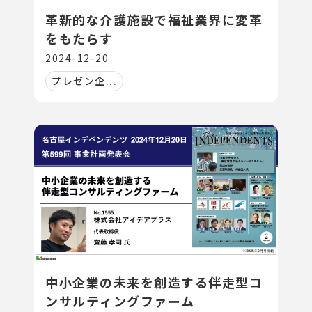
革新的な介護施設で福祉業界に変革
をもたらす
2024-12-20
プレゼン企...
中小企業の未来を創造する伴走型コ
ンサルティングファーム