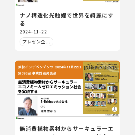
ナノ構造化光触媒で世界を綺麗にす
る
2024-11-22
プレゼン企...
無消費植物素材からサーキュラーエ