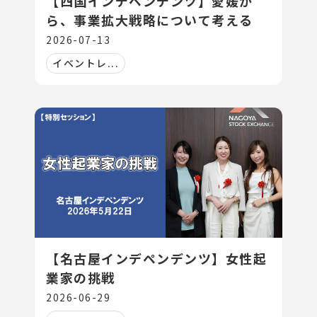
【四国インデペンデンツ】愛媛か
ら、事業拡大戦略について考える
2026-07-13
イベントレ...
【名古屋インデペンデンツ】女性起
業家の挑戦
2026-06-29