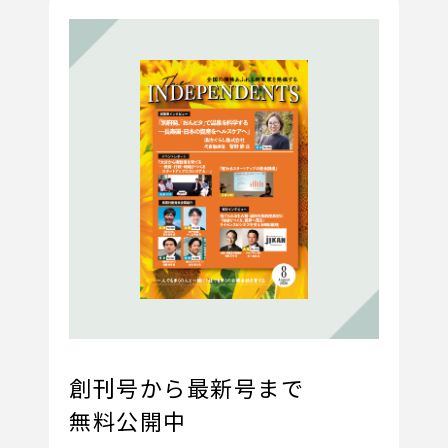
創刊号から最新号まで
無料公開中