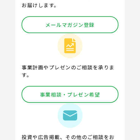
お届けします。
メールマガジン登録
事業計画やプレゼンのご相談を承りま
す。
事業相談・プレゼン希望
投資や広告掲載、その他のご相談をお