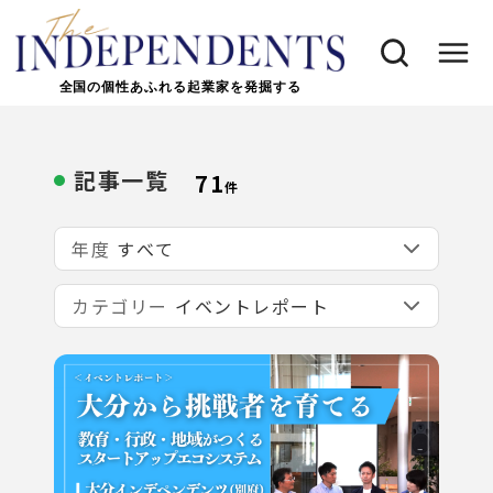
全国の個性あふれる起業家を発掘する
記事一覧
71
件
年度
カテゴリー