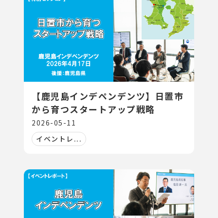
【鹿児島インデペンデンツ】日置市
から育つスタートアップ戦略
2026-05-11
イベントレ...