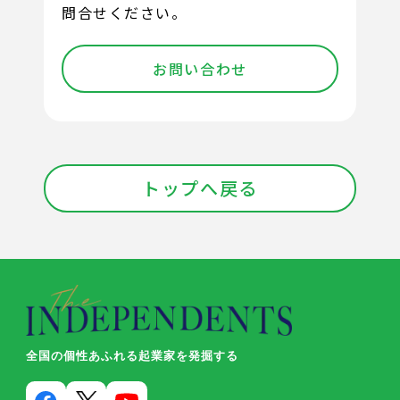
問合せください。
お問い合わせ
トップへ戻る
全国の個性あふれる起業家を発掘する