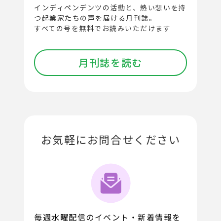
インディペンデンツの活動と、
熱い想いを持
つ起業家たちの声を届ける月刊誌。
すべての号を無料でお読みいただけます
月刊誌を読む
お気軽にお問合せください
毎週水曜配信のイベント・新着情報を