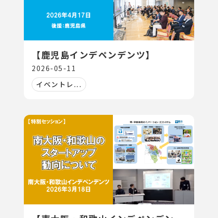
【鹿児島インデペンデンツ】
2026-05-11
イベントレ...