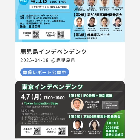
鹿児島インデペンデンツ
2025-04-18
@
鹿児島県
開催レポート公開中