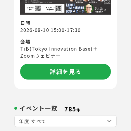
日時
2026-08-10 15:00-17:30
会場
TiB(Tokyo Innovation Base)＋
Zoomウェビナー
詳細を見る
イベント一覧
785
件
年度