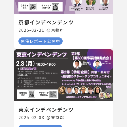
京都インデペンデンツ
2025-02-21
@
京都府
開催レポート公開中
東京インデペンデンツ
2025-02-03
@
東京都