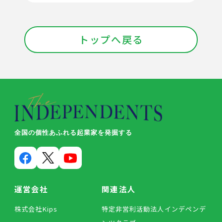
トップへ戻る
全国の個性あふれる起業家を発掘する
運営会社
関連法人
株式会社Kips
特定非営利活動法人インデペンデ