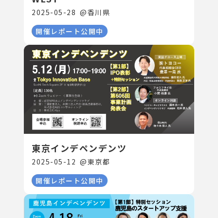
2025-05-28
@
香川県
開催レポート公開中
東京インデペンデンツ
2025-05-12
@
東京都
開催レポート公開中