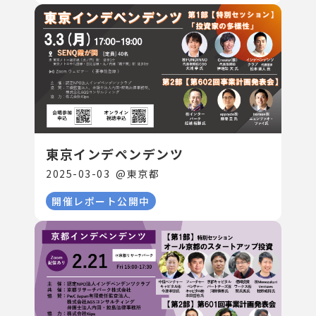
東京インデペンデンツ
2025-03-03
@
東京都
開催レポート公開中