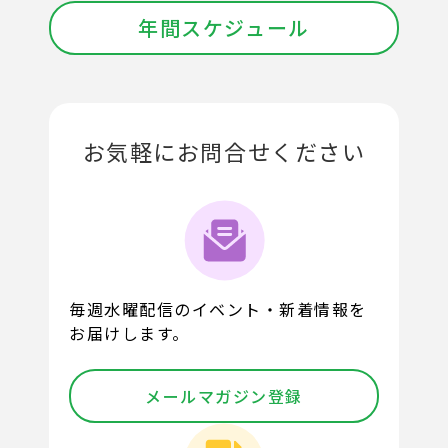
年間スケジュール
お気軽にお問合せください
毎週水曜配信のイベント・新着情報を
お届けします。
メールマガジン登録