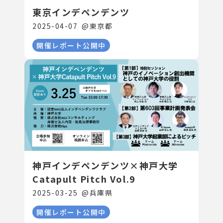
東京インデペンデンツ
2025-04-07
@
東京都
開催レポート公開中
神戸インデペンデンツ×神戸大学
Catapult Pitch Vol.9
2025-03-25
@
兵庫県
開催レポート公開中