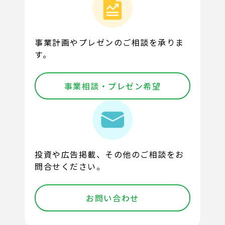
事業計画やプレゼンのご相談を承りま
す。
事業相談・プレゼン希望
投資や広告掲載、その他のご相談をお
問合せください。
お問い合わせ