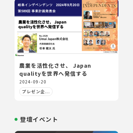
農業を活性化させ、 Japan
qualityを世界へ発信する
2024-09-20
プレゼン企...
登壇イベント