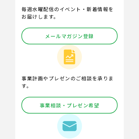
毎週水曜配信のイベント・新着情報を
お届けします。
メールマガジン登録
事業計画やプレゼンのご相談を承りま
す。
事業相談・プレゼン希望