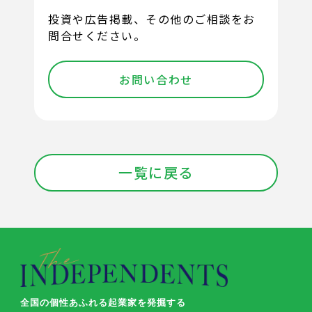
投資や広告掲載、その他のご相談をお
問合せください。
お問い合わせ
一覧に戻る
全国の個性あふれる起業家を発掘する