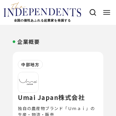
全国の個性あふれる起業家を発掘する
企業概要
中部地方
Umai Japan株式会社
独自の農産物ブランド「Ｕｍａｉ」の
生産・物流・販売