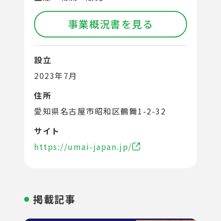
事業概況書を見る
設立
2023年7月
住所
愛知県名古屋市昭和区鶴舞1-2-32
サイト
https://umai-japan.jp/
掲載記事