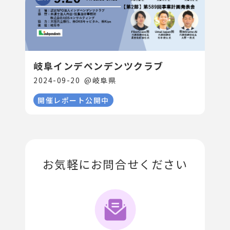
岐阜インデペンデンツクラブ
2024-09-20
@
岐阜県
開催レポート公開中
お気軽にお問合せください