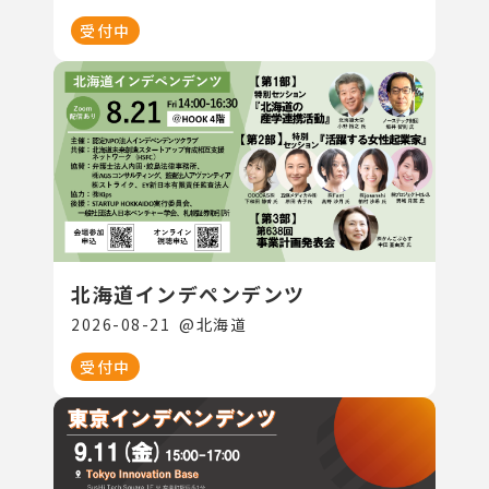
受付中
北海道インデペンデンツ
2026-08-21
@
北海道
受付中