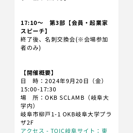
17:10～ 第3部【会員・起業家
スピーチ】
終了後、名刺交換会(※会場参加
者のみ)
【開催概要】
日 時：2024年9月20日（金）
15:00-17:30
場 所：OKB SCLAMB（岐阜大
学内）
岐阜市柳戸1-1 OKB岐阜大学プラ
ザ2F
アクセス - TOIC岐阜サイト：東