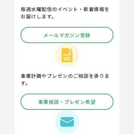
毎週水曜配信のイベント・新着情報を
お届けします。
メールマガジン登録
事業計画やプレゼンのご相談を承りま
す。
事業相談・プレゼン希望