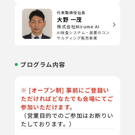
代表取締役社長
大野 一茂
株式会社Mirume AI
AI検査システム・装置のコン
サルティング販売事業
プログラム内容
※ [オープン制] 事前にご登録い
ただければどなたでも会場にてご
参加いただけます。
（営業目的でのご参加はお断りい
たしております。）