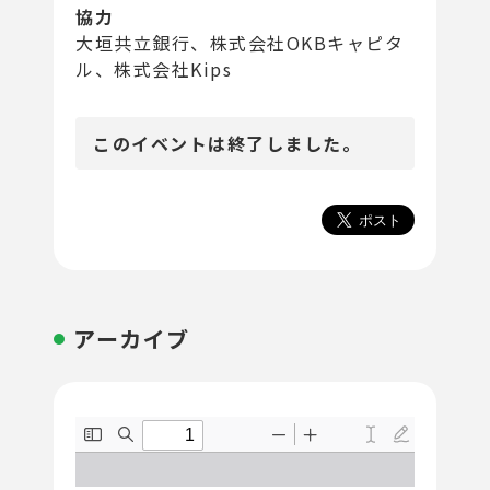
協力
大垣共立銀行、株式会社OKBキャピタ
ル、株式会社Kips
このイベントは終了しました。
アーカイブ