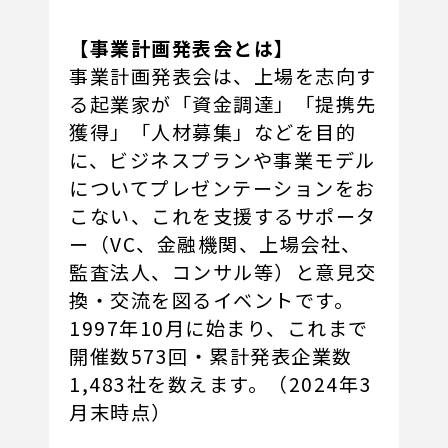
【事業計画発表会とは】
事業計画発表会は、上場を志向す
る起業家が「資金調達」「提携先
獲得」「人材募集」などを目的
に、ビジネスプランや事業モデル
についてプレゼンテーションをお
こない、これを支援するサポータ
ー（VC、金融機関、上場会社、
監査法人、コンサル等）と意見交
換・交流を図るイベントです。
1997年10月に始まり、これまで
開催数573回・累計発表企業数
1,483社を数えます。（2024年3
月末時点）