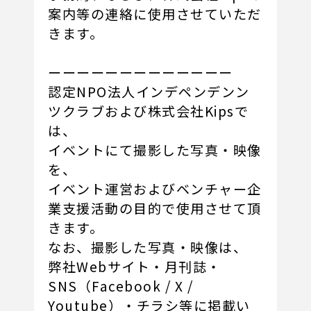
案内等の連絡に使用させていただ
きます。
ーーーーーーーーーーーーー
認定NPO法人インデペンデンン
ツクラブおよび株式会社Kipsで
は、
イベントにて撮影した写真・映像
を、
イベント運営およびベンチャー企
業支援活動の目的で使用させて頂
きます。
なお、撮影した写真・映像は、
弊社Webサイト・月刊誌・
SNS（Facebook / X /
Youtube）・チラシ等に掲載い