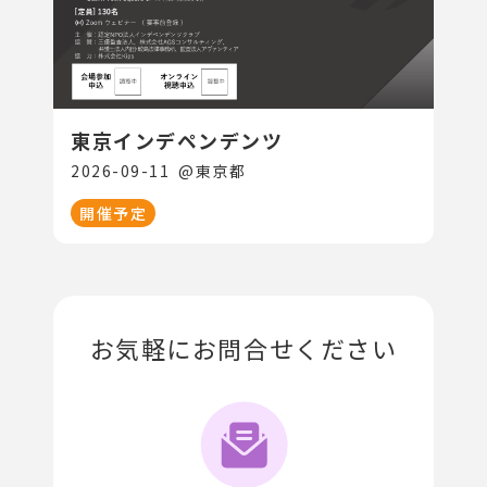
東京インデペンデンツ
2026-09-11
@
東京都
開催予定
お気軽にお問合せください