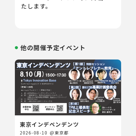
たします。
他の開催予定イベント
東京インデペンデンツ
2026-08-10
@
東京都