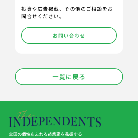
投資や広告掲載、その他のご相談をお
問合せください。
お問い合わせ
一覧に戻る
全国の個性あふれる起業家を発掘する