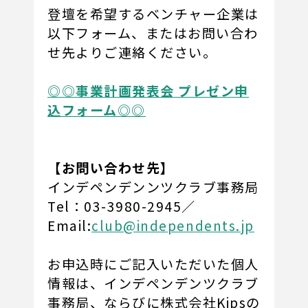
登壇を希望するベンチャー企業は
以下フォーム、またはお問い合わ
せ先よりご連絡ください。
◎◎事業計画発表会 プレゼン申
込フォーム◎◎
【お問い合わせ先】
インデペンデンンツクラブ事務局
Tel：03-3980-2945／
Email:
club@independents.jp
お申込時にご記入いただいた個人
情報は、インデペンデンツクラブ
事務局、ならびに株式会社Kipsの