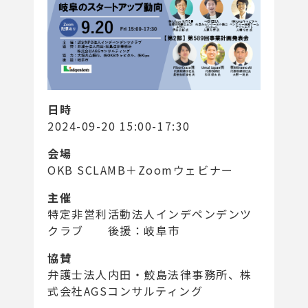
日時
2024-09-20 15:00-17:30
会場
OKB SCLAMB＋Zoomウェビナー
主催
特定非営利活動法人インデペンデンツ
クラブ 後援：岐阜市
協賛
弁護士法人内田・鮫島法律事務所、株
式会社AGSコンサルティング