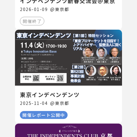
インデペンデンツ新春交流会＠東京
2026-01-09
@
東京都
開催終了
東京インデペンデンツ
2025-11-04
@
東京都
開催レポート公開中