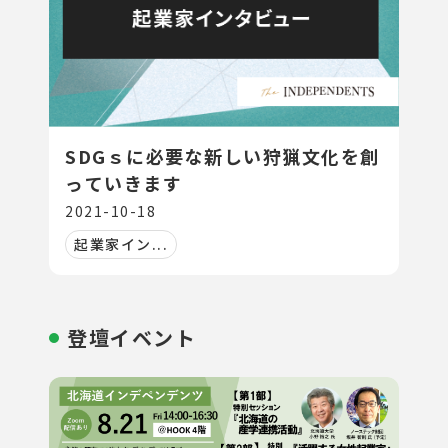
SDGｓに必要な新しい狩猟文化を創
っていきます
2021-10-18
起業家イン...
登壇イベント