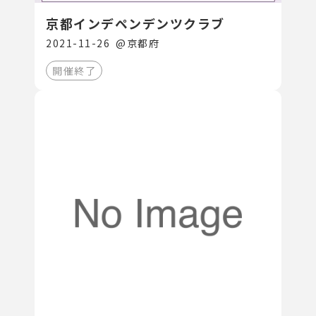
京都インデペンデンツクラブ
2021-11-26
@
京都府
開催終了