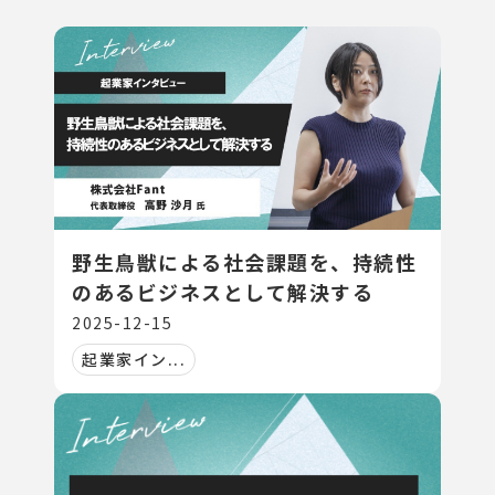
野生鳥獣による社会課題を、持続性
のあるビジネスとして解決する
2025-12-15
起業家イン...