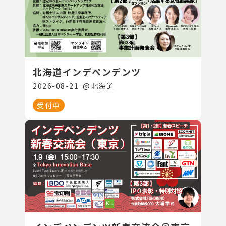
北海道インデペンデンツ
2026-08-21
@
北海道
受付中