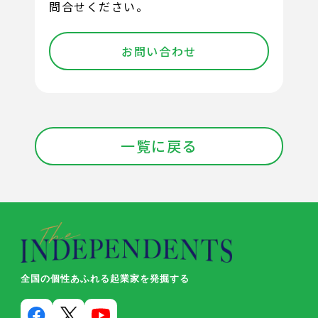
問合せください。
お問い合わせ
一覧に戻る
全国の個性あふれる起業家を発掘する