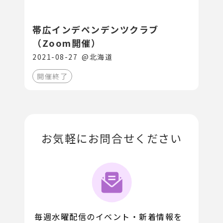
帯広インデペンデンツクラブ
（Zoom開催）
2021-08-27
@
北海道
開催終了
お気軽にお問合せください
毎週水曜配信のイベント・新着情報を