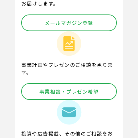
お届けします。
メールマガジン登録
事業計画やプレゼンのご相談を承りま
す。
事業相談・プレゼン希望
投資や広告掲載、その他のご相談をお