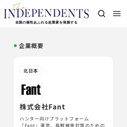
全国の個性あふれる起業家を発掘する
企業概要
北日本
株式会社Fant
ハンター向けプラットフォーム
「Fant」運営、鳥獣被害対策のための