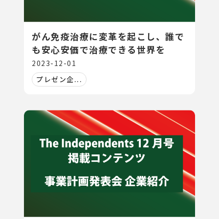
がん免疫治療に変革を起こし、誰で
も安心安価で治療できる世界を
2023-12-01
プレゼン企...