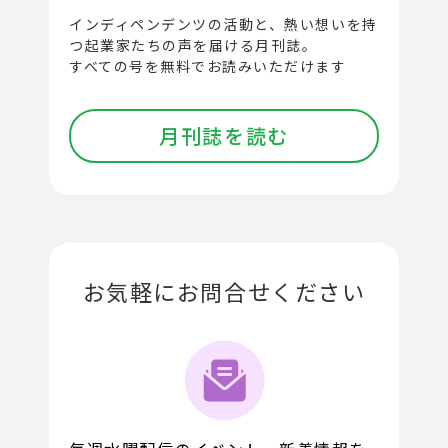
インディペンデンツの活動と、
熱い想いを持
つ起業家たちの声を届ける月刊誌。
すべての号を無料でお読みいただけます
月刊誌を読む
お気軽にお問合せください