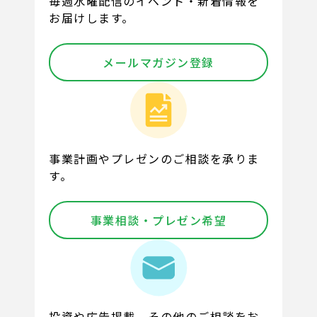
毎週水曜配信のイベント・新着情報を
お届けします。
メールマガジン登録
事業計画やプレゼンのご相談を承りま
す。
事業相談・プレゼン希望
投資や広告掲載、その他のご相談をお