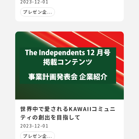
2023-12-01
プレゼン企...
世界中で愛されるKAWAIIコミュニ
ティの創出を目指して
2023-12-01
プレゼン企...