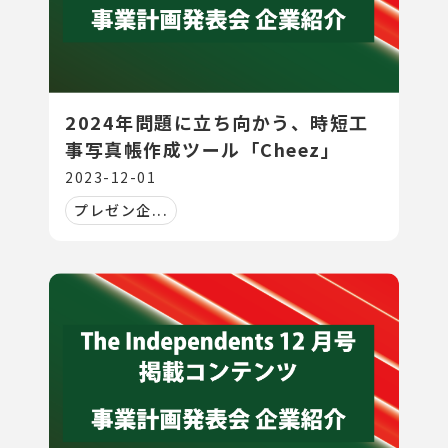
2024年問題に立ち向かう、時短工
事写真帳作成ツール「Cheez」
2023-12-01
プレゼン企...