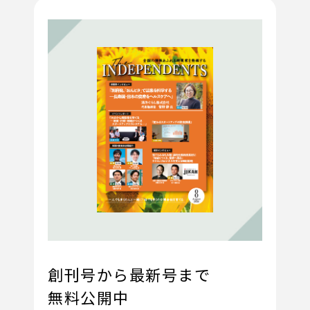
創刊号から最新号まで
無料公開中