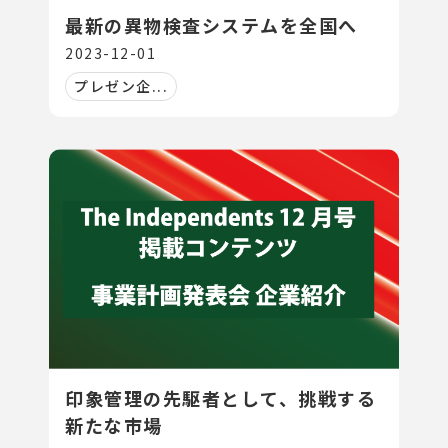
最新の異物検査システムを全国へ
2023-12-01
プレゼン企...
印象管理の先駆者として、挑戦する
新たな市場