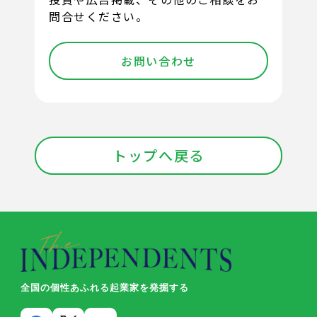
問合せください。
お問い合わせ
トップへ戻る
全国の個性あふれる起業家を発掘する