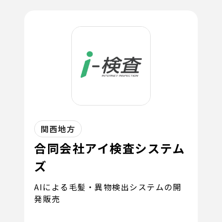
関西地方
合同会社アイ検査システム
ズ
AIによる毛髪・異物検出システムの開
発販売