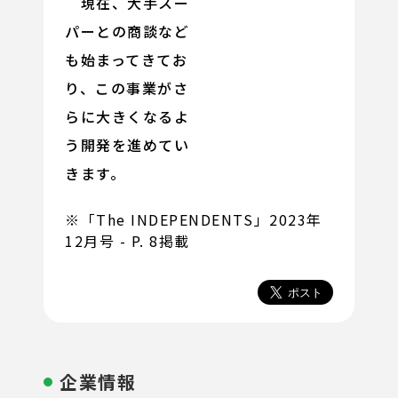
現在、大手スー
パーとの商談など
も始まってきてお
り、この事業がさ
らに大きくなるよ
う開発を進めてい
きます。
※「The INDEPENDENTS」2023年
12月号 - P. 8掲載
企業情報