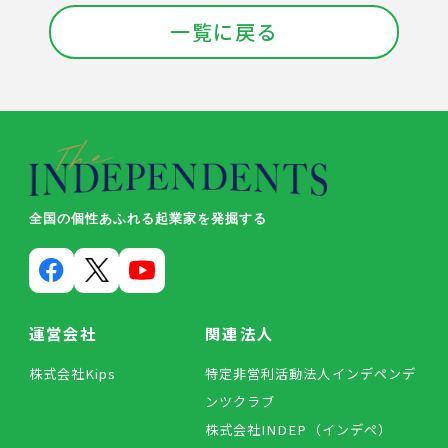
一覧に戻る
全国の個性あふれる起業家を発掘する
運営会社
関連法人
株式会社Kips
特定非営利活動法人インデペンデ
ンツクラブ
株式会社INDEP（インデペ）