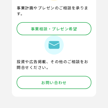
事業計画やプレゼンのご相談を承りま
す。
事業相談・プレゼン希望
投資や広告掲載、その他のご相談をお
問合せください。
お問い合わせ