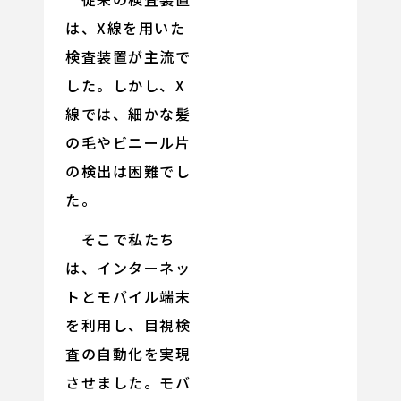
は、X線を用いた
検査装置が主流で
した。しかし、X
線では、細かな髪
の毛やビニール片
の検出は困難でし
た。
そこで私たち
は、インターネッ
トとモバイル端末
を利用し、目視検
査の自動化を実現
させました。モバ