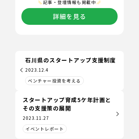
記事・登壇情報も掲載中
詳細を見る
石川県のスタートアップ支援制度
2023.12.4
ベンチャー投資を考える
スタートアップ育成5ケ年計画と
その支援策の展開
2023.11.27
イベントレポート