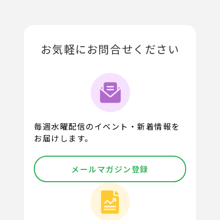
お気軽にお問合せください
毎週水曜配信のイベント・新着情報を
お届けします。
メールマガジン登録