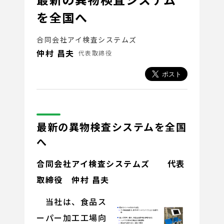
を全国へ
合同会社アイ検査システムズ
仲村 昌夫
代表取締役
最新の異物検査システムを全国
へ
合同会社アイ検査システムズ
代表
取締役 仲村 昌夫
当社は、食品ス
ーパー加工工場向