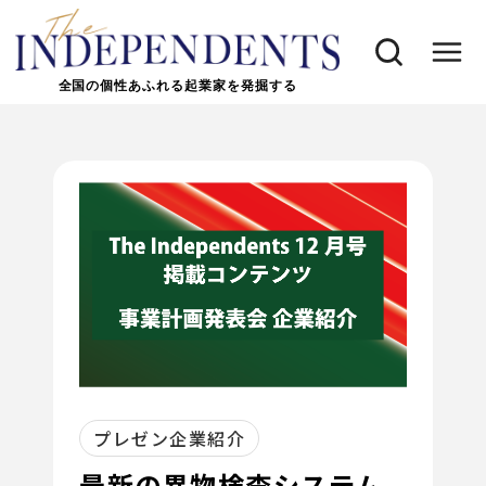
全国の個性あふれる起業家を発掘する
プレゼン企業紹介
最新の異物検査システム