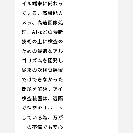
イル端末に備わっ
ている、高機能カ
メラ、高速画像処
理、AIなどの最新
技術の上に検査の
ための最適なアル
ゴリズムを開発し
従来の次検査装置
ではできなかった
問題を解決。アイ
検査装置は、遠隔
で運営をサポート
している為、万が
一の不備でも安心