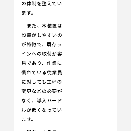
の体制を整えてい
ます。
また、本装置は
設置がしやすいの
が特徴で、既存ラ
インへの取付が容
易であり、作業に
慣れている従業員
に対しても工程の
変更などの必要が
なく、導入ハード
ルが低くなってい
ます。