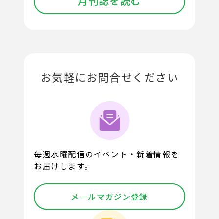
月刊誌を読む
お気軽にお問合せください
毎週水曜配信のイベント・新着情報を
お届けします。
メールマガジン登録