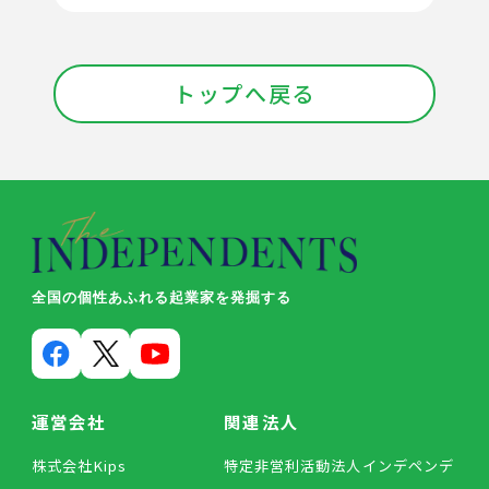
トップへ戻る
全国の個性あふれる起業家を発掘する
運営会社
関連法人
株式会社Kips
特定非営利活動法人インデペンデ