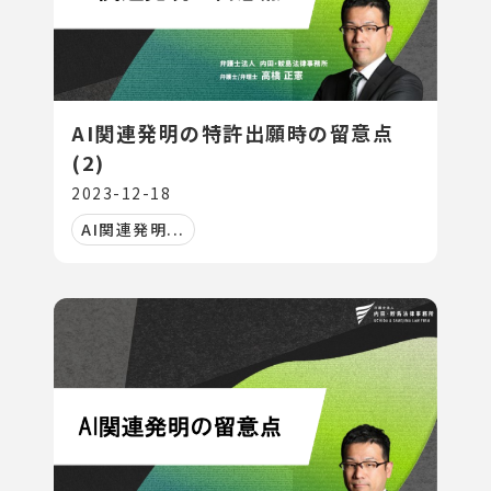
AI関連発明の特許出願時の留意点
(2)
2023-12-18
AI関連発明...