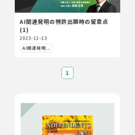
AI関連発明の特許出願時の留意点
(1)
2023-11-13
AI関連発明...
1