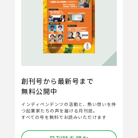
創刊号から最新号まで
無料公開中
インディペンデンツの活動と、
熱い想いを持
つ起業家たちの声を届ける月刊誌。
すべての号を無料でお読みいただけます