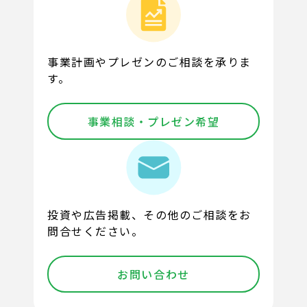
事業計画やプレゼンのご相談を承りま
す。
事業相談・プレゼン希望
投資や広告掲載、その他のご相談をお
問合せください。
お問い合わせ