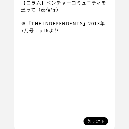
【コラム】
ベンチャーコミュニティを
巡って（秦信行）
※「THE INDEPENDENTS」2013年
7月号 - p16より