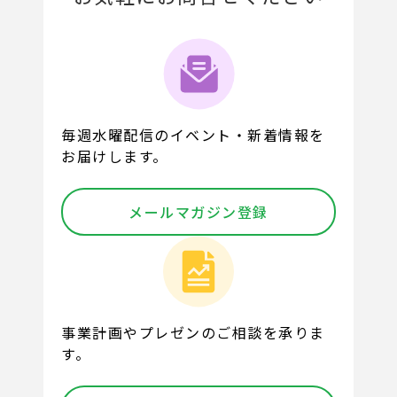
毎週水曜配信のイベント・新着情報を
お届けします。
メールマガジン登録
事業計画やプレゼンのご相談を承りま
す。