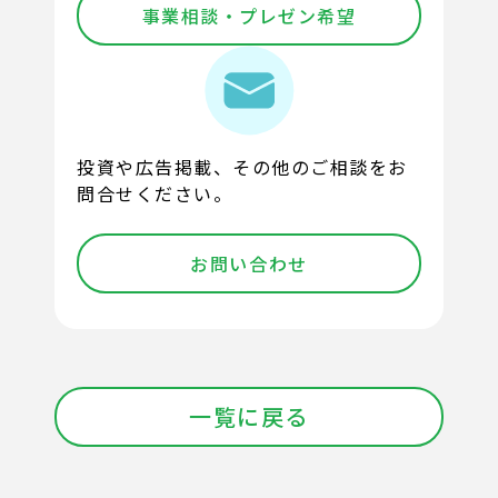
事業相談・プレゼン希望
投資や広告掲載、その他のご相談をお
問合せください。
お問い合わせ
一覧に戻る