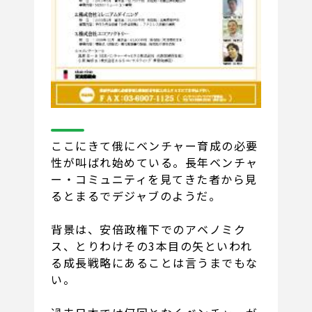
ここにきて俄にベンチャー育成の必要
性が叫ばれ始めている。長年ベンチャ
ー・コミュニティを見てきた者から見
るとまるでデジャブのようだ。
背景は、安倍政権下でのアベノミク
ス、とりわけその3本目の矢といわれ
る成長戦略にあることは言うまでもな
い。