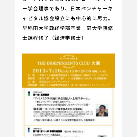
ー学会理事であり、日本ベンチャーキ
ャピタル協会設立にも中心的に尽力。
早稲田大学政経学部卒業。同大学院修
士課程修了（経済学修士）