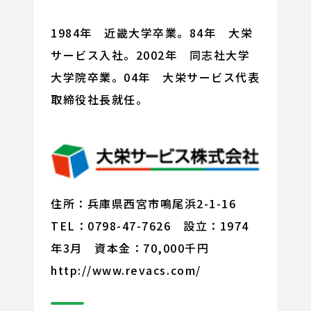
1984年 近畿大学卒業。84年 大栄
サービス入社。2002年 同志社大学
大学院卒業。04年 大栄サービス代表
取締役社長就任。
住所：兵庫県西宮市鳴尾浜2-1-16
TEL：0798-47-7626 設立：1974
年3月 資本金：70,000千円
http://www.revacs.com/