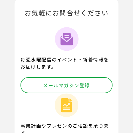
お気軽にお問合せください
毎週水曜配信のイベント・新着情報を
お届けします。
メールマガジン登録
事業計画やプレゼンのご相談を承りま
す。