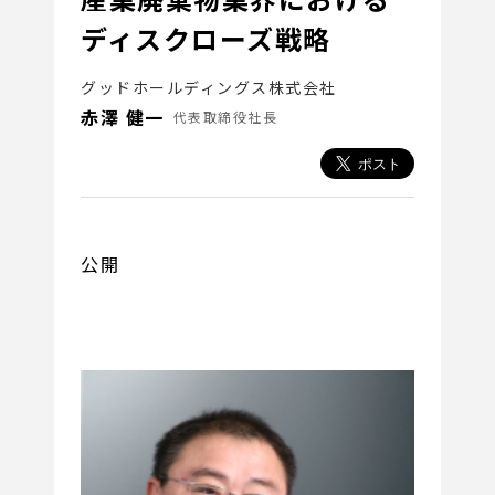
ディスクローズ戦略
グッドホールディングス株式会社
赤澤 健一
代表取締役社長
公開