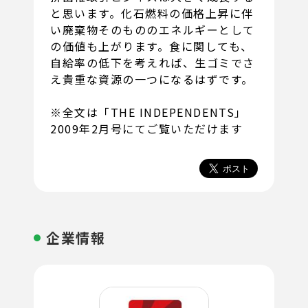
と思います。化石燃料の価格上昇に伴
い廃棄物そのもののエネルギーとして
の価値も上がります。食に関しても、
自給率の低下を考えれば、生ゴミでさ
え貴重な資源の一つになるはずです。
※全文は「THE INDEPENDENTS」
2009年2月号にてご覧いただけます
企業情報