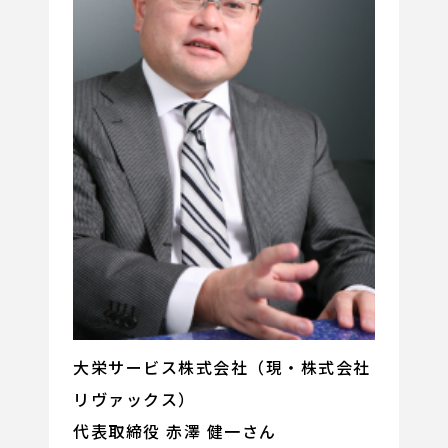
大栄サービス株式会社（現・株式会社
リヴァックス）
代表取締役 赤澤 健一さん