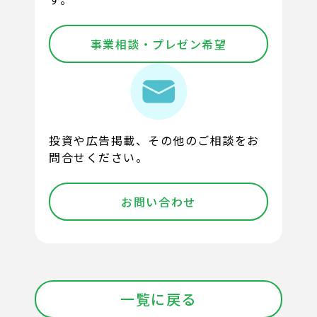
事業相談・プレゼン希望
投資や広告掲載、その他のご相談をお
問合せください。
お問い合わせ
一覧に戻る