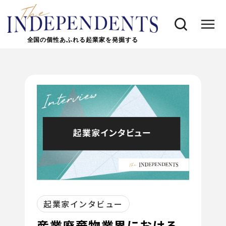
全国の個性あふれる起業家を発掘する
起業家インタビュー
産業廃棄物業界における