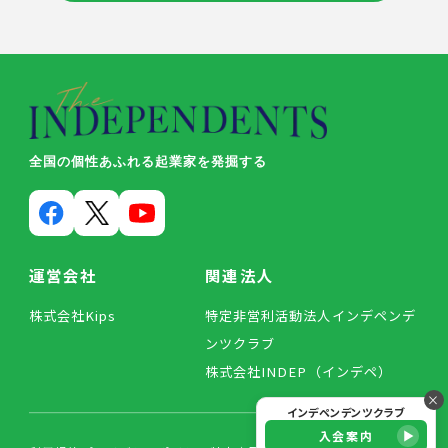
全国の個性あふれる起業家を発掘する
運営会社
関連法人
株式会社Kips
特定非営利活動法人インデペンデ
ンツクラブ
株式会社INDEP（インデペ）
×
インデペンデンツクラブ
入会案内