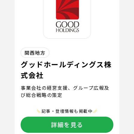
関西地方
グッドホールディングス株
式会社
事業会社の経営支援、グループ広報及
び総合戦略の策定
記事・登壇情報も掲載中
詳細を見る