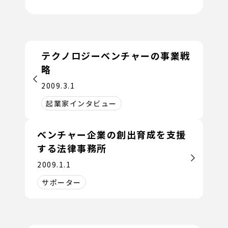
テクノロジーベンチャーの事業戦
略
2009.3.1
起業家インタビュー
ベンチャー企業の創出育成を支援
する法律事務所
2009.1.1
サポーター