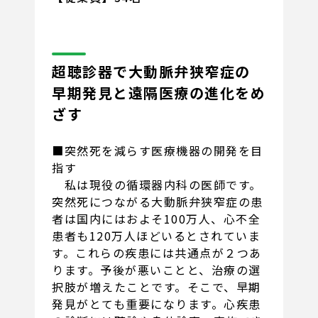
超聴診器で大動脈弁狭窄症の
早期発見と遠隔医療の進化をめ
ざす
■突然死を減らす医療機器の開発を目
指す
私は現役の循環器内科の医師です。
突然死につながる大動脈弁狭窄症の患
者は国内にはおよそ100万人、心不全
患者も120万人ほどいるとされていま
す。これらの疾患には共通点が２つあ
ります。予後が悪いことと、治療の選
択肢が増えたことです。そこで、早期
発見がとても重要になります。心疾患