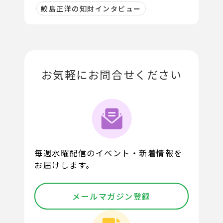
目指します」
鮫島正洋の知財インタビュー
お気軽にお問合せください
毎週水曜配信のイベント・新着情報を
お届けします。
メールマガジン登録