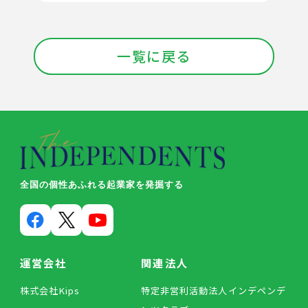
一覧に戻る
全国の個性あふれる起業家を発掘する
運営会社
関連法人
株式会社Kips
特定非営利活動法人インデペンデ