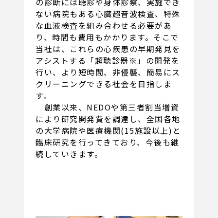
の診断には聴診や身体診察、実施でき
ない病院もある心臓超音波検査、特殊
な血液検査を組み合わせる必要があ
り、時間も費用もかかります。そこで
当社は、これらの心疾患の早期発見を
アシストする「超聴診器※」の開発を
行い、より短時間、非侵襲、簡易にス
クリーニングできる社会を目指しま
す。
創業以来、NEDOや第三者割当増資
により研究開発費を調達し、全国各地
の大学病院や医療機関(15施設以上)と
臨床研究を行ってきており、今後も継
続していきます。