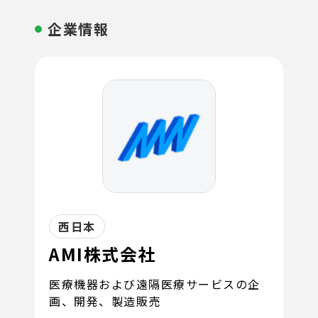
企業情報
西日本
AMI株式会社
医療機器および遠隔医療サービスの企
画、開発、製造販売