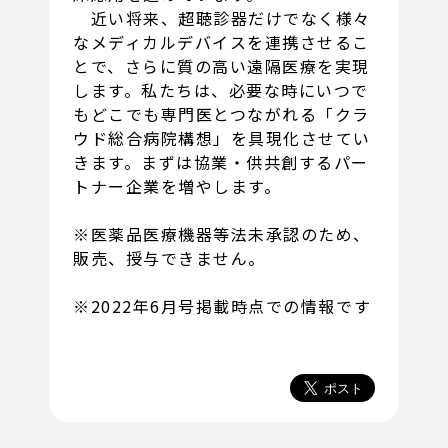
近い将来、超聴診器だけでなく様々
なメディカルデバイスを連携させるこ
とで、さらに質の高い遠隔医療を実現
します。私たちは、必要な時にいつで
もどこでも専門医とつながれる「クラ
ウド総合病院構想」を具現化させてい
きます。まずは協業・供共創するパー
トナー企業を増やします。
※医薬品医療機器等法未承認のため、
販売、授与できません。
※2022年6月号掲載時点での情報です