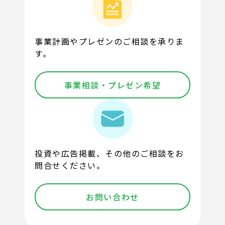
事業計画やプレゼンのご相談を承りま
す。
事業相談・プレゼン希望
投資や広告掲載、その他のご相談をお
問合せください。
お問い合わせ