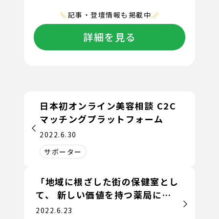
記事・登壇情報も掲載中
詳細を見る
日本初オンライン美容相談 C2C
マッチングプラットフォーム
2022.6.30
サポーター
「地域に根ざした街の保健室とし
て、 新しい価値を持つ薬局によ
るヘルスケアプラットフォームを
2022.6.23