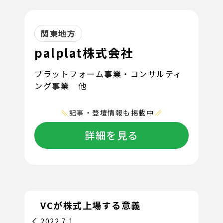
関東地方
palplat株式会社
プラットフォーム事業・コンサルティ
ング事業 他
記事・登壇情報も掲載中
詳細を見る
VCが株式上場する意義
2022.7.1