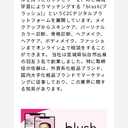
学習によりマッチングする「blush(ブ
ラッシュ)」というC2Cデジタルプラ
ットフォームを展開しています。メイ
クアップからスキンケア、パーソナル
カラー診断、骨格診断、ヘアメイク、
ヘアケア、ボディメイク、ファッショ
ンまでオンライン上で相談をすること
ができます。 当社は宮城県仙台市出身
の旧友３名で創業しました。特に取締
役の佐藤は、外資系化粧品ブランド、
国内大手化粧品ブランドでマーケティ
ングに従事しており、この業界に関す
る知見があります。