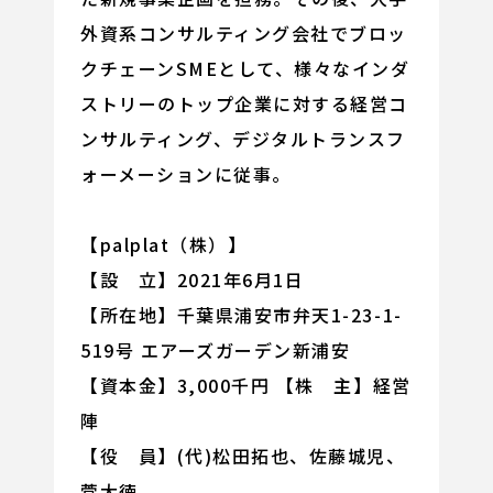
外資系コンサルティング会社でブロッ
クチェーンSMEとして、様々なインダ
ストリーのトップ企業に対する経営コ
ンサルティング、デジタルトランスフ
ォーメーションに従事。
【palplat（株）】
【設 立】2021年6月1日
【所在地】千葉県浦安市弁天1-23-1-
519号 エアーズガーデン新浦安
【資本金】3,000千円 【株 主】経営
陣
【役 員】(代)松田拓也、佐藤城児、
菅大徳