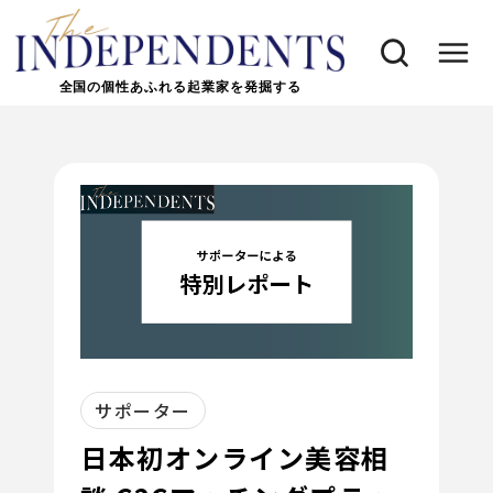
全国の個性あふれる起業家を発掘する
サポーター
日本初オンライン美容相