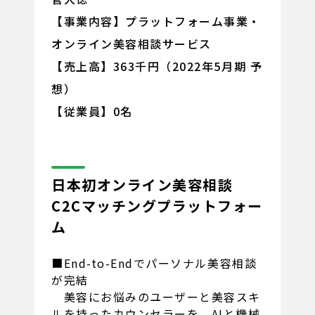
【事業内容】プラットフォーム事業・
オンライン美容相談サービス
【売上高】363千円（2022年5月期 予
想）
【従業員】0名
日本初オンライン美容相談
C2Cマッチングプラットフォー
ム
■End-to-Endでパーソナル美容相談
が完結
美容にお悩みのユーザーと美容スキ
ルを持ったカウンセラーを、AIと機械