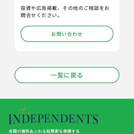
投資や広告掲載、その他のご相談をお
問合せください。
お問い合わせ
一覧に戻る
全国の個性あふれる起業家を発掘する