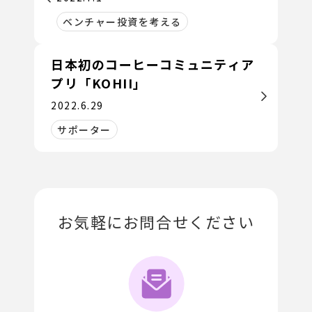
ベンチャー投資を考える
日本初のコーヒーコミュニティア
プリ「KOHII」
2022.6.29
サポーター
お気軽にお問合せください