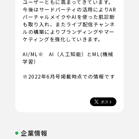
ユーザーともに高まってきています。
今後はサードパーティの活用によりAR
バーチャルメイクやAIを使った肌診断
も取り入れ、またライブ配信チャンネ
ルの構築によりブランディングやマー
ケティングを強化していきます。
AI/ML※ AI（人工知能）とML(機械
学習）
※2022年6月号掲載時点での情報です
企業情報