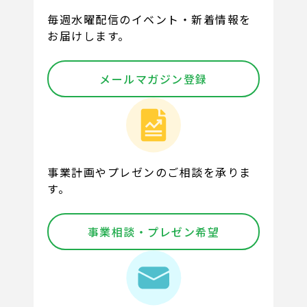
毎週水曜配信のイベント・新着情報を
お届けします。
メールマガジン登録
事業計画やプレゼンのご相談を承りま
す。
事業相談・プレゼン希望