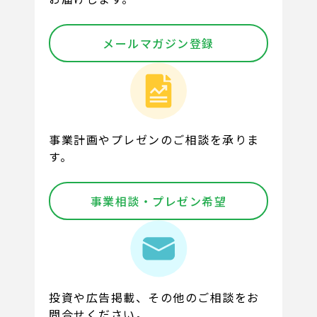
メールマガジン登録
事業計画やプレゼンのご相談を承りま
す。
事業相談・プレゼン希望
投資や広告掲載、その他のご相談をお
問合せください。