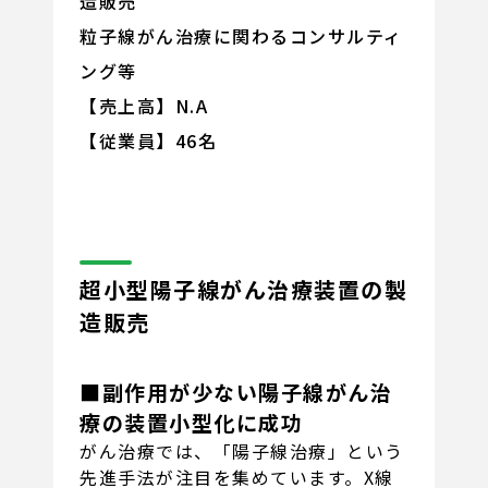
造販売
粒子線がん治療に関わるコンサルティ
ング等
【売上高】N.A
【従業員】46名
超小型陽子線がん治療装置の製
造販売
■副作用が少ない陽子線がん治
療の装置小型化に成功
がん治療では、「陽子線治療」という
先進手法が注目を集めています。X線