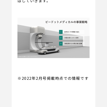
ばしていきます。
※2022年2月号掲載時点での情報です