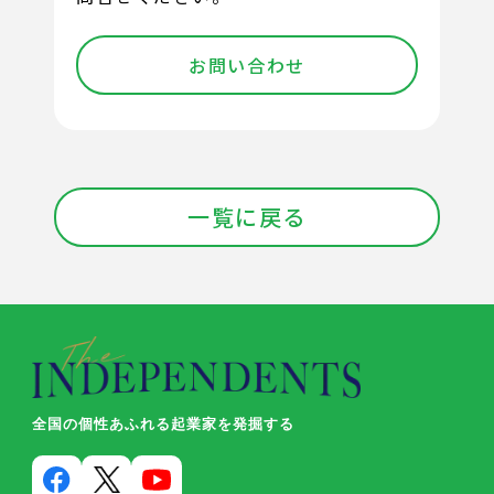
お問い合わせ
一覧に戻る
全国の個性あふれる起業家を発掘する