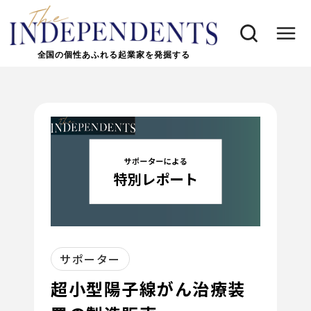
全国の個性あふれる起業家を発掘する
サポーター
超小型陽子線がん治療装