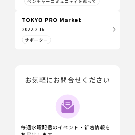
ベンチャーコミュニティを巡って
TOKYO PRO Market
2022.2.16
サポーター
お気軽にお問合せください
毎週水曜配信のイベント・新着情報を
お届けします。