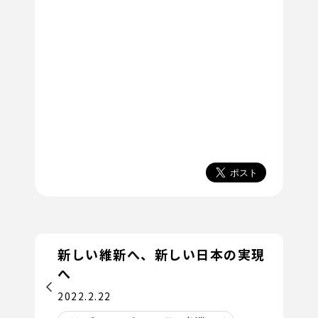
新しい維新へ、新しい日本の実現
へ
2022.2.22