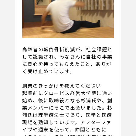
高齢者の転倒骨折削減が、社会課題と
して認識され、みなさんに自社の事業
に関心を持ってもらえたこと、ありが
く受け止めています。
創業のきっかけを教えてください
起業前にグロービス経営大学院に通い
始め、後に取締役となる杉浦氏や、創
業メンバーにそこで出会いました。杉
浦氏は理学療法士であり、医学と医療
現場を熟知しています。アフターファ
イブや週末を使って、仲間とともに