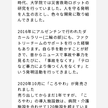
時代、大学院では災害救助ロボットの
研究を行っていました。人を守る発明
を人生の志とし、色々な開発に取り組
んできました。
2016年にアルゼンチンで行われたダ
カールラリー(二輪の部)にも、ファク
トリーチームのサポートを行った経験
もあります。自ら手を動かすことが好
きで、昔からニュースで事故や暴力を
見るたびに、「事故をなくす」「テロ
など暴力により傷つく人をなくす」と
いう発明活動を行ってきました。
2020年10月に「ころやわ」が発売さ
れました
売り出してからまだ1年ですが、「こ
ろやわ」の導入施設数は、病院・介護
施設を合わせて120施設を超えていま