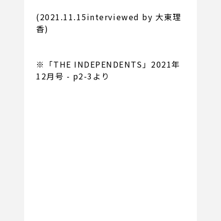
(2021.11.15interviewed by 大東理
香)
※「THE INDEPENDENTS」2021年
12月号 - p2-3より