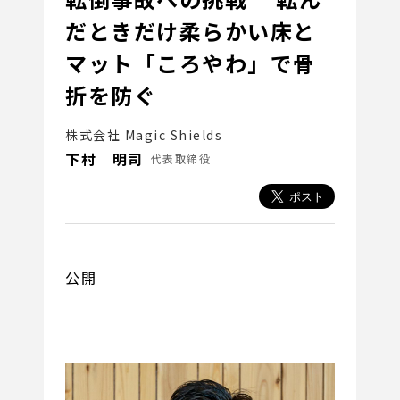
だときだけ柔らかい床と
マット「ころやわ」で骨
折を防ぐ
株式会社 Magic Shields
下村 明司
代表取締役
公開