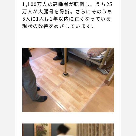
1,100万人の高齢者が転倒し、うち25
万人が大腿骨を骨折。さらにそのうち
5人に1人は1年以内に亡くなっている
現状の改善をめざしています。