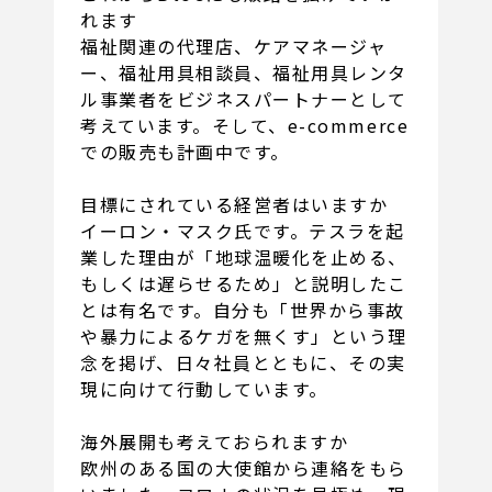
れます
福祉関連の代理店、ケアマネージャ
ー、福祉用具相談員、福祉用具レンタ
ル事業者をビジネスパートナーとして
考えています。そして、e-commerce
での販売も計画中です。
目標にされている経営者はいますか
イーロン・マスク氏です。テスラを起
業した理由が「地球温暖化を止める、
もしくは遅らせるため」と説明したこ
とは有名です。自分も「世界から事故
や暴力によるケガを無くす」という理
念を掲げ、日々社員とともに、その実
現に向けて行動しています。
海外展開も考えておられますか
欧州のある国の大使館から連絡をもら