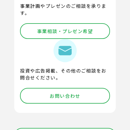
事業計画やプレゼンのご相談を承りま
す。
事業相談・プレゼン希望
投資や広告掲載、その他のご相談をお
問合せください。
お問い合わせ