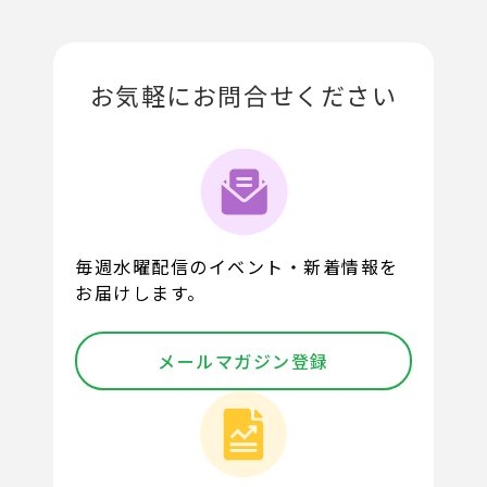
お気軽にお問合せください
毎週水曜配信のイベント・新着情報を
お届けします。
メールマガジン登録