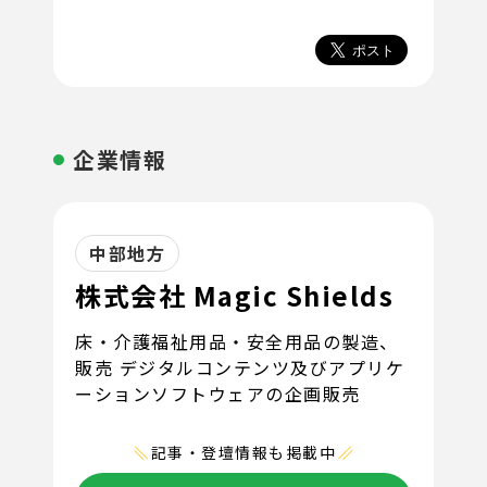
企業情報
中部地方
株式会社 Magic Shields
床・介護福祉用品・安全用品の製造、
販売 デジタルコンテンツ及びアプリケ
ーションソフトウェアの企画販売
記事・登壇情報も掲載中