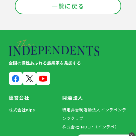
一覧に戻る
全国の個性あふれる起業家を発掘する
運営会社
関連法人
株式会社Kips
特定非営利活動法人インデペンデ
ンツクラブ
株式会社INDEP（インデペ）
×