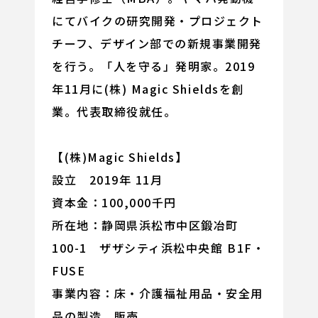
にてバイクの研究開発・プロジェクト
チーフ、デザイン部での新規事業開発
を行う。「人を守る」発明家。2019
年11月に(株) Magic Shieldsを創
業。代表取締役就任。
【(株)Magic Shields】
設立 2019年 11月
資本金：100,000千円
所在地：静岡県浜松市中区鍛冶町
100-1 ザザシティ浜松中央館 B1F・
FUSE
事業内容：床・介護福祉用品・安全用
品の製造、販売