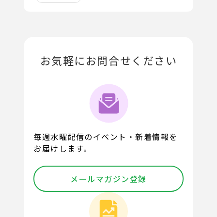
お気軽にお問合せください
毎週水曜配信のイベント・新着情報を
お届けします。
メールマガジン登録