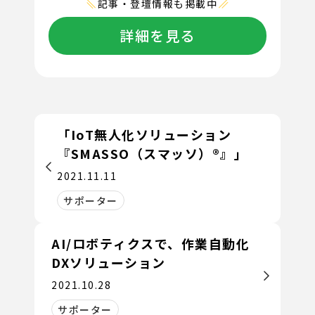
記事・登壇情報も掲載中
詳細を見る
「IoT無人化ソリューション
『SMASSO（スマッソ）®』」
2021.11.11
サポーター
AI/ロボティクスで、作業自動化
DXソリューション
2021.10.28
サポーター