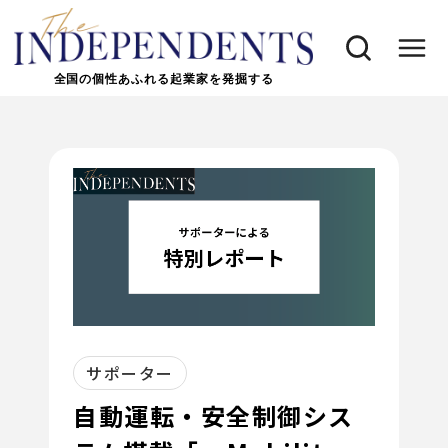
全国の個性あふれる起業家を発掘する
サポーター
自動運転・安全制御シス