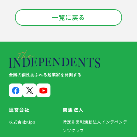
一覧に戻る
全国の個性あふれる起業家を発掘する
運営会社
関連法人
株式会社Kips
特定非営利活動法人インデペンデ
ンツクラブ