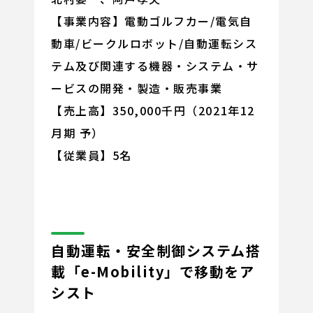
【事業内容】電動ゴルフカー/電気自
動車/ビークルロボット/自動運転シス
テム及び関連する機器・システム・サ
ービスの開発・製造・販売事業
【売上高】350,000千円（2021年12
月期 予）
【従業員】5名
自動運転・安全制御システム搭
載「e-Mobility」で移動をア
シスト