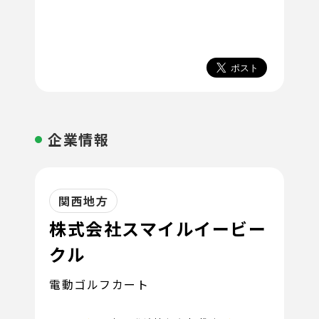
企業情報
関西地方
株式会社スマイルイービー
クル
電動ゴルフカート