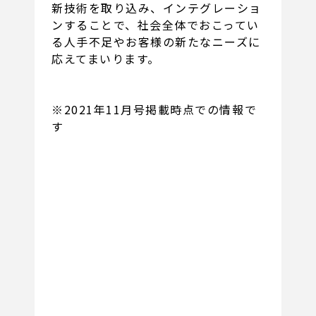
新技術を取り込み、インテグレーショ
ンすることで、社会全体でおこってい
る人手不足やお客様の新たなニーズに
応えてまいります。
※2021年11月号掲載時点での情報で
す