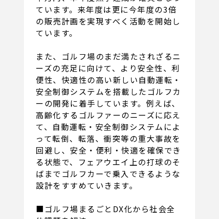
ています。来年度は更に今年度の3倍
の販売計画を実現すべく活動を開始し
ています。
また、ゴルフ場のまだ満たされざるニ
ーズの充足に向けて、より安全性、利
便性、快適性の高い新しい自動運転・
安全制御システムを搭載したゴルフカ
ーの開発に着手しています。例えば、
高齢化するゴルファーのニーズに応え
て、自動運転・安全制御システムによ
って転倒、転落、衝突等の重大事故を
回避し、安全・便利・快適を確保でき
る状態で、フェアウエイ上の打球のそ
ばまでゴルフカーで乗入できるような
設計をすすめていきます。
■ゴルフ場まるごとDX化から社会全