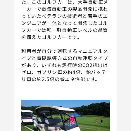
た。このゴルフカーは、大手自動車メ
ーカーで電気自動車の製品開発に携わ
っていたベテランの技術者と若手のエ
ンジニアが一体となって開発したゴル
フカーでは唯一軽自動車レベルの品質
を備えたゴルフカーです。
利用者が自分で運転するマニュアルタ
イプと電磁誘導方式の自動運転タイプ
があり、いずれも走行時のCO2排出は
ゼロ、ガソリン車の約4倍、鉛バッテ
リ車の約2.5倍の省エネ性能です。