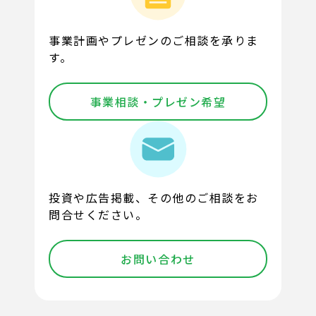
事業計画やプレゼンのご相談を承りま
す。
事業相談・プレゼン希望
投資や広告掲載、その他のご相談をお
問合せください。
お問い合わせ