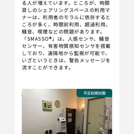
る人が増えています。ところが、時間
貸しのシェアリングスペースの利用マ
ナーは、利用者のモラルに依存すると
ころが多く、時間前利用、超過利用、
騒音、喫煙などの問題があります。
「SMASSO®」は、人感センサ、騒音
センサー、有害物質感知センサを搭載
しており、遠隔地から監視が可能で、
いざというときは、警告メッセージを
流すことができます。