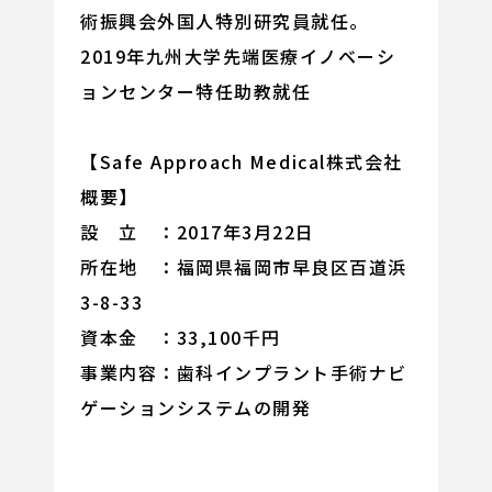
術振興会外国人特別研究員就任。
2019年九州大学先端医療イノベーシ
ョンセンター特任助教就任
【Safe Approach Medical株式会社
概要】
設 立 ：2017年3月22日
所在地 ：福岡県福岡市早良区百道浜
3-8-33
資本金 ：33,100千円
事業内容：歯科インプラント手術ナビ
ゲーションシステムの開発