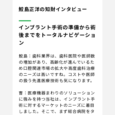
鮫島正洋の知財インタビュー
インプラント手術の準備から術
後までをトータルナビゲーショ
ン
鮫島：歯科業界は、歯科医院や医師数
の増加があり、高齢化が進んでいるた
め口腔関連市場の拡大や高度歯科治療
のニーズは高いですね。コストや医師
の扱う先進医療技術も気になります。
曺：医療機器まわりのソリューション
に強みを持つ当社は、インプラント手
術に対するマーケットのニーズに着目
しました。そこで、まず総合病院をタ