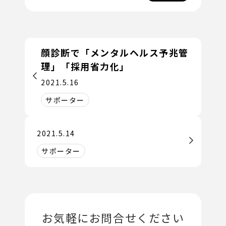
顔診断で「メンタルヘルス予兆管
理」「採用省力化」
2021.5.16
サポーター
2021.5.14
サポーター
お気軽にお問合せください