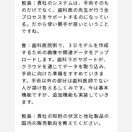
鮫島：貴社のシステムは、手術そのも
のだけでなく、歯科医の先生が行う全
プロセスをサポートするのになってい
る。だから使い勝手が良いということ
ですね。
曺：歯科医院側で、３Ｄモデルを作成
するための画像や関連データをアップ
ロードします。歯科ラボサポートが、
クラウドを通じてデータを取り込み、
手術に向けた準備をすすめていきま
す。手術以外の部分は歯科医師でない
人が請け負えるしくみです。今は基本
機能ですが、追加機能も実装していき
ます。
鮫島：貴社の知財の状況と他社製品の
国内の販売動向を教えてください。