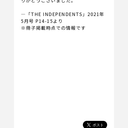
りがとうございました。
―「THE INDEPENDENTS」2021年
5月号 P14-15より
※冊子掲載時点での情報です