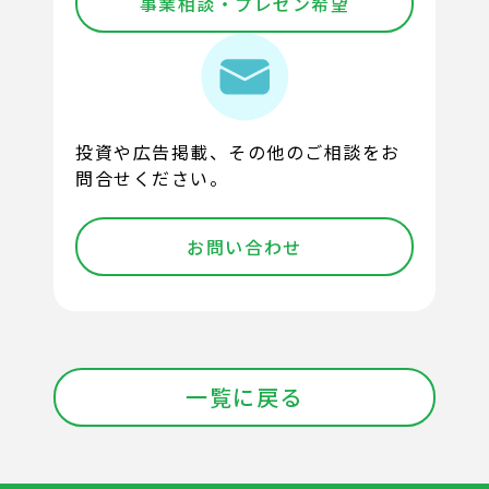
事業相談・プレゼン希望
投資や広告掲載、その他のご相談をお
問合せください。
お問い合わせ
一覧に戻る