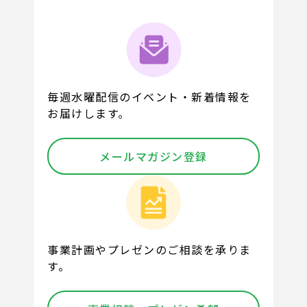
毎週水曜配信のイベント・新着情報を
お届けします。
メールマガジン登録
事業計画やプレゼンのご相談を承りま
す。