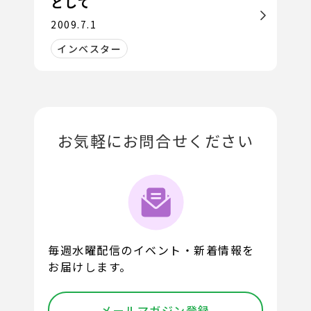
として
2009.7.1
インベスター
お気軽にお問合せください
毎週水曜配信のイベント・新着情報を
お届けします。
メールマガジン登録