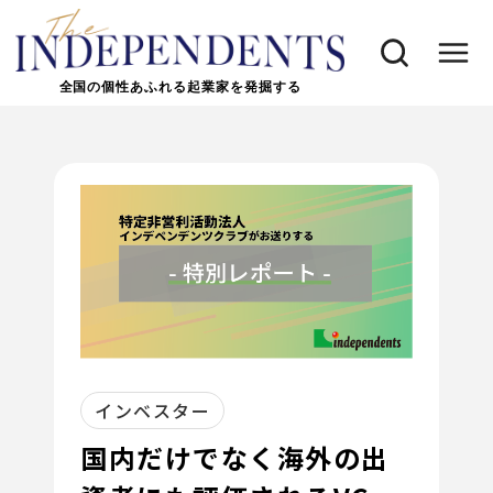
全国の個性あふれる起業家を発掘する
インベスター
国内だけでなく海外の出