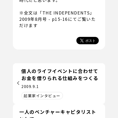
※全文は「THE INDEPENDENTS」
2009年8月号 - p15-16にてご覧いた
だけます
個人のライフイベントに合わせて
お金を借りられる仕組みをつくる
2009.9.1
起業家インタビュー
一人のベンチャーキャピタリスト