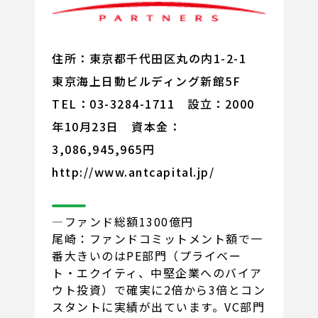
住所：東京都千代田区丸の内1-2-1
東京海上日動ビルディング新館5F
TEL：03-3284-1711 設立：2000
年10月23日 資本金：
3,086,945,965円
http://www.antcapital.jp/
―ファンド総額1300億円
尾崎：ファンドコミットメント額で一
番大きいのはPE部門（プライベー
ト・エクイティ、中堅企業へのバイア
ウト投資）で確実に2倍から3倍とコン
スタントに実績が出ています。VC部門