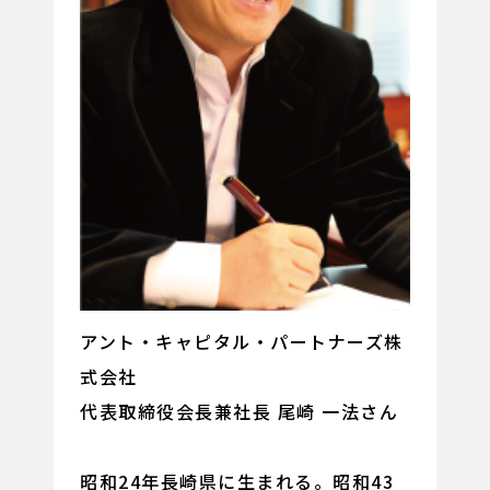
アント・キャピタル・パートナーズ株
式会社
代表取締役会長兼社長 尾崎 一法さん
昭和24年長崎県に生まれる。昭和43