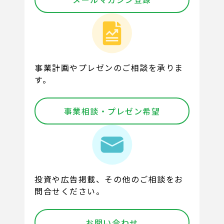
事業計画やプレゼンのご相談を承りま
す。
事業相談・プレゼン希望
投資や広告掲載、その他のご相談をお
問合せください。
お問い合わせ