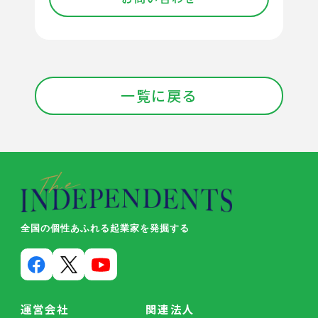
一覧に戻る
全国の個性あふれる起業家を発掘する
運営会社
関連法人