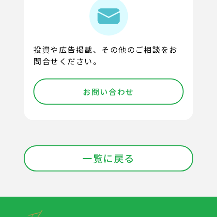
投資や広告掲載、その他のご相談をお
問合せください。
お問い合わせ
一覧に戻る