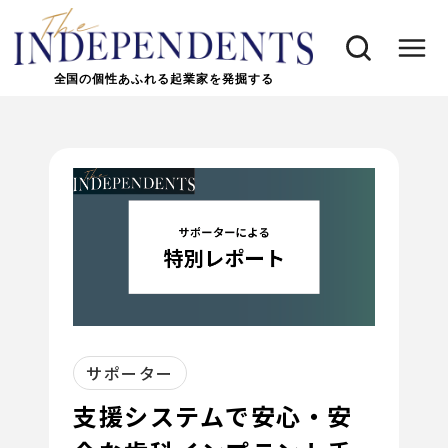
全国の個性あふれる起業家を発掘する
サポーター
支援システムで安心・安