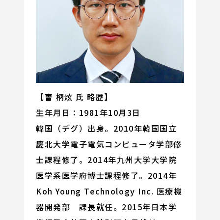
【曺 柄炫 氏 略歴】
生年月日：1981年10月3日
韓国（デグ）出身。2010年韓国国立
慶北大学電子電気コンピュータ学部修
士課程修了。2014年九州大学大学院
医学系医学府博士課程修了。2014年
Koh Young Technology Inc. 医療機
器開発部 課長就任。2015年日本学