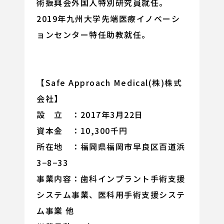
術振興会外国人特別研究員就任。
2019年九州大学先端医療イノベーシ
ョンセンター特任助教就任。
【Safe Approach Medical(株)株式
会社】
設 立 ：2017年3月22日
資本金 ：10,300千円
所在地 ：福岡県福岡市早良区百道浜
3−8−33
事業内容：歯科インプラント手術支援
システム事業、医科用手術支援システ
ム事業 他