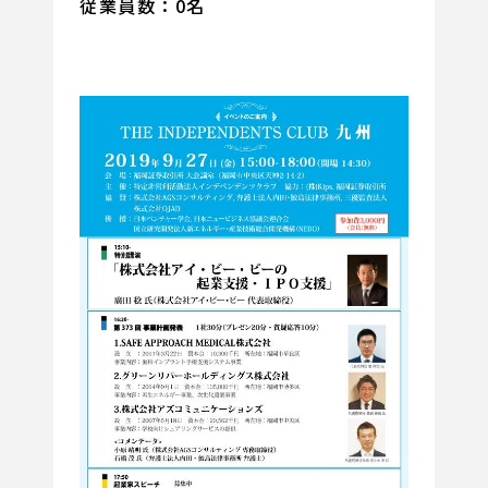
従業員数：0名