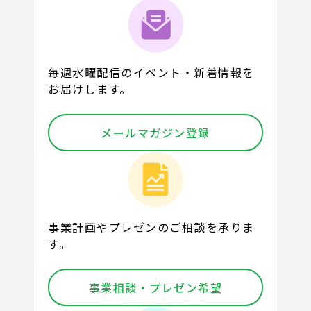
毎週水曜配信のイベント・新着情報を
お届けします。
メールマガジン登録
事業計画やプレゼンのご相談を承りま
す。
事業相談・プレゼン希望