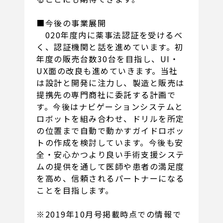
■今後の事業展開
020年度内に薬事法認証を受けるべ
く、認証機関と話を進めています。初
年度の販売台数30台を目指し、UI・
UX面の改良も進めていきます。当社
は設計と開発に注力し、製造と販売は
提携先の専門商社に委託する計画で
す。今後はナビゲーションシステムと
ロボットを組み合わせ、ドリルを所定
の位置まで自動で動かすガイドロボッ
トの作成を検討しています。今後も安
全・安心かつより良い手術支援システ
ムの提供を通して医師や患者の満足度
を高め、信頼されるパートナーになる
ことを目指します。
※2019年10月号掲載時点での情報で