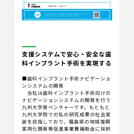
支援システムで安心・安全な歯
科インプラント手術を実現する
■歯科インプラント手術ナビゲーショ
ンシステムの開発
当社は歯科インプラント手術向けの
ナビゲーションシステムの開発を行う
九州大学発ベンチャーです。もともと
九州大学院での私の研究成果の社会実
装を目指しており、福島県の地域復興
実用化開発等促進事業費補助金に採択