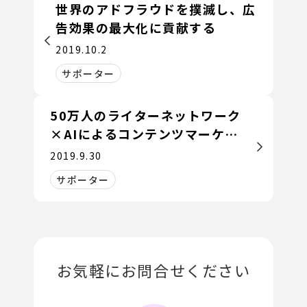
世界のアドフラウドを撲滅し、広
告効果の最大化に貢献する
2019.10.2
サポーター
50万人のライターネットワーク
×AIによるコンテンツマーケテ
ィング支援
2019.9.30
サポーター
お気軽にお問合せください