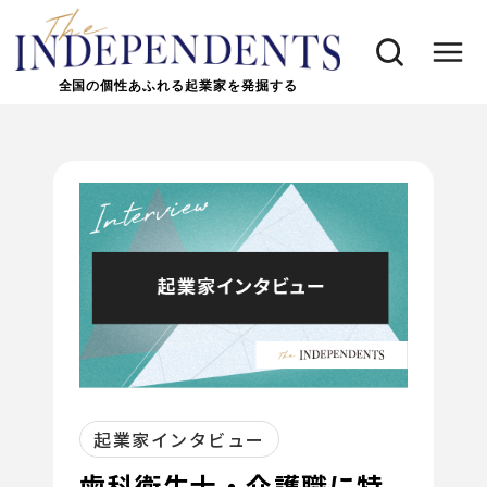
全国の個性あふれる起業家を発掘する
起業家インタビュー
歯科衛生士・介護職に特