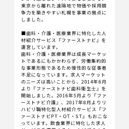
東京から離れた遠隔地で物価や採用競
争力を築きやすい札幌を事業の拠点に
しました。
■歯科・介護・医療業界に特化した人
材紹介サービス『ファーストナビ』を
運営しています。
歯科・介護・医療業界は成長マーケッ
トであるにもかかわらず、労働集約的
な事業形態であるため慢性的な従事者
不足になっています。求人マーケット
のニーズは高いことから、2014年6月
より『ファーストナビ歯科衛生士』を
開始しました。2016年5月より『ファ
ーストナビ介護』、2017年8月よりリ
ハビリ職特化型人材紹介サービス『フ
ァーストナビPT・OT・ST』もおこな
っています。飲食業界に特化した求人