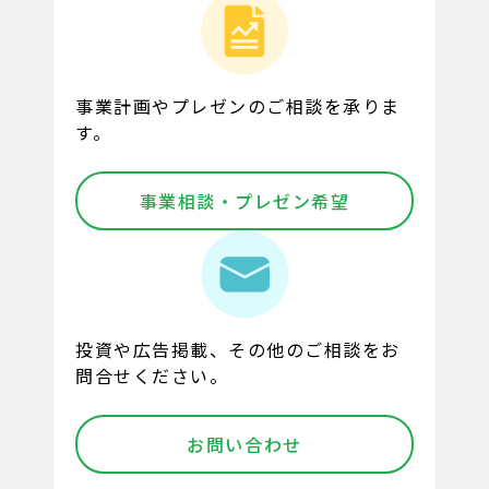
事業計画やプレゼンのご相談を承りま
す。
事業相談・プレゼン希望
投資や広告掲載、その他のご相談をお
問合せください。
お問い合わせ