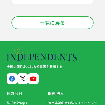
一覧に戻る
全国の個性あふれる起業家を発掘する
運営会社
関連法人
株式会社Kips
特定非営利活動法人インデペンデ