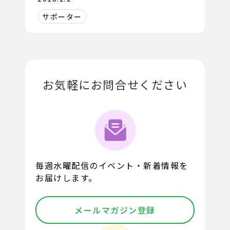
サポーター
お気軽にお問合せください
毎週水曜配信のイベント・新着情報を
お届けします。
メールマガジン登録