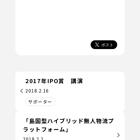
2017年IPO賞 講演
2018.2.16
サポーター
「島国型ハイブリッド無人物流プ
ラットフォーム」
2018.2.2