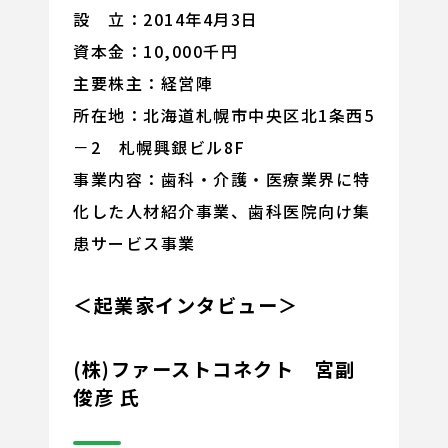
設 立：2014年4月3日
資本金：10,000千円
主要株主：経営陣
所在地：北海道札幌市中央区北1条西5
－2 札幌興銀ビル8F
事業内容：歯科・介護・医療業界に特
化した人材紹介事業、歯科医院向け集
患サービス事業
＜起業家インタビュー＞
(株)ファーストコネクト 宮副
俊彦 氏