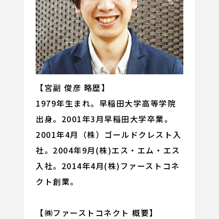
【宮副 俊彦 略歴】
1979年生まれ。早稲田大学高等学院
出身。2001年3月早稲田大学卒業。
2001年4月（株）ゴールドクレスト入
社。2004年9月(株)エス・エム・エス
入社。2014年4月(株)ファーストコネ
クト創業。
【㈱ファーストコネクト 概要】