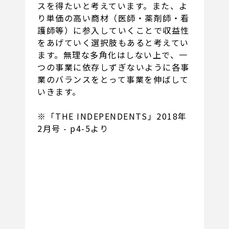
スを得たいと考えています。また、よ
り単価の高い商材（医師・薬剤師・看
護師等）に参入していくことで収益性
をあげていく選択肢もあると考えてい
ます。無理な多角化はしない上で、一
つの事業に依存しずぎないように各事
業のバランスをとって事業を伸ばして
いきます。
※「THE INDEPENDENTS」2018年
2月号 - p4-5より