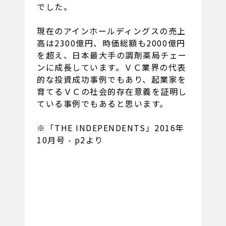
でした。
現在のアインホールディングスの売上
高は2300億円、時価総額も2000億円
を超え、日本最大手の調剤薬局チェー
ンに成長しています。ＶＣ業界の代表
的な投資成功事例でもあり、起業家を
育てるＶＣの社会的存在意義を証明し
ている事例でもあると思います。
※「THE INDEPENDENTS」2016年
10月号 - p2より