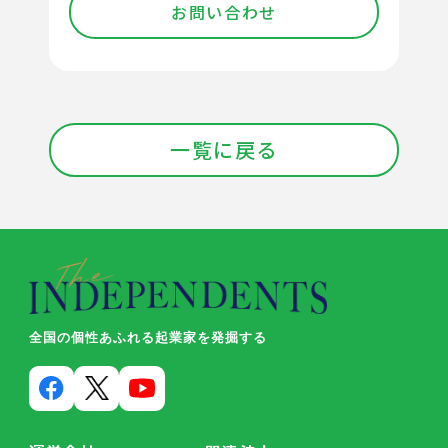
お問い合わせ
一覧に戻る
全国の個性あふれる起業家を発掘する