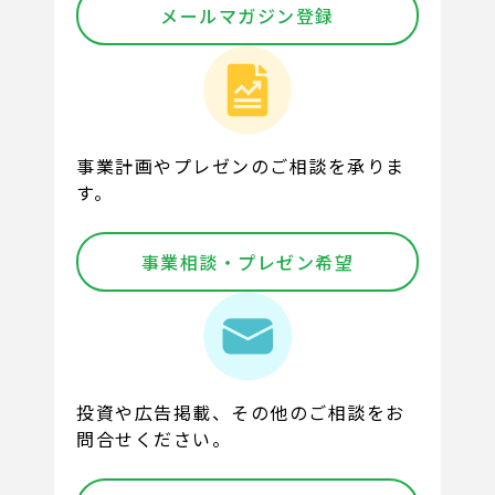
メールマガジン登録
事業計画やプレゼンのご相談を承りま
す。
事業相談・プレゼン希望
投資や広告掲載、その他のご相談をお
問合せください。