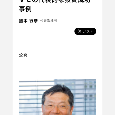
事例
國本 行彦
代表取締役
公開