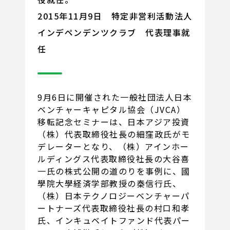
2015年11月9日 特定非営利活動法人
インデペンデンツクラブ 代表理事就
任
9月6日に開催された一般社団法人日本
ベンチャーキャピタル協会（JVCA）
移転記念セミナーは、日本アジア投資
（株）代表取締役社長の細窪政氏がモ
デレーターとなり、（株）アインホー
ルディングス代表取締役社長の大谷喜
一氏の株式公開の道のりを事例に、國
學院大學経済学部教授の秦信行氏、
（株）日本テクノロジーベンチャーパ
ートナーズ代表取締役社長の村口和孝
氏、インキュベイトファンド代表パー