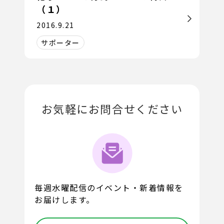
（１）
2016.9.21
サポーター
お気軽にお問合せください
毎週水曜配信のイベント・新着情報を
お届けします。