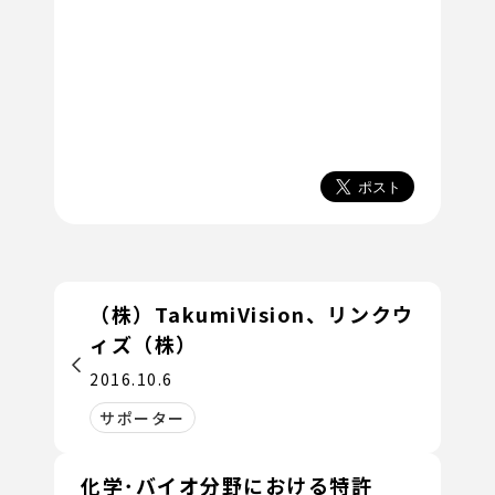
（株）TakumiVision、リンクウ
ィズ（株）
2016.10.6
サポーター
化学･バイオ分野における特許