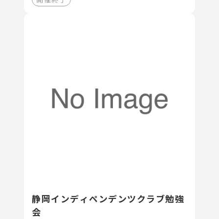
静岡インディペンデンツクラブ勉強
会