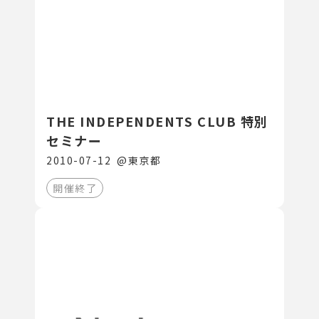
THE INDEPENDENTS CLUB 特別
セミナー
2010-07-12
@
東京都
開催終了