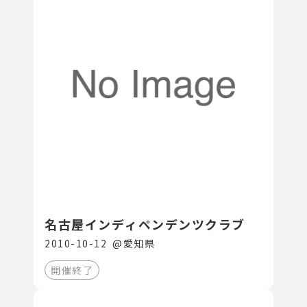
名古屋インディペンデンツクラブ
2010-10-12
@
愛知県
開催終了