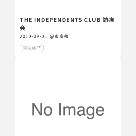
THE INDEPENDENTS CLUB 勉強
会
2010-09-01
@
東京都
開催終了