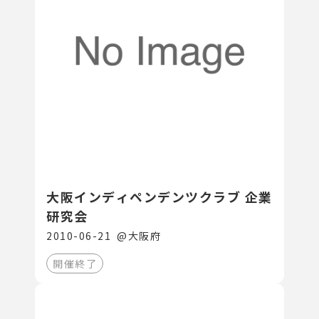
大阪インディペンデンツクラブ 企業
研究会
2010-06-21
@
大阪府
開催終了