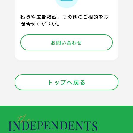
投資や広告掲載、その他のご相談をお
問合せください。
お問い合わせ
トップへ戻る