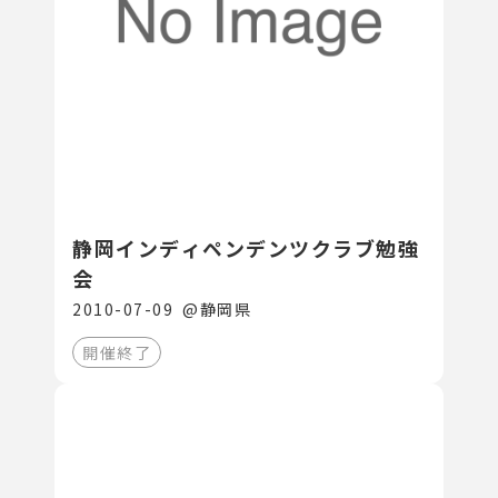
静岡インディペンデンツクラブ勉強
会
2010-07-09
@
静岡県
開催終了