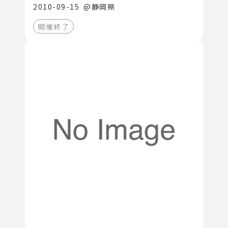
2010-09-15
@
静岡県
開催終了