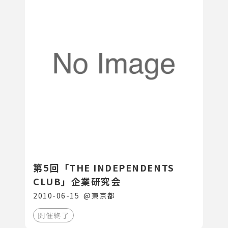
第5回「THE INDEPENDENTS
CLUB」企業研究会
2010-06-15
@
東京都
開催終了