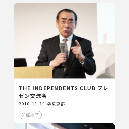
THE INDEPENDENTS CLUB プレ
ゼン交流会
2010-11-19
@
東京都
開催終了