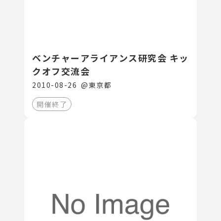
ベンチャーアライアンス研究会 キッ
クオフ交流会
2010-08-26
@
東京都
開催終了