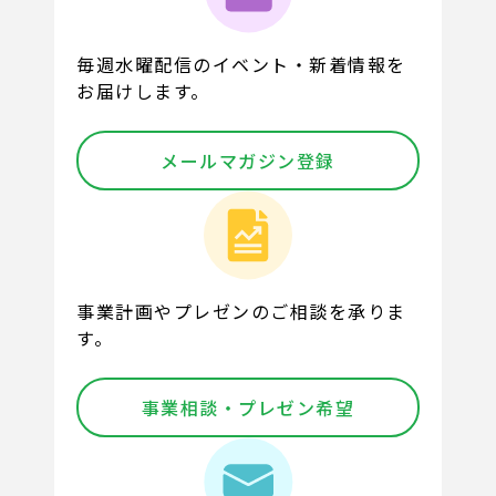
毎週水曜配信のイベント・新着情報を
お届けします。
メールマガジン登録
事業計画やプレゼンのご相談を承りま
す。
事業相談・プレゼン希望