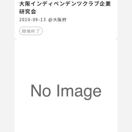
大阪インディペンデンツクラブ企業
研究会
2010-09-13
@
大阪府
開催終了