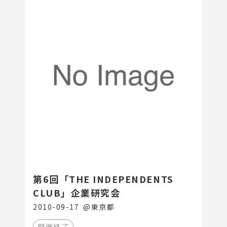
第6回「THE INDEPENDENTS
CLUB」企業研究会
2010-09-17
@
東京都
開催終了