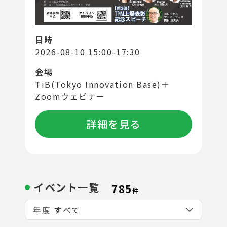
日時
2026-08-10 15:00-17:30
会場
TiB(Tokyo Innovation Base)＋
Zoomウェビナー
詳細を見る
イベント一覧
785
件
年度