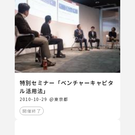
特別セミナー「ベンチャーキャピタ
ル活用法」
2010-10-29
@
東京都
開催終了