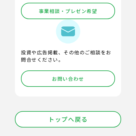
事業相談・プレゼン希望
投資や広告掲載、その他のご相談をお
問合せください。
お問い合わせ
トップへ戻る