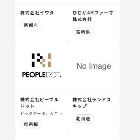
株式会社イワタ
ひむかAMファーマ
株式会社
京都府
宮崎県
株式会社ピープル
株式会社ランドス
ドット
キップ
ビッグデータ、人工知能、機械学習をはじめとするデータサイエンスに関わる教育や研修事業
北海道
東京都