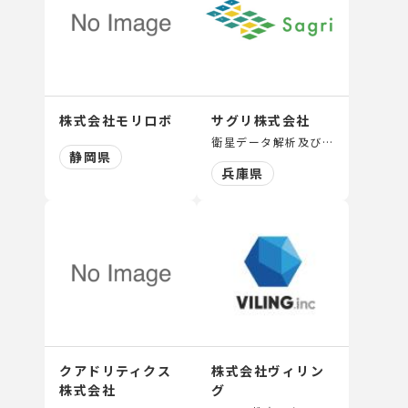
株式会社モリロボ
サグリ株式会社
衛星データ解析及び機械学習による事業創出
静岡県
兵庫県
クアドリティクス
株式会社ヴィリン
株式会社
グ