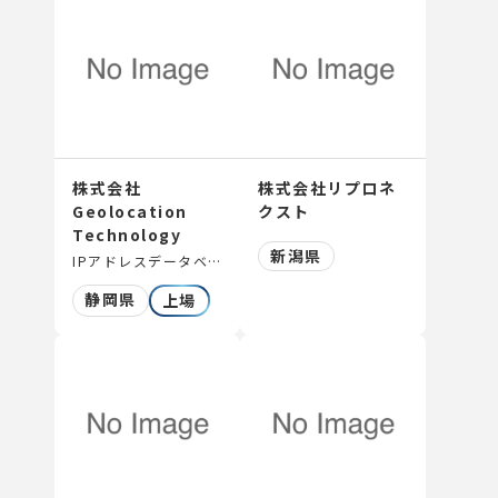
株式会社
株式会社リプロネ
Geolocation
クスト
Technology
新潟県
IPアドレスデータベース「SURFPOINT」を基にした技術・サービスの提供等
静岡県
上場