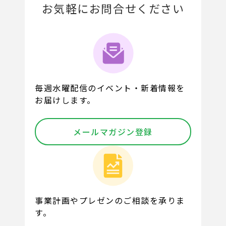
お気軽にお問合せください
毎週水曜配信のイベント・新着情報を
お届けします。
メールマガジン登録
事業計画やプレゼンのご相談を承りま
す。