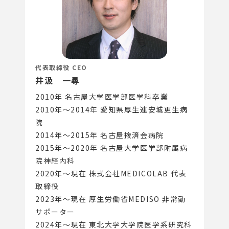
代表取締役 CEO
井汲 一尋
2010年 名古屋大学医学部医学科卒業
2010年〜2014年 愛知県厚生連安城更生病
院
2014年〜2015年 名古屋掖済会病院
2015年〜2020年 名古屋大学医学部附属病
院神経内科
2020年〜現在 株式会社MEDICOLAB 代表
取締役
2023年〜現在 厚生労働省MEDISO 非常勤
サポーター
2024年〜現在 東北大学大学院医学系研究科