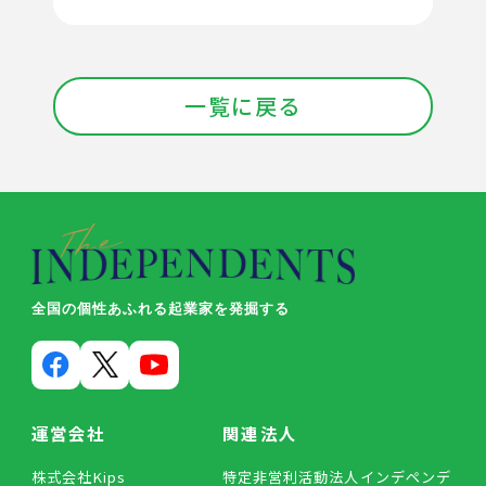
一覧に戻る
全国の個性あふれる起業家を発掘する
運営会社
関連法人
株式会社Kips
特定非営利活動法人インデペンデ