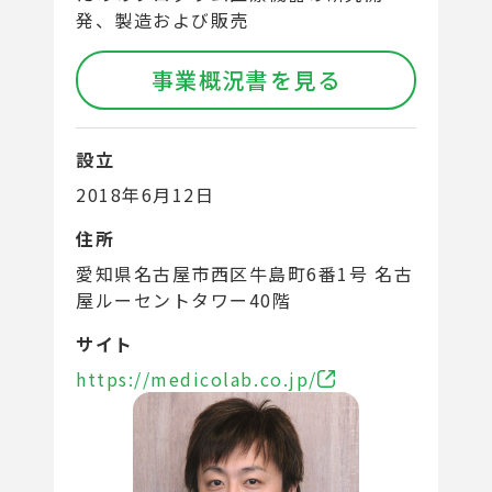
発、製造および販売
事業概況書を見る
設立
2018年6月12日
住所
愛知県名古屋市西区牛島町6番1号 名古
屋ルーセントタワー40階
サイト
https://medicolab.co.jp/