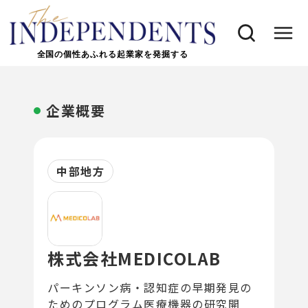
全国の個性あふれる起業家を発掘する
企業概要
中部地方
株式会社MEDICOLAB
パーキンソン病・認知症の早期発見の
ためのプログラム医療機器の研究開