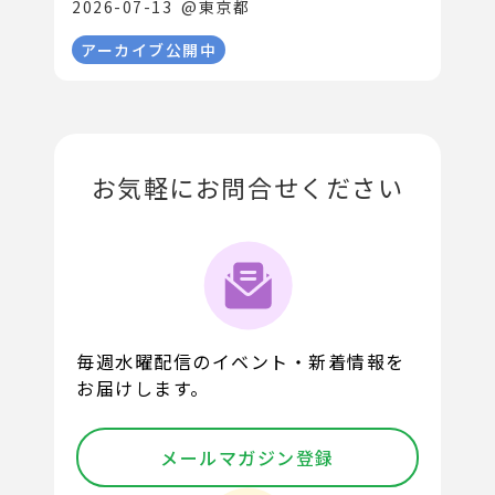
2026-07-13
@
東京都
アーカイブ公開中
お気軽にお問合せください
毎週水曜配信のイベント・新着情報を
お届けします。
メールマガジン登録