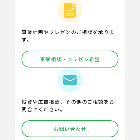
事業計画やプレゼンのご相談を承りま
す。
事業相談・プレゼン希望
投資や広告掲載、その他のご相談をお
問合せください。
お問い合わせ