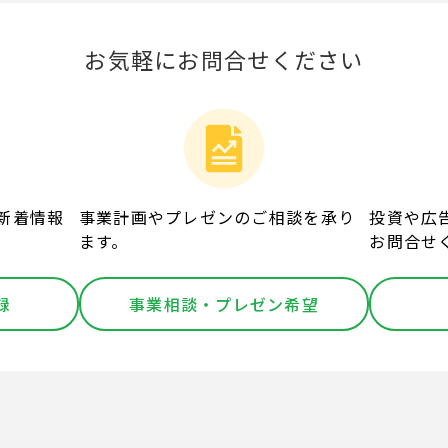
お気軽にお問合せください
新着情報
事業計画やプレゼンのご相談を承り
投資や広
ます。
お問合せ
録
事業相談・プレゼン希望