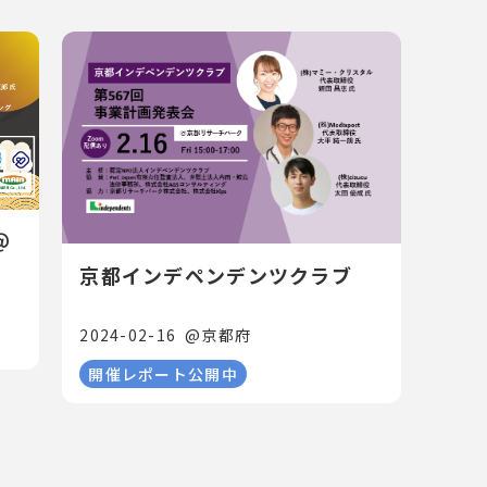
＠
京都インデペンデンツクラブ
2024-02-16
@
京都府
開催レポート公開中