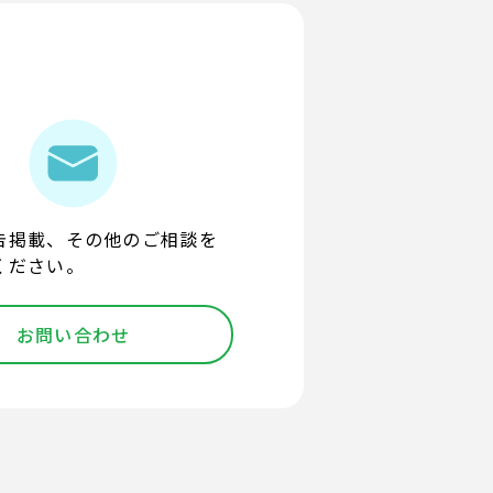
告掲載、その他のご相談を
ください。
お問い合わせ