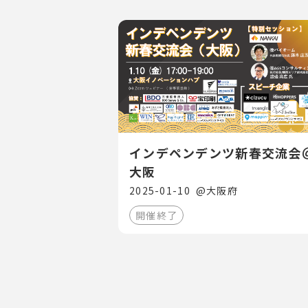
インデペンデンツ新春交流会
大阪
2025-01-10
@
大阪府
開催終了