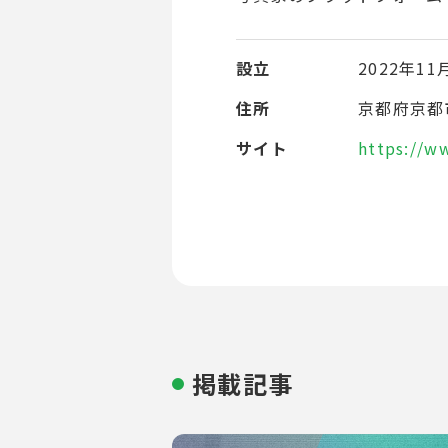
設立
2022年11
住所
京都府京都市
サイト
https://w
掲載記事