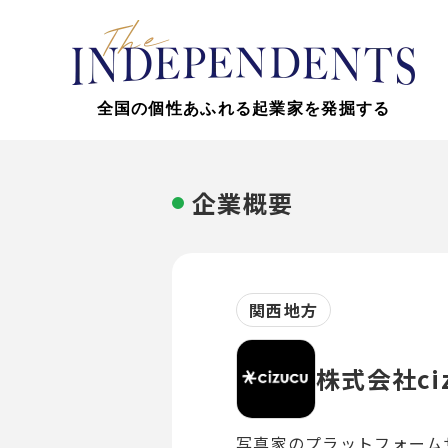
全国の個性あふれる起業家を発掘する
企業概要
関西地方
株式会社ciz
写真家のプラットフォームサ