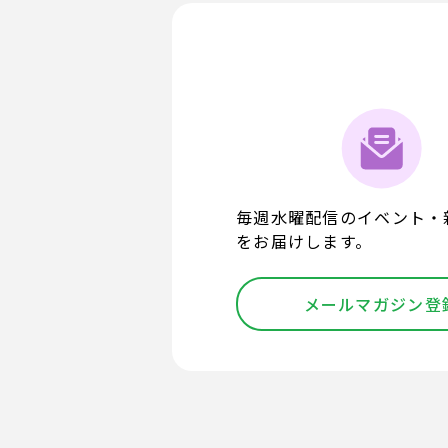
毎週水曜配信のイベント・
をお届けします。
メールマガジン登