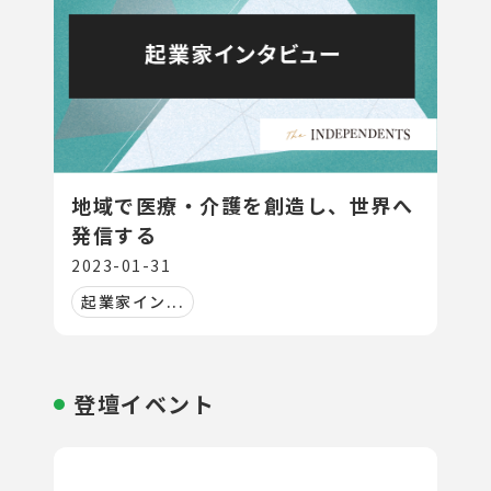
地域で医療・介護を創造し、世界へ
発信する
2023-01-31
起業家イン...
登壇イベント