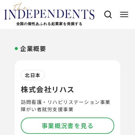
全国の個性あふれる起業家を発掘する
企業概要
北日本
株式会社リハス
訪問看護・リハビリステーション事業
障がい者就労支援事業
事業概況書を見る