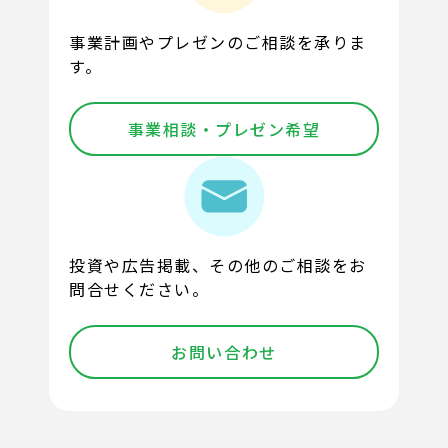
事業計画やプレゼンのご相談を承りま
す。
事業相談・プレゼン希望
投資や広告掲載、その他のご相談をお
問合せください。
お問い合わせ