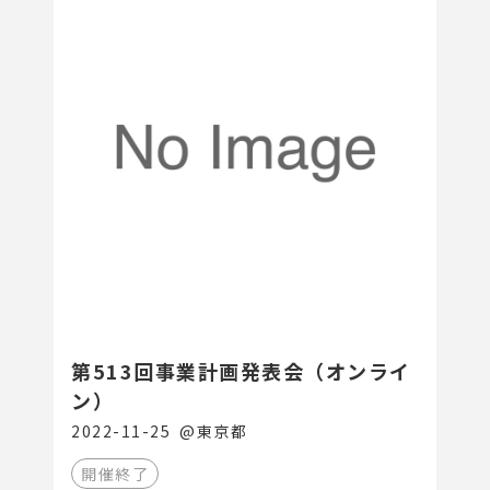
第513回事業計画発表会（オンライ
ン）
2022-11-25
@
東京都
開催終了