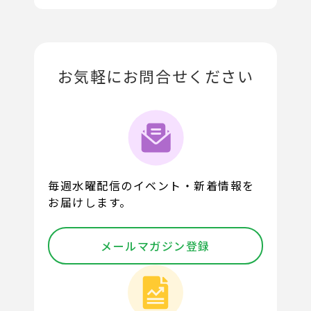
お気軽にお問合せください
毎週水曜配信のイベント・新着情報を
お届けします。
メールマガジン登録