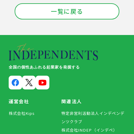
一覧に戻る
全国の個性あふれる起業家を発掘する
運営会社
関連法人
株式会社Kips
特定非営利活動法人インデペンデ
ンツクラブ
株式会社INDEP（インデペ）