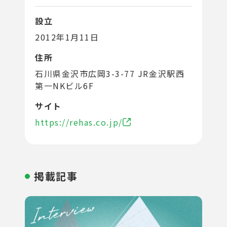
設立
2012年1月11日
住所
石川県金沢市広岡3-3-77 JR金沢駅西
第一NKビル6F
サイト
https://rehas.co.jp/
掲載記事