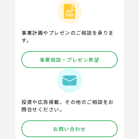
事業計画やプレゼンのご相談を承りま
す。
事業相談・プレゼン希望
投資や広告掲載、その他のご相談をお
問合せください。
お問い合わせ