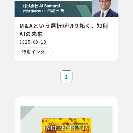
M&Aという選択が切り拓く、知財
AIの未来
2025-08-18
特別インタ...
1