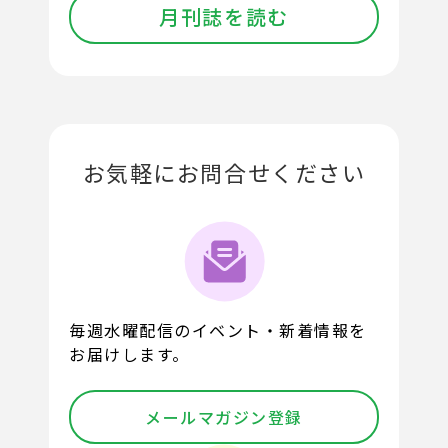
月刊誌を読む
お気軽にお問合せください
毎週水曜配信のイベント・新着情報を
お届けします。
メールマガジン登録