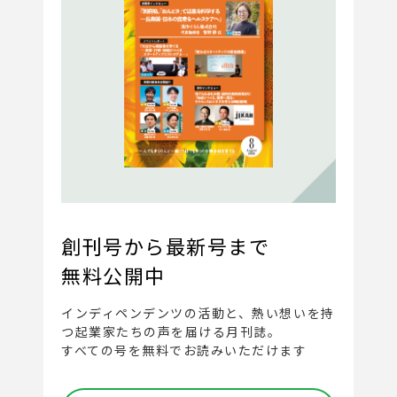
創刊号から最新号まで
無料公開中
インディペンデンツの活動と、
熱い想いを持
つ起業家たちの声を届ける月刊誌。
すべての号を無料でお読みいただけます