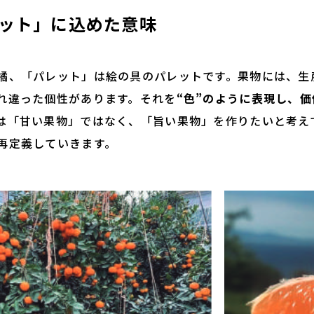
レット」に込めた意味
、「パレット」は絵の具のパレットです。果物には、生
れ違った個性があります。それを
“色”のように表現し、
は「甘い果物」ではなく、「旨い果物」を作りたいと考え
再定義していきます。