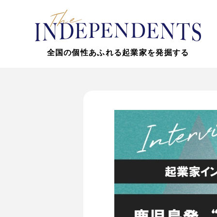
全国の個性あふれる起業家を発掘する