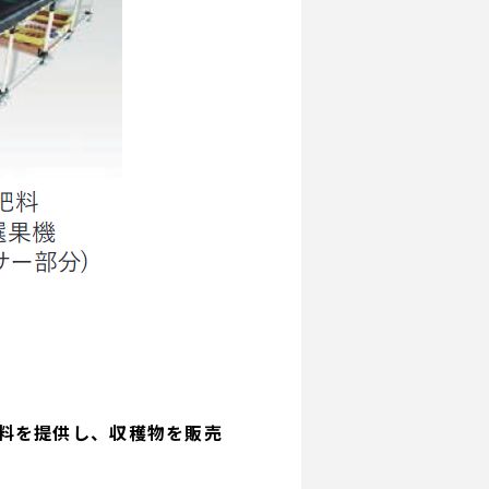
料を提供し、収穫物を販売