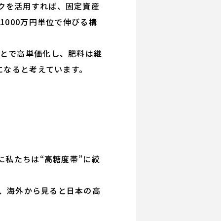
クを活用すれば、固定資産
1000万円単位で伸びる構
ことで高単価化し、肥料は継
になると考えています。
に私たちは“高糖度帯”に絞
、海外から見ると日本の高