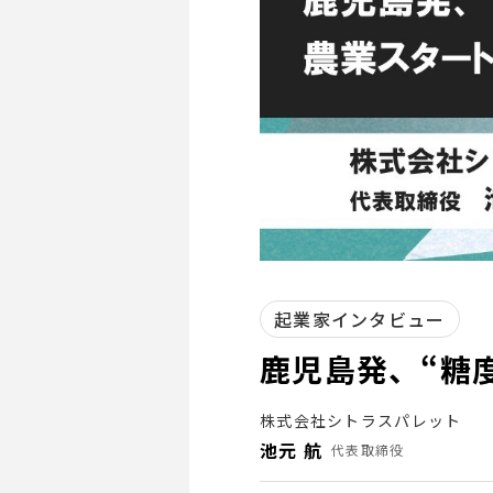
起業家インタビュー
鹿児島発、“糖
株式会社シトラスパレット
池元 航
代表取締役