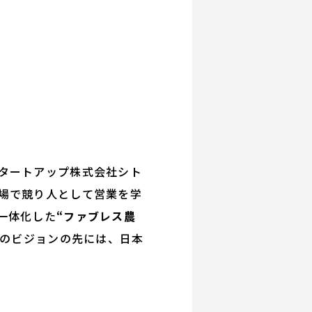
タートアップ株式会社シト
場で競り人として営業を学
一体化した
“ファブレス農
そのビジョンの先には、日本