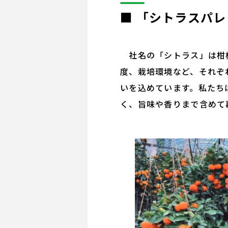
■ 「シトラスパ
社名の「シトラス」は柑橘
度、栽培環境など、それぞ
いを込めています。私たち
く、旨味や香りまで含めて