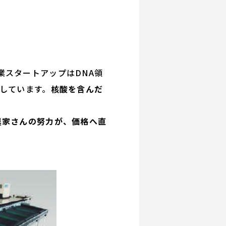
スタートアップはDNA領
しています。
核酸を含んだ
農家さんの努力が、価格へ直