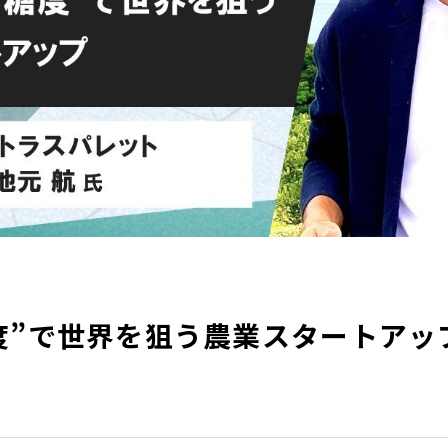
度”で世界を狙う農業スタートアッ