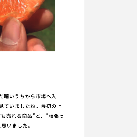
だ暗いうちから市場へ入
見ていましたね。最初の上
も売れる商品”と、“頑張っ
と思いました。