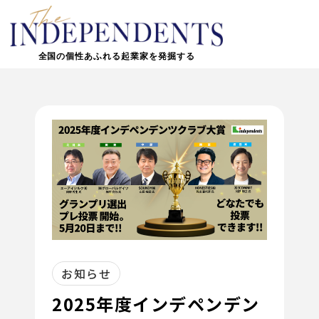
全国の個性あふれる起業家を発掘する
お知らせ
2025年度インデペンデン