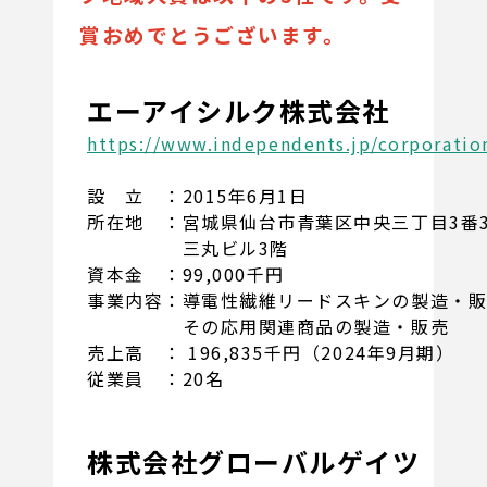
賞おめでとうございます。
エーアイシルク株式会社
https://www.independents.jp/corporatio
設 立 ：2015年6月1日
所在地 ：宮城県仙台市青葉区中央三丁目3番
三丸ビル3階
資本金 ：99,000千円
事業内容：導電性繊維リードスキンの製造・
その応用関連商品の製造・販売
売上高 ： 196,835千円（2024年9月期）
従業員 ：20名
株式会社グローバルゲイツ