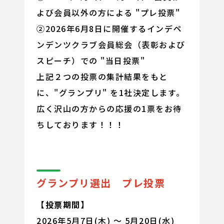
よび会員以外の方による "プレ投票"
②2026年6月8日に開催するインデペ
ンデンツクラブ会員総会（表彰および
スピーチ）での "当日投票"
上記２つの投票の集計結果をもと
に、"グランプリ" を1社決定します。
広く沢山の方からの応援の1票をお待
ちしております！！！
グランプリ選出 プレ投票
【投票期間】
2026年5月7日(木) ～ 5月20日(水)