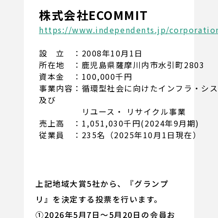
株式会社ECOMMIT
https://www.independents.jp/corporatio
設 立 ：2008年10月1日
所在地 ：鹿児島県薩摩川内市水引町2803
資本金 ：100,000千円
事業内容：循環型社会に向けたインフラ・シ
及び
リユース・ リサイクル事業
売上高 ：1,051,030千円(2024年9月期)
従業員 ：235名（2025年10月1日現在）
上記地域大賞5社から、『グランプ
リ』を決定する投票を行います。
①2026年5月7日～5月20日の会員お