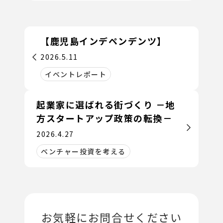
【鹿児島インデペンデンツ】
2026.5.11
イベントレポート
起業家に選ばれる街づくり －地
方スタートアップ政策の転換－
2026.4.27
ベンチャー投資を考える
お気軽にお問合せください