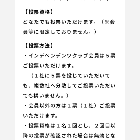
【投票資格】
どなたでも投票いただけます。（※会
員等に限定しておりません。）
【投票方法】
・インデペンデンツクラブ会員は５票
ご投票いただけます。
（１社に５票を投じていただいて
も、複数社へ分散してご投票いただい
ても構いません。）
・会員以外の方は１票（１社）ご投票
いただけます。
・投票資格は１名１回とし、２回目以
降の投票が確認された場合は無効とな