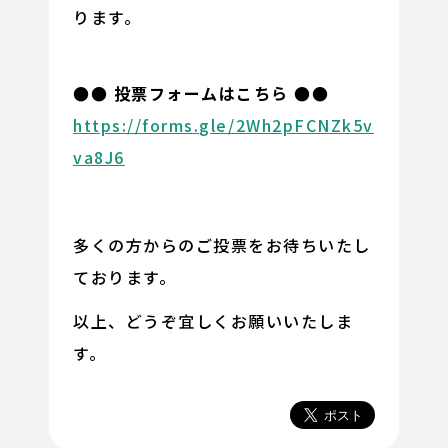
ります。
●● 投票フォームはこちら ●●
https://forms.gle/2Wh2pFCNZk5v
va8J6
多くの方からのご投票をお待ちいたし
ております。
以上、どうぞ宜しくお願いいたしま
す。