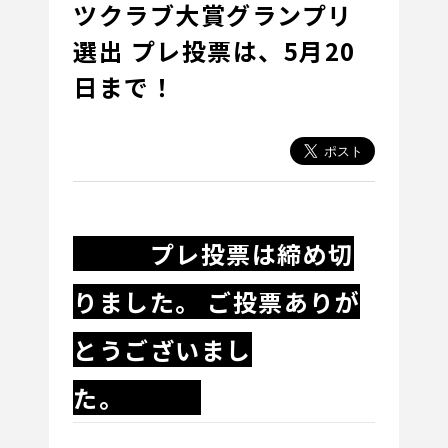
ツクラブ大賞グランプリ
選出 プレ投票は、5月20
日まで！
プレ投票は締め切
りました。 ご投票ありが
とうございまし
た。