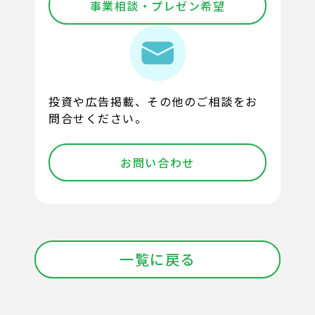
事業相談・プレゼン希望
投資や広告掲載、その他のご相談をお
問合せください。
お問い合わせ
一覧に戻る