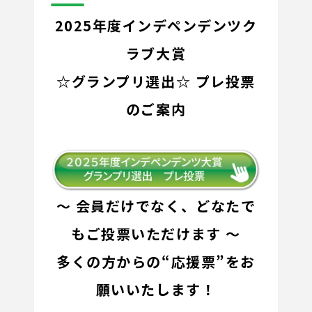
2025年度インデペンデンツク
ラブ大賞
☆グランプリ選出☆ プレ投票
のご案内
～ 会員だけでなく、どなたで
もご投票いただけます ～
多くの方からの“応援票”をお
願いいたします！