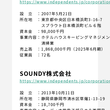
https://www.independents.jp/corporatio
設 立 ：2007年5月21日
所在地 ：東京都中央区日本橋浜町3-16-7
スプラウト日本橋浜町ビル６階
資本金 ：98,000千円
事業内容：ホテルハウスキーピングマネジメ
清掃業
売上高 ：1,868,000千円（2025年6月期）
従業員 ：72名
SOUNDY株式会社
https://www.independents.jp/corporatio
設 立 ：2013年10月11日
所在地 ：静岡県静岡市清水区草薙1-13-19
資本金 ：18,700千円