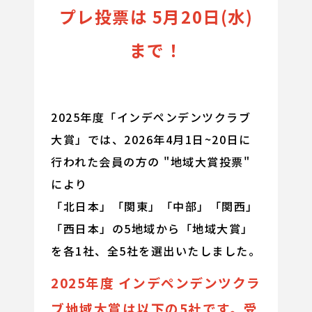
プレ投票は 5月20日(水)
まで！
2025年度「インデペンデンツクラブ
大賞」では、2026年4月1日~20日に
行われた会員の方の "地域大賞投票"
により
「北日本」「関東」「中部」「関西」
「西日本」の5地域から「地域大賞」
を各1社、全5社を選出いたしました。
2025年度 インデペンデンツクラ
ブ地域大賞は以下の5社です。受