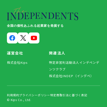
全国の個性あふれる起業家を発掘する
運営会社
関連法人
株式会社Kips
特定非営利活動法人インデペンデ
ンツクラブ
株式会社INDEP（インデペ）
利用規約
プライバシーポリシー
特定商取引法に基づく表記
© Kips Co., Ltd.