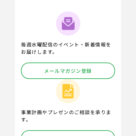
毎週水曜配信のイベント・新着情報を
お届けします。
メールマガジン登録
事業計画やプレゼンのご相談を承りま
す。