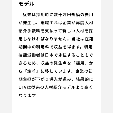
モデル
従来は採用時に数十万円規模の費用
が発生し、離職すれば企業が再度人材
紹介手数料を支払って新しい人材を採
用しなければなりません。当社は在籍
期間中の利用料で収益を得ます。特定
技能労働者は日本で永住することもで
きるため、収益の発生点を「採用」か
ら「定着」に移しています。企業の初
期負担が下がり導入が進み、結果的に
LTVは従来の人材紹介モデルより高く
なります。