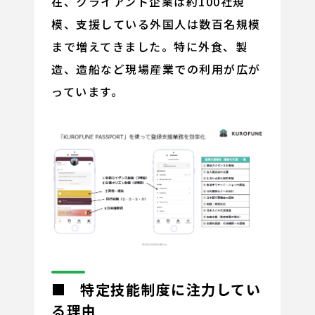
在、クライアント企業は約100社規
模、支援している外国人は数百名規模
まで増えてきました。特に外食、製
造、造船など現場産業での利用が広が
っています。
■ 特定技能制度に注力してい
る理由