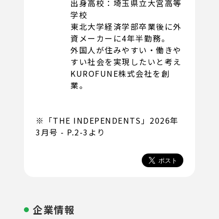
出身高校：埼玉県立大宮高等
学校
東北大学経済学部卒業後に外
資メーカーに4年半勤務。
外国人が住みやすい・働きや
すい社会を実現したいと考え
KUROFUNE株式会社を創
業。
※「THE INDEPENDENTS」2026年
3月号 - P.2-3より
企業情報