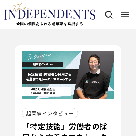
全国の個性あふれる起業家を発掘する
起業家インタビュー
「特定技能」労働者の採