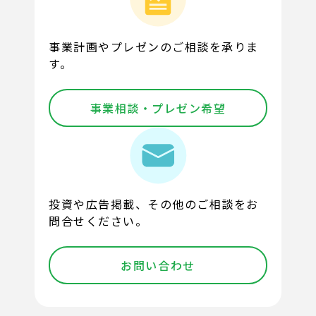
事業計画やプレゼンのご相談を承りま
す。
事業相談・プレゼン希望
投資や広告掲載、その他のご相談をお
問合せください。
お問い合わせ