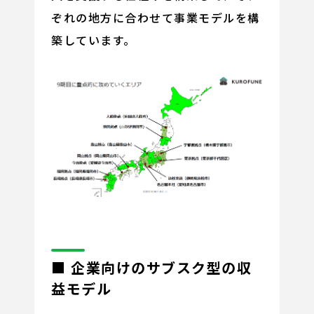
ぞれの地方に合わせて事業モデルを構
築しています。
■ 企業向けのサブスク型の収
益モデル