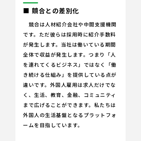
■ 競合との差別化
競合は人材紹介会社や中間支援機関
です。ただ彼らは採用時に紹介手数料
が発生します。当社は働いている期間
全体で収益が発生します。つまり「人
を連れてくるビジネス」ではなく「働
き続ける仕組み」を提供している点が
違いです。外国人雇用は求人だけでな
く、生活、教育、金融、コミュニティ
まで広げることができます。私たちは
外国人の生活基盤となるプラットフォ
ームを目指しています。