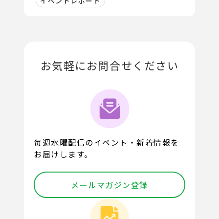
イベントレポート
お気軽にお問合せください
毎週水曜配信のイベント・新着情報を
お届けします。
メールマガジン登録