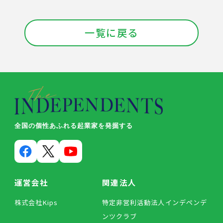
一覧に戻る
全国の個性あふれる起業家を発掘する
運営会社
関連法人
株式会社Kips
特定非営利活動法人インデペンデ
ンツクラブ