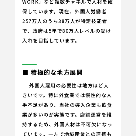
WORK」など複数チャネルで人材を確
保しています。現在、外国人労働者
257万人のうち38万人が特定技能者
で、政府は5年で80万人レベルの受け
入れを目指しています。
■ 積極的な地方展開
外国人雇用の必要性は地方ほど大
きいです。特に外食業では慢性的な人
手不足があり、当社の導入企業も飲食
業が多いのが実態です。店舗運営を維
持するため、外国人材は不可欠になっ
ています。一方で地域産業との連携も