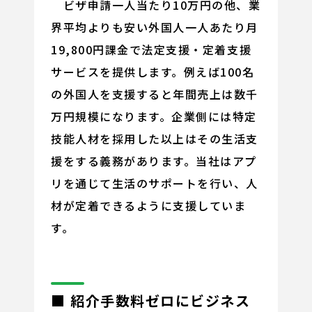
ビザ申請一人当たり10万円の他、業
界平均よりも安い外国人一人あたり月
19,800円課金で法定支援・定着支援
サービスを提供します。例えば100名
の外国人を支援すると年間売上は数千
万円規模になります。企業側には特定
技能人材を採用した以上はその生活支
援をする義務があります。当社はアプ
リを通じて生活のサポートを行い、人
材が定着できるように支援していま
す。
■ 紹介手数料ゼロにビジネス