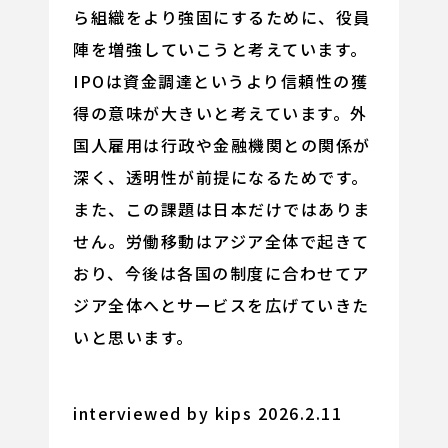
ら組織をより強固にするために、役員
陣を増強していこうと考えています。
IPOは資金調達というより信頼性の獲
得の意味が大きいと考えています。外
国人雇用は行政や金融機関との関係が
深く、透明性が前提になるためです。
また、この課題は日本だけではありま
せん。労働移動はアジア全体で起きて
おり、今後は各国の制度に合わせてア
ジア全体へとサービスを広げていきた
いと思います。
interviewed by kips 2026.2.11