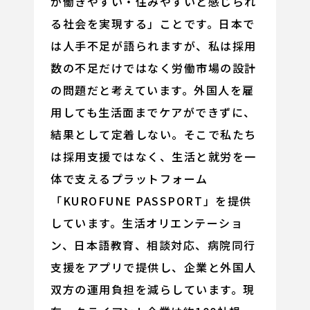
が働きやすい・住みやすいと感じられ
る社会を実現する」ことです。日本で
は人手不足が語られますが、私は採用
数の不足だけではなく労働市場の設計
の問題だと考えています。外国人を雇
用しても生活面までケアができずに、
結果として定着しない。そこで私たち
は採用支援ではなく、生活と就労を一
体で支えるプラットフォーム
「KUROFUNE PASSPORT」を提供
しています。生活オリエンテーショ
ン、日本語教育、相談対応、病院同行
支援をアプリで提供し、企業と外国人
双方の運用負担を減らしています。現