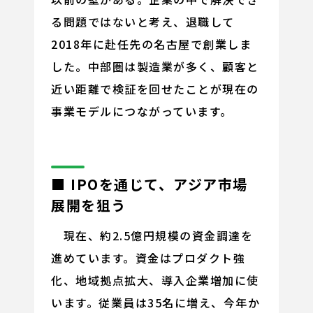
る問題ではないと考え、退職して
2018年に赴任先の名古屋で創業しま
した。中部圏は製造業が多く、顧客と
近い距離で検証を回せたことが現在の
事業モデルにつながっています。
■ IPOを通じて、アジア市場
展開を狙う
現在、約2.5億円規模の資金調達を
進めています。資金はプロダクト強
化、地域拠点拡大、導入企業増加に使
います。従業員は35名に増え、今年か