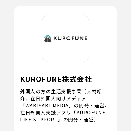
KUROFUNE株式会社
外国人の方の生活支援事業（人材紹
介、在日外国人向けメディア
「WABISABI-MEDIA」の開発・運営、
在日外国人支援アプリ「KUROFUNE
LIFE SUPPORT」の開発・運営）