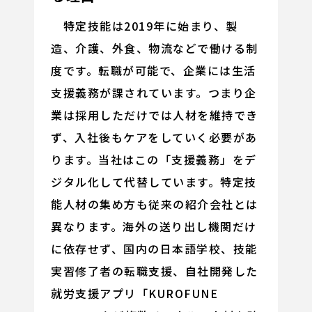
特定技能は2019年に始まり、製
造、介護、外食、物流などで働ける制
度です。転職が可能で、企業には生活
支援義務が課されています。つまり企
業は採用しただけでは人材を維持でき
ず、入社後もケアをしていく必要があ
ります。当社はこの「支援義務」をデ
ジタル化して代替しています。特定技
能人材の集め方も従来の紹介会社とは
異なります。海外の送り出し機関だけ
に依存せず、国内の日本語学校、技能
実習修了者の転職支援、自社開発した
就労支援アプリ「KUROFUNE