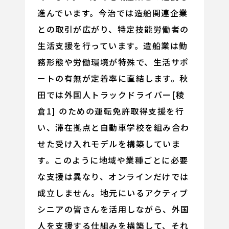
進んでいます。今治では造船関連企業
との取引が広がり、特定技能労働者の
生活支援を行っています。造船業は勤
務形態や労働環境が特殊で、生活サポ
ートの有無が定着率に直結します。秋
田では外国人トラックドライバー[稜
倉1] のための運転免許取得支援を行
い、滞在拠点と自動車学校を組み合わ
せた受け入れモデルを構築していま
す。このように地域や業種ごとに必要
な支援は異なり、オンラインだけでは
成立しません。地元にいるアクティブ
シニアの皆さんを活用しながら、外国
人を支援する仕組みを構築して、それ