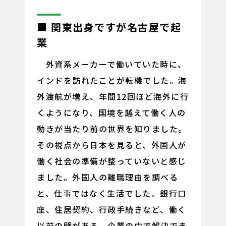
■ 関東出身ですが名古屋で起
業
外資系メーカーで働いていた時に、
インドを訪れたことが転機でした。海
外渡航が増え、年間12回ほど海外に行
くようになり、国境を越えて働く人の
動きが当たり前の世界を知りました。
その視点から日本を見ると、外国人が
働く社会の準備が整っていないと感じ
ました。外国人の離職理由を調べる
と、仕事ではなく生活でした。銀行口
座、住居契約、行政手続きなど、働く
以前の壁がある。企業の中で解決でき