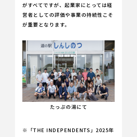
がすべてですが、起業家にとっては経
営者としての評価や事業の持続性こそ
が重要となります。
たっぷの湯にて
※「THE INDEPENDENTS」2025年