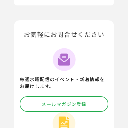
お気軽にお問合せください
毎週水曜配信のイベント・新着情報を
お届けします。
メールマガジン登録