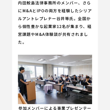
内田鮫島法律事務所のメンバー、さら
にM&AとIPOの両方を経験したシリア
ルアントレプレナー谷井等氏。全国か
ら個性豊かな起業家12名が集まり、経
営課題やM&A体験談が共有されまし
た。
参加メンバーによる事業プレゼンテー