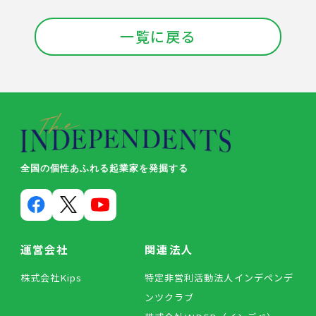
一覧に戻る
全国の個性あふれる起業家を発掘する
運営会社
関連法人
株式会社Kips
特定非営利活動法人インデペンデ
ンツクラブ