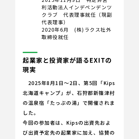
利活動法人インデペンデンツ
クラブ 代表理事就任（現副
代表理事）
2020年6月 (株)ラクス社外
取締役就任
起業家と投資家が語るEXITの
現実
2025年8月1日～2日、第5回「Kips
北海道キャンプ」が、石狩郡新篠津村
の温泉宿「たっぷの湯」で開催されま
した。
今回の参加者は、Kipsの出資先およ
び出資予定先の起業家に加え、協賛の