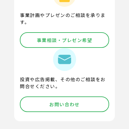
事業計画やプレゼンのご相談を承りま
す。
事業相談・プレゼン希望
投資や広告掲載、その他のご相談をお
問合せください。
お問い合わせ