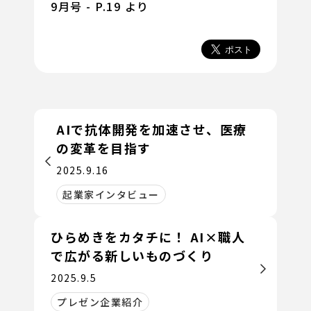
9月号 - P.19 より
AIで抗体開発を加速させ、医療
の変革を目指す
2025.9.16
起業家インタビュー
ひらめきをカタチに！ AI×職人
で広がる新しいものづくり
2025.9.5
プレゼン企業紹介