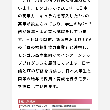
グローバル人材の育成にも注力して
います。モンゴルでは2014年に日本
の高専カリキュラムを導入した3つの
高専が設立されており、学生の約2～3
割が毎年日本企業へ就職をしていま
す。当社は長岡市、新潟県およびJICA
の「草の根技術協力事業」と連携し、
モンゴル高専生向けのインターンシッ
ププログラムを展開しています。日本
語とITの研修を提供し、日本人学生と
同等の給与で採用・育成を行うモデル
を推進していきます。