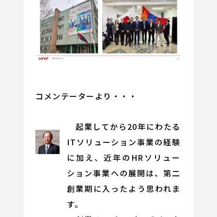
コメンテーターより・・・
起業してから20年にわたる
ITソリューション事業の経験
に加え、近年のHRソリュー
ション事業への展開は、第二
創業期に入ったよう思われま
す。