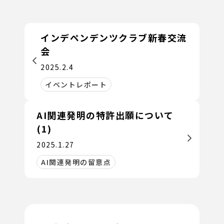
インデペンデンツクラブ新春交流
会
2025.2.4
イベントレポート
AI関連発明の特許出願について
(1)
2025.1.27
AI関連発明の留意点