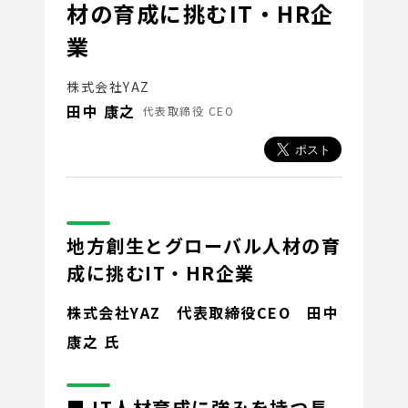
材の育成に挑むIT・HR企
業
株式会社YAZ
田中 康之
代表取締役 CEO
地方創生とグローバル人材の育
成に挑むIT・HR企業
株式会社YAZ 代表取締役CEO
田中
康之 氏
■ IT人材育成に強みを持つ長