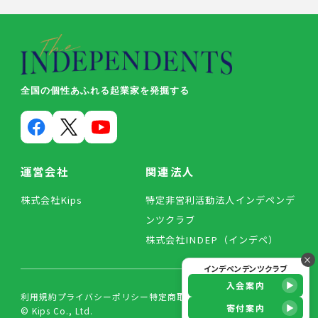
全国の個性あふれる起業家を発掘する
運営会社
関連法人
株式会社Kips
特定非営利活動法人インデペンデ
ンツクラブ
株式会社INDEP（インデペ）
×
インデペンデンツクラブ
入会案内
利用規約
プライバシーポリシー
特定商取引法に基づく表記
寄付案内
© Kips Co., Ltd.