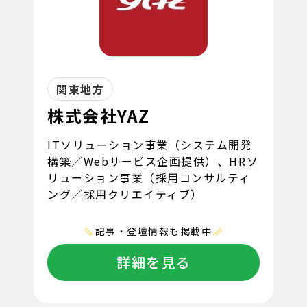
関東地方
株式会社YAZ
ITソリューション事業（システム開発
構築／Webサービス企画提供）、HRソ
リューション事業（採用コンサルティ
ング／採用クリエイティブ）
記事・登壇情報も掲載中
詳細を見る