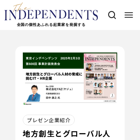
全国の個性あふれる起業家を発掘する
プレゼン企業紹介
地方創生とグローバル人