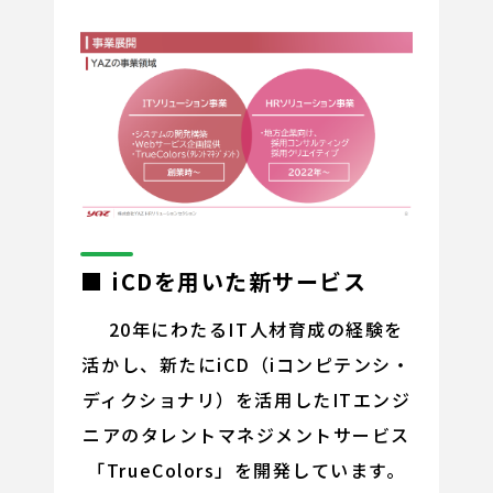
■ iCDを用いた新サービス
20年にわたるIT人材育成の経験を
活かし、新たにiCD（iコンピテンシ・
ディクショナリ）を活用したITエンジ
ニアのタレントマネジメントサービス
「TrueColors」を開発しています。