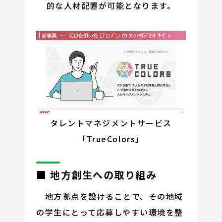
的な人材配置が可能となります。
タレントマネジメントサービス
「TrueColors」
■ 地方創生への取り組み
地方拠点を設けることで、その地域
の学生にとって応募しやすい環境を整