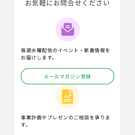
お気軽にお問合せください
毎週水曜配信のイベント・新着情報を
お届けします。
メールマガジン登録
事業計画やプレゼンのご相談を承りま
す。