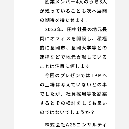
創業メンバー4人のうち3人
が残っていることも次へ展開
の期待を持たせます。
2023年、田中社長の地元長
岡にオフィスを開設し、積極
的に長岡市、長岡大学等との
連携などで地元貢献している
ことは注目に値します。
今回のプレゼンではTPMへ
の上場は考えていないとの事
でしたが、社員採用等を勘案
するとその検討をしても良い
のではないでしょうか？
株式会社AGSコンサルティ