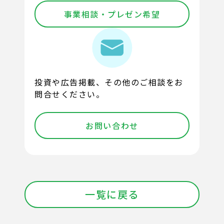
事業相談・プレゼン希望
投資や広告掲載、その他のご相談をお
問合せください。
お問い合わせ
一覧に戻る