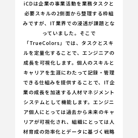
iCDは企業の事業活動を業務タスクと
必要スキルの2側面から整理する枠組
みですが、IT業界での浸透が課題とな
っていました。そこで
「TrueColors」では、タスクとスキ
ルを定量化することで、エンジニアの
成長を可視化します。個人のスキルと
キャリアを生涯にわたって記録・管理
できる仕組みを提供することで、IT企
業の成長を加速する人材マネジメント
システムとして機能します。エンジニ
ア個人にとっては過去から未来のキャ
リアが可視化され、組織にとっては人
材育成の効率化とデータに基づく戦略