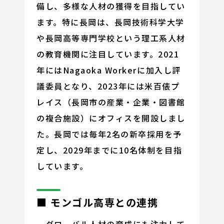
備し、多様な人材の獲得を目指してい
ます。特に長岡は、長岡技術科学大学
や長岡高等専門学校という理工系人材
の教育機関に注目しています。2021
年にはNagaoka Workerに加入し評
議委員となり、2023年には米百俵プ
レイス（長岡市の産業・企業・図書館
の複合施設）にオフィスを開設しまし
た。長岡では毎年2名の新卒採用を予
定し、2029年までに10名体制を目指
しています。
■ モンゴル高専との連携