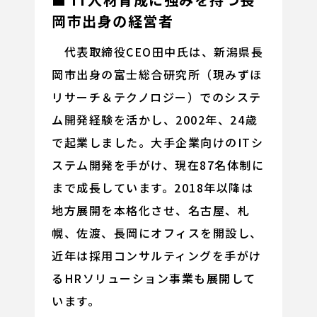
岡市出身の経営者
代表取締役CEO田中氏は、新潟県長
岡市出身の富士総合研究所（現みずほ
リサーチ＆テクノロジー）でのシステ
ム開発経験を活かし、2002年、24歳
で起業しました。大手企業向けのITシ
ステム開発を手がけ、現在87名体制に
まで成長しています。2018年以降は
地方展開を本格化させ、名古屋、札
幌、佐渡、長岡にオフィスを開設し、
近年は採用コンサルティングを手がけ
るHRソリューション事業も展開して
います。