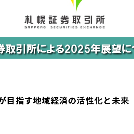
が目指す地域経済の活性化と未来