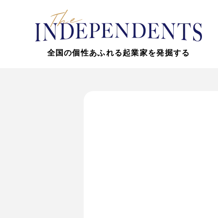
全国の個性あふれる起業家を発掘する