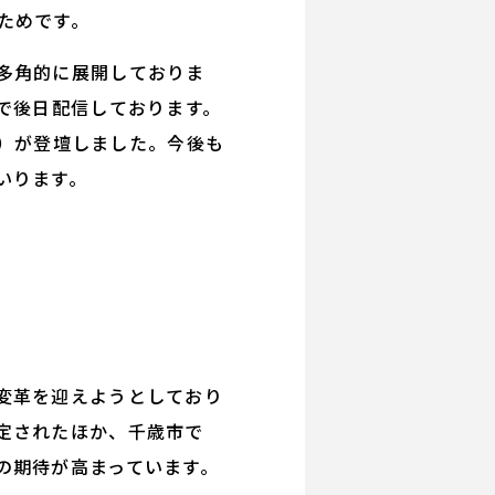
ためです。
多角的に展開しておりま
で後日配信しております。
社）が登壇しました。今後も
いります。
変革を迎えようとしており
定されたほか、千歳市で
の期待が高まっています。