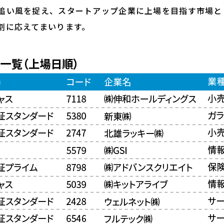
い風を捉え、スタートアップ企業に上場を目指す市場と
割に応えてまいります。