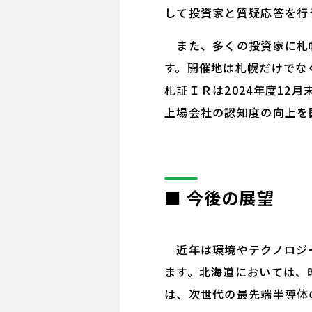
して投資家と質疑応答を行
また、多くの投資家に札幌
す。開催地は札幌だけでな
札証ＩＲは2024年度12
上場会社の認知度の向上を
■ 今後の展望
近年は環境やテクノロジー
ます。北海道においては、
は、次世代の最先端半導体