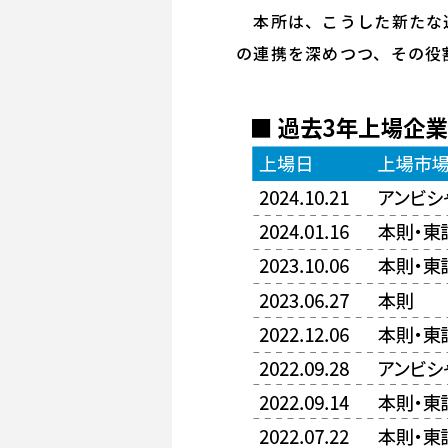
本所は、こうした新たな追
の連携を深めつつ、その役