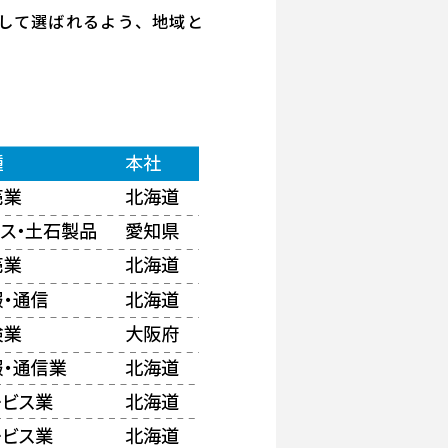
して選ばれるよう、地域と