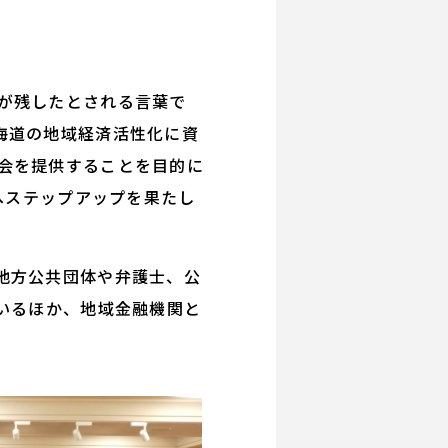
が残したとされる言葉で
海道の地域経済活性化に資
会を提供することを目的に
へステップアップを果たし
地方公共団体や弁護士、公
いるほか、地域金融機関と