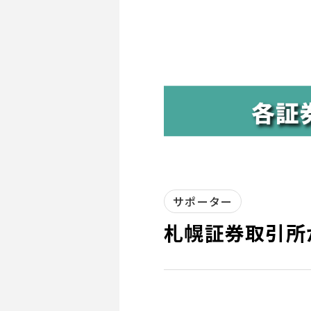
サポーター
札幌証券取引所