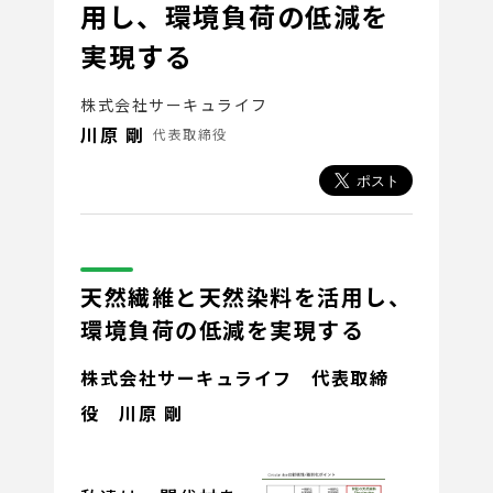
用し、環境負荷の低減を
実現する
株式会社サーキュライフ
川原 剛
代表取締役
天然繊維と天然染料を活用し、
環境負荷の低減を実現する
株式会社サーキュライフ 代表取締
役
川原 剛