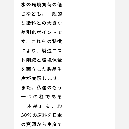
水の環境負荷の低
さなども、一般的
な染料との大きな
差別化ポイントで
す。これらの特徴
により、製造コス
ト削減と環境保全
を両立した製品生
産が実現します。
また、私達のもう
一つの柱である
「木糸」も、約
50%の原料を日本
の資源から生産で