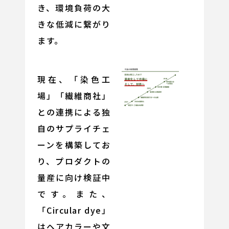
き、環境負荷の大
きな低減に繋がり
ます。
現在、「染色工
場」「繊維商社」
との連携による独
自のサプライチェ
ーンを構築してお
り、プロダクトの
量産に向け検証中
です。また、
「Circular dye」
はヘアカラーや文