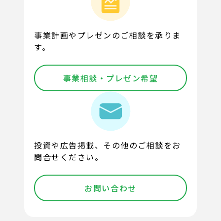
事業計画やプレゼンのご相談を承りま
す。
事業相談・プレゼン希望
投資や広告掲載、その他のご相談をお
問合せください。
お問い合わせ