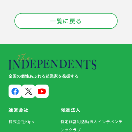
一覧に戻る
全国の個性あふれる起業家を発掘する
運営会社
関連法人
株式会社Kips
特定非営利活動法人インデペンデ
ンツクラブ