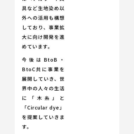
具など生地染め以
外への活用も構想
しており、事業拡
大に向け開発を進
めています。
今後はBtoB・
BtoC共に事業を
展開していき、世
界中の人々の生活
に「木糸」と
「Circular dye」
を提案していきま
す。