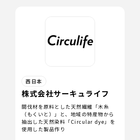
西日本
株式会社サーキュライフ
間伐材を原料とした天然繊維「木糸
（もくいと）」と、地域の特産物から
抽出した天然染料「Circular dye」を
使用した製品作り