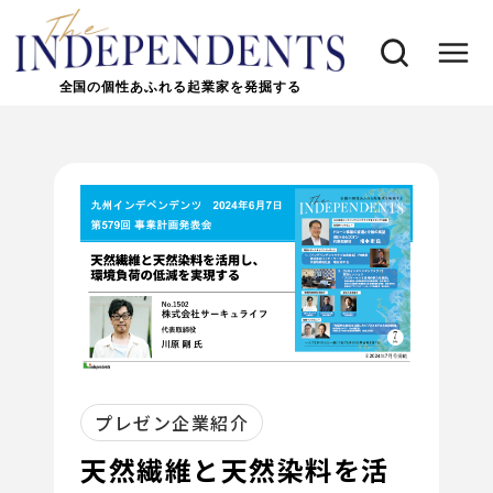
全国の個性あふれる起業家を発掘する
プレゼン企業紹介
天然繊維と天然染料を活