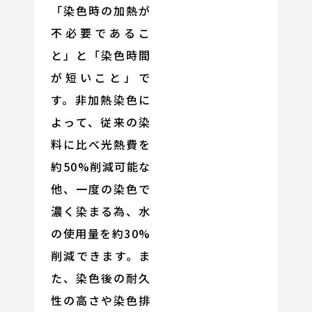
「染色時の加熱が
不必要であるこ
と」と「染色時間
が短いこと」で
す。非加熱染色に
よって、従来の染
料に比べ光熱費を
約50%削減可能な
他、一度の染色で
濃く染まる為、水
の使用量を約30%
削減できます。ま
た、染色後の耐久
性の高さや染色排