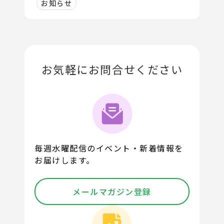
お知らせ
お気軽にお問合せください
毎週水曜配信のイベント・新着情報を
お届けします。
メールマガジン登録