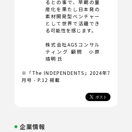
るとの事で、早期の量
産化を果たし日本発の
素材開発型ベンチャー
として世界で活躍でき
る可能性を感じます。
株式会社AGSコンサル
ティング 顧問 小原
靖明 氏
※「The INDEPENDENTS」2024年7
月号 - P.12 掲載
企業情報