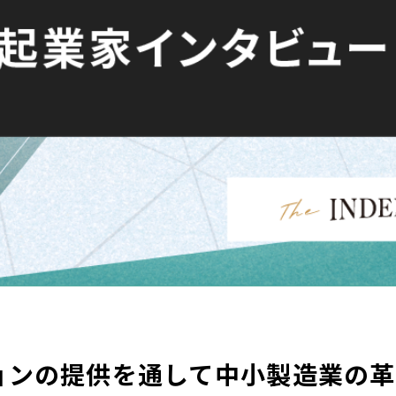
ションの提供を通して中小製造業の