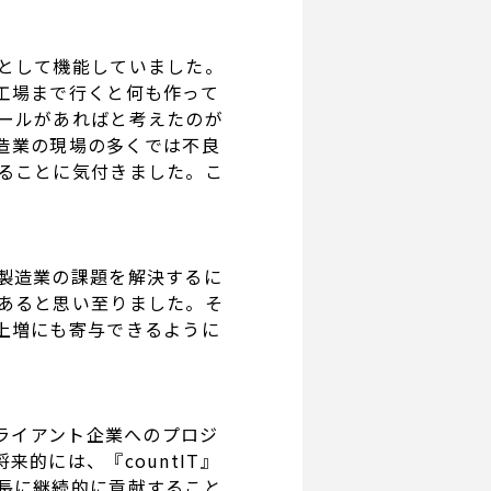
として機能していました。
工場まで行くと何も作って
ールがあればと考えたのが
製造業の現場の多くでは不良
ることに気付きました。こ
製造業の課題を解決するに
あると思い至りました。そ
上増にも寄与できるように
クライアント企業へのプロジ
的には、『countIT』
長に継続的に貢献すること