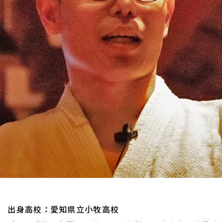
6日 出身高校：愛知県立小牧高校