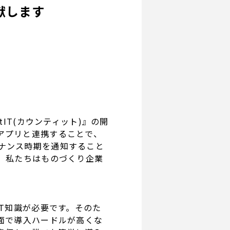
献します
IT(カウンティット)』の開
アプリと連携することで、
ナンス時期を通知すること
。私たちはものづくり企業
T知識が必要です。そのた
面で導入ハードルが高くな