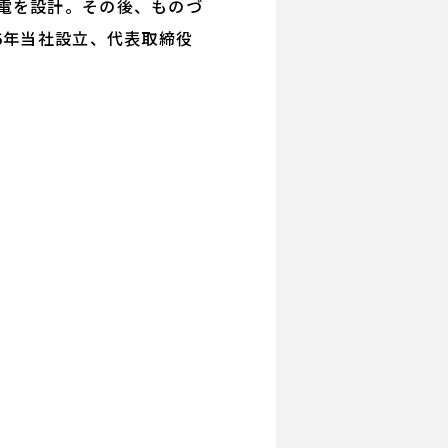
電を設計。その後、ものづ
6年当社設立、代表取締役