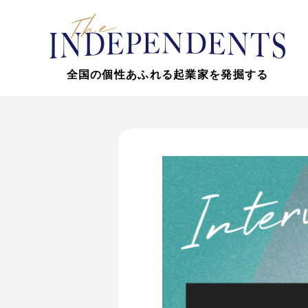
全国の個性あふれる起業家を発掘する