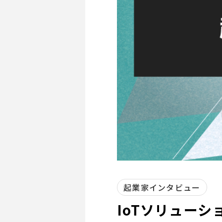
起業家インタビュー
IoTソリュー