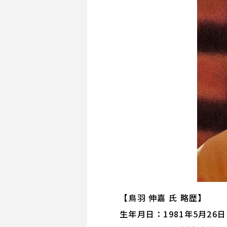
【鳥羽 伸嘉 氏 略歴】
生年月日：1981年5月2