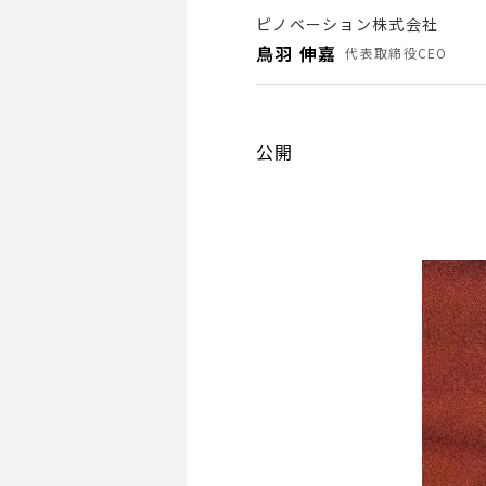
ピノベーション株式会社
鳥羽 伸嘉
代表取締役CEO
公開