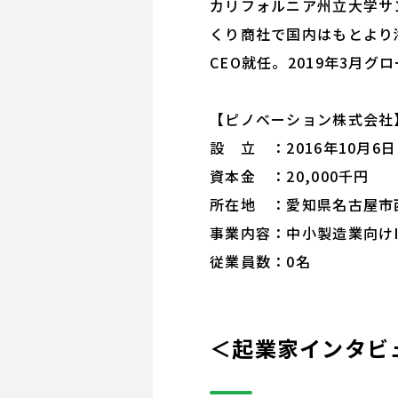
カリフォルニア州立大学サ
くり商社で国内はもとより
CEO就任。2019年3月
【ピノベーション株式会社
設 立 ：2016年10月6日
資本金 ：20,000千円
所在地 ：愛知県名古屋市西
事業内容：中小製造業向け
従業員数：0名
＜起業家インタビ