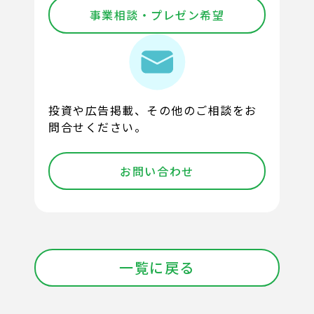
事業相談・プレゼン希望
投資や広告掲載、その他のご相談をお
問合せください。
お問い合わせ
一覧に戻る