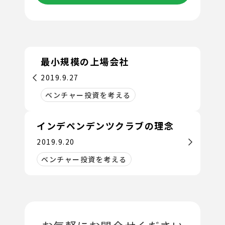
最小規模の上場会社
2019.9.27
ベンチャー投資を考える
インデペンデンツクラブの理念
2019.9.20
ベンチャー投資を考える