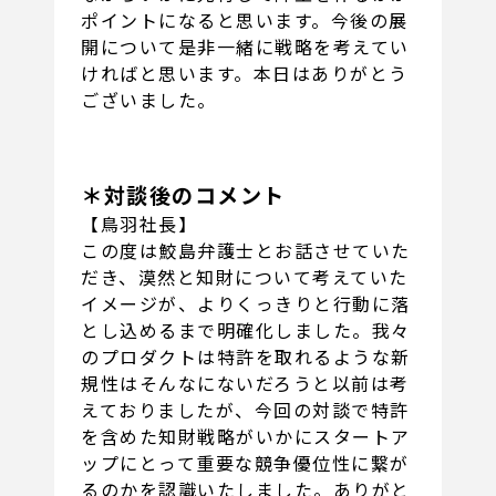
ポイントになると思います。今後の展
開について是非一緒に戦略を考えてい
ければと思います。本日はありがとう
ございました。
＊対談後のコメント
【鳥羽社長】
この度は鮫島弁護士とお話させていた
だき、漠然と知財について考えていた
イメージが、よりくっきりと行動に落
とし込めるまで明確化しました。我々
のプロダクトは特許を取れるような新
規性はそんなにないだろうと以前は考
えておりましたが、今回の対談で特許
を含めた知財戦略がいかにスタートア
ップにとって重要な競争優位性に繋が
るのかを認識いたしました。ありがと