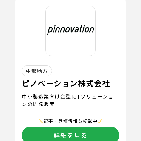
中部地方
ピノベーション株式会社
中小製造業向け金型IoTソリューショ
ンの開発販売
記事・登壇情報も掲載中
詳細を見る