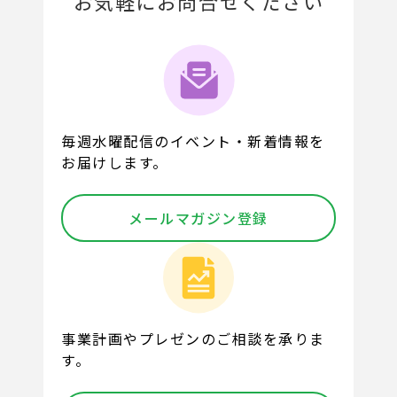
お気軽にお問合せください
毎週水曜配信のイベント・新着情報を
お届けします。
メールマガジン登録
事業計画やプレゼンのご相談を承りま
す。