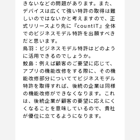
きないなどの問題があります。また、
デバイスは広くて強い特許の取得は難
しいのではないかと考えますので、正
式リリースより先に『countIT』全体
でのビジネスモデル特許を出願すべき
だと思います。
鳥羽：ビジネスモデル特許はどのよう
に活用できるのでしょうか。
鮫島：例えば顧客のご要望に応じて、
アプリの機能改修をする際に、その機
能改修部分についててビジネスモデル
特許を取得すれば、後続の企業は同様
の機能改修ができなくなります。これ
は、後続企業が顧客の要望に応えにく
くなることを意味しているので、貴社
が優位に立てるようになります。