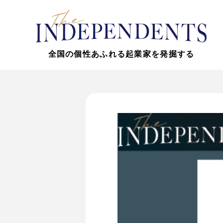
全国の個性あふれる起業家を発掘する