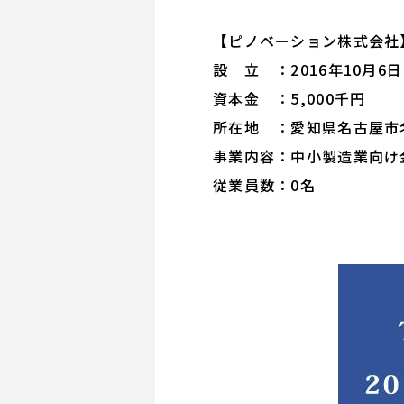
【ピノベーション株式会社
設 立 ：2016年10月6日
資本金 ：5,000千円
所在地 ：愛知県名古屋市名駅
事業内容：中小製造業向け
従業員数：0名