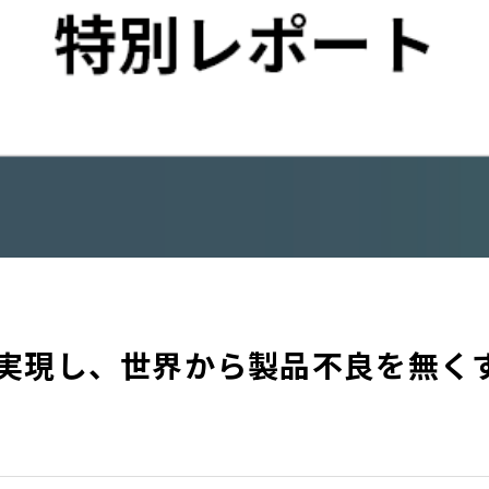
実現し、世界から製品不良を無く