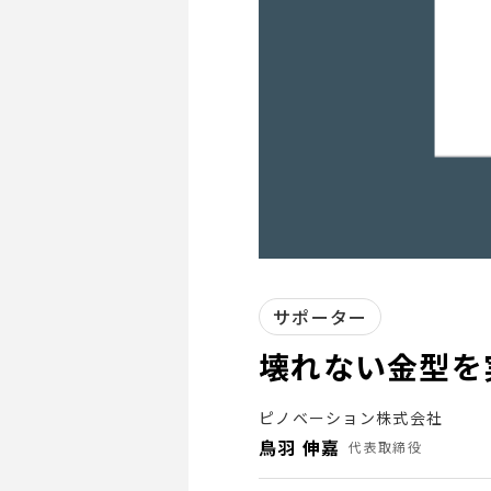
サポーター
壊れない金型を
ピノベーション株式会社
鳥羽 伸嘉
代表取締役