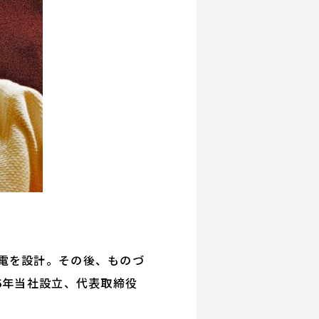
電を設計。その後、ものづ
6年当社設立、代表取締役