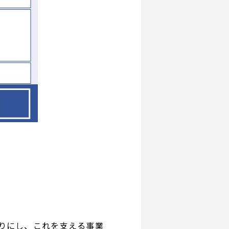
りにし、これを支える事業