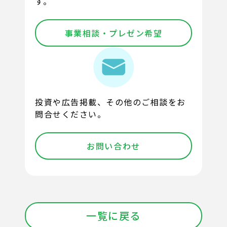
す。
事業相談・プレゼン希望
投資や広告掲載、その他のご相談をお
問合せください。
お問い合わせ
一覧に戻る