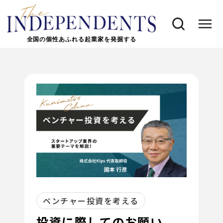
全国の個性あふれる起業家を発掘する
ベンチャー投資を考える
投資に際してのお願い