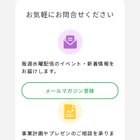
お気軽にお問合せください
毎週水曜配信のイベント・新着情報を
お届けします。
メールマガジン登録
事業計画やプレゼンのご相談を承りま