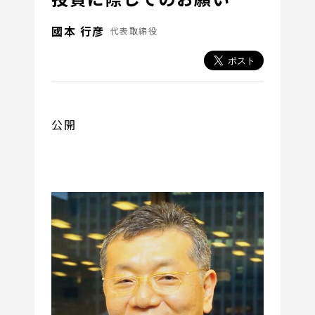
國本 行彦
代表取締役
公開