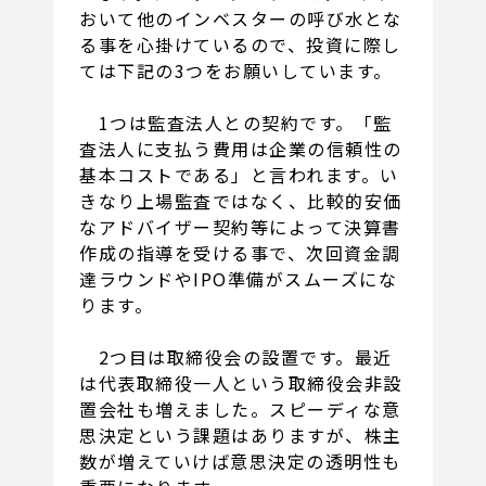
おいて他のインベスターの呼び水とな
る事を心掛けているので、投資に際し
ては下記の3つをお願いしています。
1つは監査法人との契約です。「監
査法人に支払う費用は企業の信頼性の
基本コストである」と言われます。い
きなり上場監査ではなく、比較的安価
なアドバイザー契約等によって決算書
作成の指導を受ける事で、次回資金調
達ラウンドやIPO準備がスムーズにな
ります。
2つ目は取締役会の設置です。最近
は代表取締役一人という取締役会非設
置会社も増えました。スピーディな意
思決定という課題はありますが、株主
数が増えていけば意思決定の透明性も