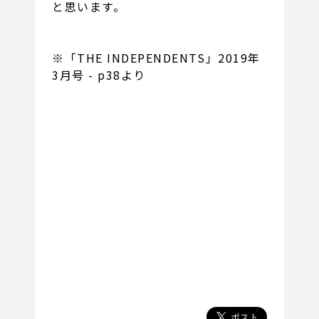
と思います。
※「THE INDEPENDENTS」2019年
3月号 - p38より