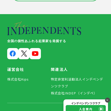
全国の個性あふれる起業家を発掘する
運営会社
関連法人
株式会社Kips
特定非営利活動法人インデペンデ
ンツクラブ
株式会社INDEP（インデペ）
×
インデペンデンツクラブ
入会案内