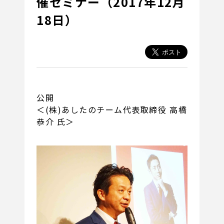
催セミナー（2017年12月
18日）
公開
＜(株)あしたのチーム代表取締役 高橋
恭介 氏＞