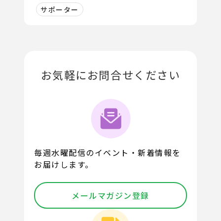
サポーター
お気軽にお問合せください
毎週水曜配信のイベント・新着情報を
お届けします。
メールマガジン登録