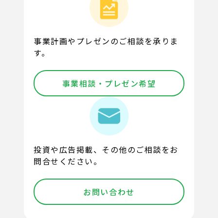
事業計画やプレゼンのご相談を承りま
す。
事業相談・プレゼン希望
投資や広告掲載、その他のご相談をお
問合せください。
お問い合わせ