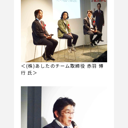
＜(株)あしたのチーム取締役 赤羽 博
行 氏＞