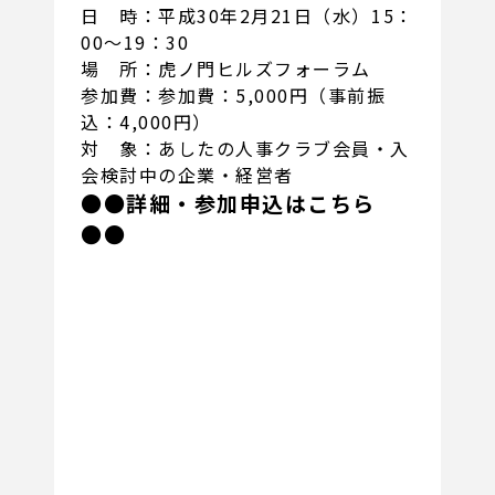
日 時：平成30年2月21日（水）15：
00～19：30
場 所：虎ノ門ヒルズフォーラム
参加費：参加費：5,000円（事前振
込：4,000円）
対 象：あしたの人事クラブ会員・入
会検討中の企業・経営者
●●詳細・参加申込はこちら
●●