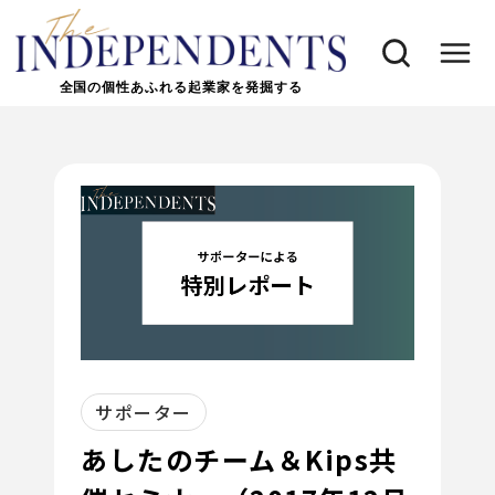
全国の個性あふれる起業家を発掘する
サポーター
あしたのチーム＆Kips共