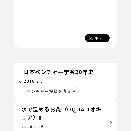
日本ベンチャー学会20年史
2018.2.2
ベンチャー投資を考える
水で温めるお灸『OQUA（オキ
ュア）』
2018.1.19