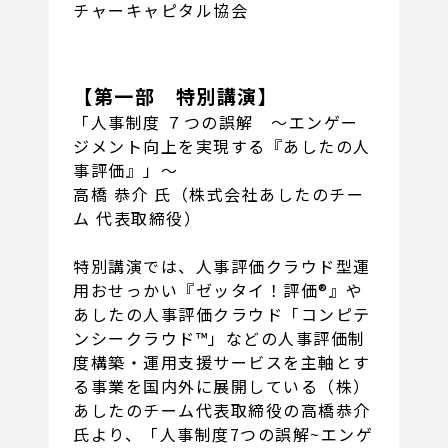
チャーキャピタル協会
【第一部 特別講演】
「人事制度 ７つの誤解 ～エンゲー
ジメント向上を実現する『あしたの人
事評価』」～
高橋 恭介 氏（株式会社あしたのチー
ム 代表取締役）
特別講演では、人事評価クラウド型運
用おせっかい『ゼッタイ！評価®』や
あしたの人事評価クラウド「コンピテ
ンシークラウド™」などの人事評価制
度構築・運用支援サービスを主軸とす
る事業を国内外に展開している（株）
あしたのチーム代表取締役の高橋恭介
氏より、「人事制度7つの誤解~エンゲ