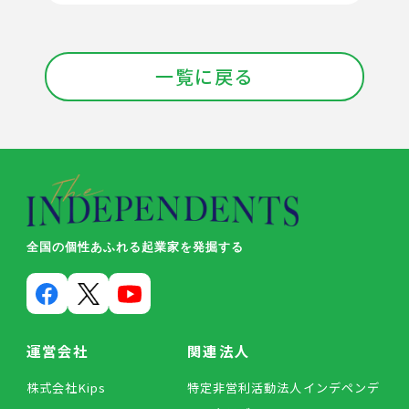
一覧に戻る
全国の個性あふれる起業家を発掘する
運営会社
関連法人
株式会社Kips
特定非営利活動法人インデペンデ