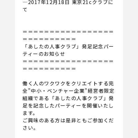
―2017年12月18日 東京21cクラブに
て
＝＝＝＝＝＝＝＝＝＝＝＝＝＝＝＝＝
＝＝＝＝＝＝＝＝＝＝
「あしたの人事クラブ」発足記念パー
ティーのお知らせ
＝＝＝＝＝＝＝＝＝＝＝＝＝＝＝＝＝
＝＝＝＝＝＝＝＝＝＝
働く人のワクワクをクリエイトする完
全”中小・ベンチャー企業”経営者限定
組織である「あしたの人事クラブ」発
足を記念したパーティーを開催いたし
ます。
ご興味のある方は是非ともご参加くだ
さい。