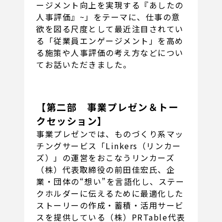
ージメント向上を実現する『あしたの
人事評価』~」をテーマに、仕事の意
欲を図る尺度として最近注目されてい
る「従業員エンゲージメント」を高め
る施策や人事評価の考え方などについ
てお話いただきました。
【第二部 事業プレゼン＆トー
クセッション】
事業プレゼンでは、ものづくり系マッ
チングサービス「Linkers（リンカー
ズ）」の運営をおこなうリンカーズ
（株）代表取締役の前田佳宏氏、企
業・団体の“想い”を言語化し、ステー
クホルダーに伝えるために最適化した
ストーリーの作成・蓄積・活用サービ
スを提供している（株）PRTable代表