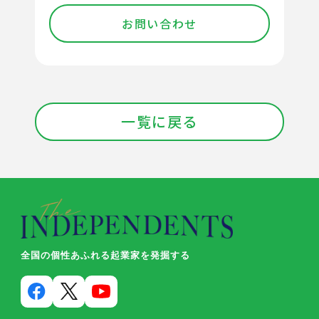
お問い合わせ
一覧に戻る
全国の個性あふれる起業家を発掘する