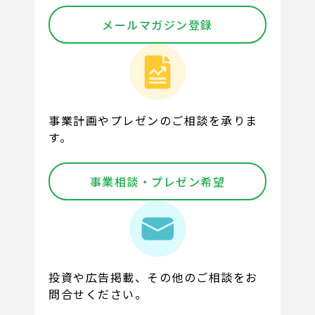
メールマガジン登録
事業計画やプレゼンのご相談を承りま
す。
事業相談・プレゼン希望
投資や広告掲載、その他のご相談をお
問合せください。