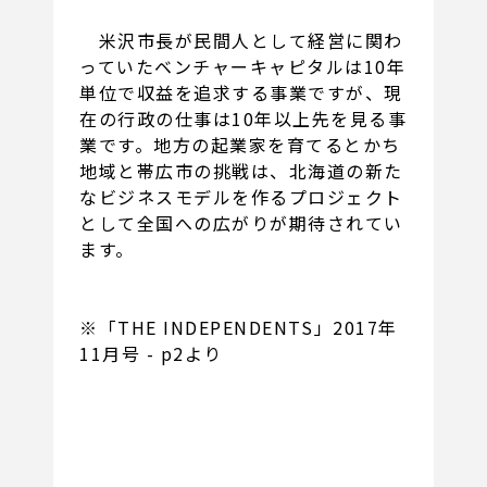
米沢市長が民間人として経営に関わ
っていたベンチャーキャピタルは10年
単位で収益を追求する事業ですが、現
在の行政の仕事は10年以上先を見る事
業です。地方の起業家を育てるとかち
地域と帯広市の挑戦は、北海道の新た
なビジネスモデルを作るプロジェクト
として全国への広がりが期待されてい
ます。
※「THE INDEPENDENTS」2017年
11月号 - p2より