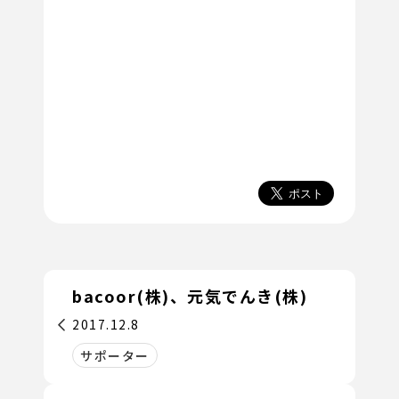
bacoor(株)、元気でんき(株)
2017.12.8
サポーター