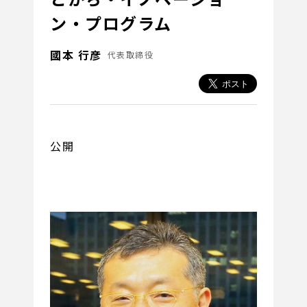
ン・プログラム
國本 行彦
代表取締役
公開