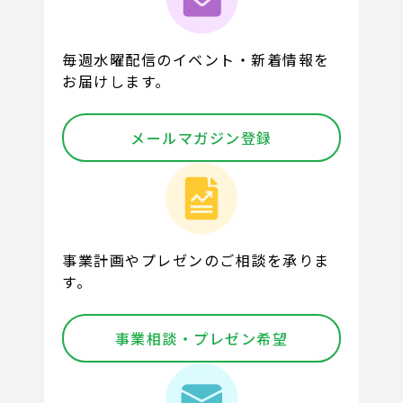
毎週水曜配信のイベント・新着情報を
お届けします。
メールマガジン登録
事業計画やプレゼンのご相談を承りま
す。
事業相談・プレゼン希望