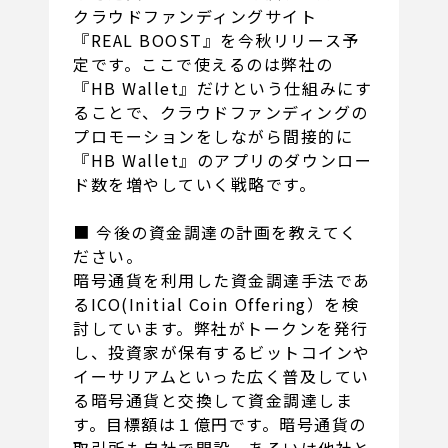
クラウドファンディングサイト
『REAL BOOST』を今秋リリース予
定です。ここで使えるのは弊社の
『HB Wallet』だけという仕組みにす
ることで、クラウドファンディングの
プロモーションをしながら間接的に
『HB Wallet』のアプリのダウンロー
ド数を増やしていく戦略です。
■ 今後の資金調達の計画を教えてく
ださい。
暗号通貨を利用した資金調達手法であ
るICO(Initial Coin Offering）を検
討しています。弊社がトークンを発行
し、投資家が保有するビットコインや
イーサリアムといった広く普及してい
る暗号通貨と交換して資金調達しま
す。目標額は１億円です。暗号通貨の