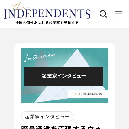
全国の個性あふれる起業家を発掘する
起業家インタビュー
暗号通貨を管理するウォ