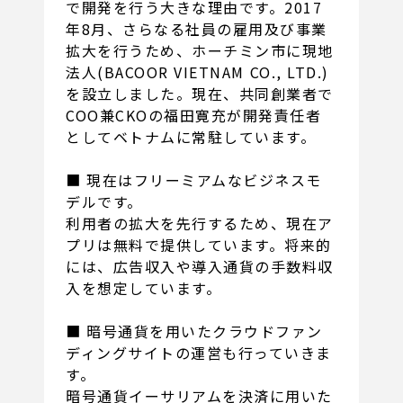
で開発を行う大きな理由です。2017
年8月、さらなる社員の雇用及び事業
拡大を行うため、ホーチミン市に現地
法人(BACOOR VIETNAM CO., LTD.)
を設立しました。現在、共同創業者で
COO兼CKOの福田寛充が開発責任者
としてベトナムに常駐しています。
■ 現在はフリーミアムなビジネスモ
デルです。
利用者の拡大を先行するため、現在ア
プリは無料で提供しています。将来的
には、広告収入や導入通貨の手数料収
入を想定しています。
■ 暗号通貨を用いたクラウドファン
ディングサイトの運営も行っていきま
す。
暗号通貨イーサリアムを決済に用いた