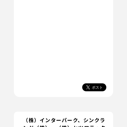
（株）インターパーク、シンクラ