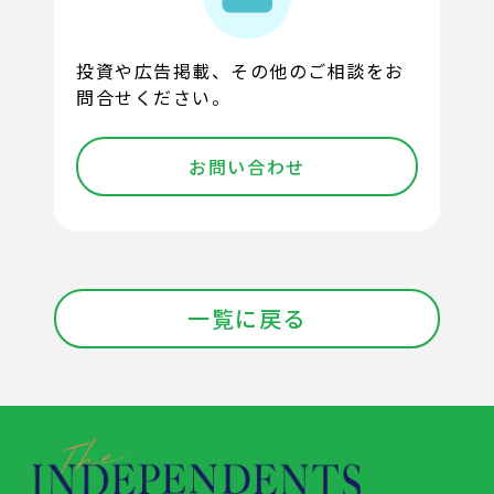
投資や広告掲載、その他のご相談をお
問合せください。
お問い合わせ
一覧に戻る