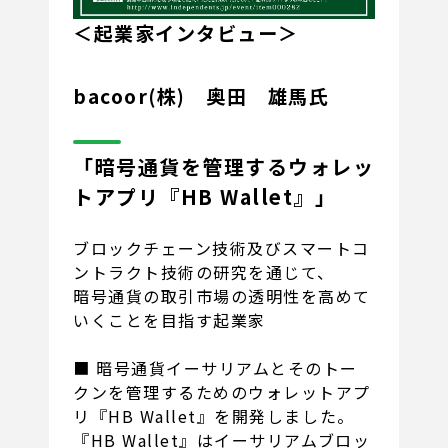
＜起業家インタビュー＞
bacoor(株) 奥田 雄馬氏
「暗号通貨を管理するウォレッ
トアプリ『HB Wallet』」
ブロックチェーン技術及びスマートコ
ントラクト技術の研究を通じて、
暗号通貨の取引市場の透明性を高めて
いくことを目指す起業家
■ 暗号通貨イーサリアムとそのトー
クンを管理するためのウォレットアプ
リ『HB Wallet』を開発しました。
『HB Wallet』はイーサリアムブロッ