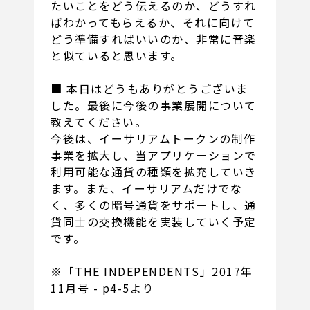
たいことをどう伝えるのか、どうすれ
ばわかってもらえるか、それに向けて
どう準備すればいいのか、非常に音楽
と似ていると思います。
■ 本日はどうもありがとうございま
した。最後に今後の事業展開について
教えてください。
今後は、イーサリアムトークンの制作
事業を拡大し、当アプリケーションで
利用可能な通貨の種類を拡充していき
ます。また、イーサリアムだけでな
く、多くの暗号通貨をサポートし、通
貨同士の交換機能を実装していく予定
です。
※「THE INDEPENDENTS」2017年
11月号 - p4-5より