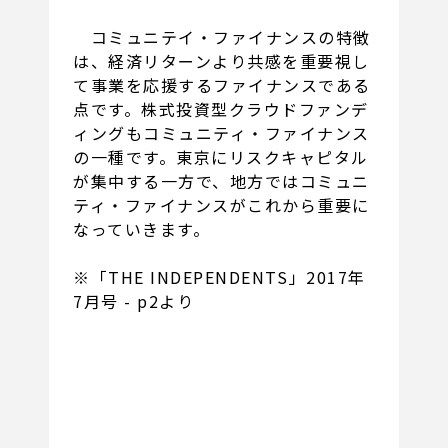
コミュニテイ・ファイナンスの特徴
は、経済リターンより共感を重要視し
て事業を応援するファイナンスである
点です。株式投資型クラウドファンデ
ィングもコミュニティ・ファイナンス
の一種です。東京にリスクキャピタル
が集中する一方で、地方ではコミュニ
ティ・ファイナンスがこれから重要に
なっていきます。
※「THE INDEPENDENTS」2017年
7月号 - p2より