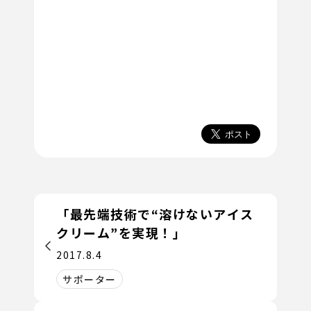
「最先端技術で“溶けないアイス
クリーム”を実現！」
2017.8.4
サポーター