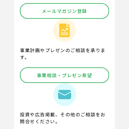
メールマガジン登録
事業計画やプレゼンのご相談を承りま
す。
事業相談・プレゼン希望
投資や広告掲載、その他のご相談をお
問合せください。