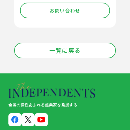
お問い合わせ
一覧に戻る
全国の個性あふれる起業家を発掘する