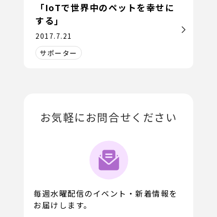
「IoTで世界中のペットを幸せに
する」
2017.7.21
サポーター
お気軽にお問合せください
毎週水曜配信のイベント・新着情報を
お届けします。