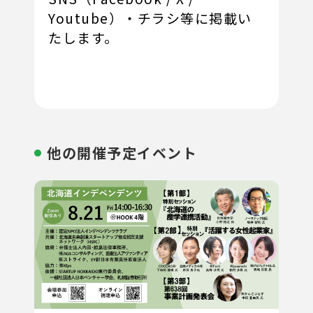
Youtube）・チラシ等に掲載い
たします。
他の開催予定イベント