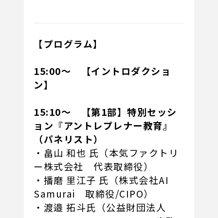
【プログラム】
15:00～ 【イントロダクショ
ン】
15:10～ 【第1部】特別セッシ
ョン『アントレプレナー教育』
（パネリスト）
・畠山 和也 氏（本気ファクトリ
ー株式会社 代表取締役）
・播磨 里江子 氏（株式会社AI
Samurai 取締役/CIPO）
・渡邉 拓斗氏（公益財団法人