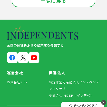
一覧に戻る
全国の個性あふれる起業家を発掘する
運営会社
関連法人
株式会社Kips
特定非営利活動法人インデペンデ
ンツクラブ
株式会社INDEP（インデペ）
×
インデペンデンツクラブ