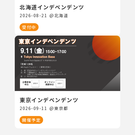
北海道インデペンデンツ
2026-08-21
@
北海道
受付中
東京インデペンデンツ
2026-09-11
@
東京都
開催予定