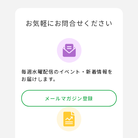
お気軽にお問合せください
毎週水曜配信のイベント・新着情報を
お届けします。
メールマガジン登録