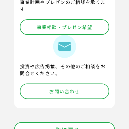
事業計画やプレゼンのご相談を承りま
す。
事業相談・プレゼン希望
投資や広告掲載、その他のご相談をお
問合せください。
お問い合わせ