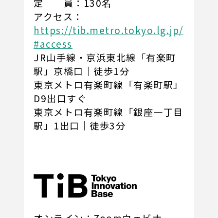
定 員：130名
アクセス：
https://tib.metro.tokyo.lg.jp/
#access
JR山手線・京浜東北線「有楽町
駅」京橋口｜徒歩1分
東京メトロ有楽町線「有楽町駅」
D9出口すぐ
東京メトロ有楽町線「銀座一丁目
駅」1出口｜徒歩3分