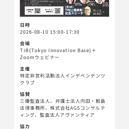
日時
2026-08-10 15:00-17:30
会場
TiB(Tokyo Innovation Base)＋
Zoomウェビナー
主催
特定非営利活動法人インデペンデンツ
クラブ
協賛
三優監査法人、弁護士法人内田・鮫島
法律事務所、株式会社AGSコンサルテ
ィング、監査法人アヴァンティア
協力