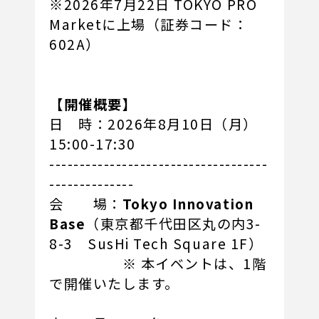
※2026年7月22日 TOKYO PRO
Marketに上場（証券コード：
602A）
【開催概要】
日 時：2026年8月10日（月）
15:00-17:30
------------------------------------
--------------
会 場：
Tokyo Innovation
Base
（東京都千代田区丸の内3-
8-3 SusHi Tech Square 1F）
※ 本イベントは、1階
で開催いたします。