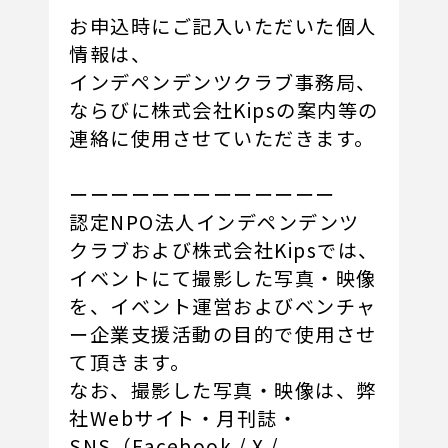
お申込時にご記入いただいた個人
情報は、
インデペンデンツクラブ事務局、
ならびに株式会社Kipsの案内等の
連絡に使用させていただきます。
ーーーーーーーーーーーーー
認定NPO法人インデペンデンツ
クラブおよび株式会社Kipsでは、
イベントにて撮影した写真・映像
を、イベント運営およびベンチャ
ー企業支援活動の目的で使用させ
て頂きます。
なお、撮影した写真・映像は、弊
社Webサイト・月刊誌・
SNS（Facebook / X /