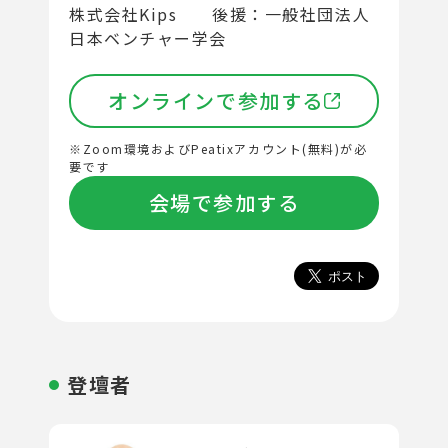
株式会社Kips 後援：一般社団法人
日本ベンチャー学会
オンラインで参加する
※Zoom環境およびPeatixアカウント(無料)が必
要です
会場で参加する
登壇者