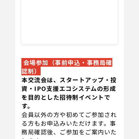
会場参加（事前申込・事務局確
認制）
本交流会は、スタートアップ・投
資・IPO支援エコシステムの形成
を目的とした招待制イベントで
す。
会員以外の方や初めてご参加され
る方もお申込みいただけます。事
務局確認後、ご参加をご案内いた