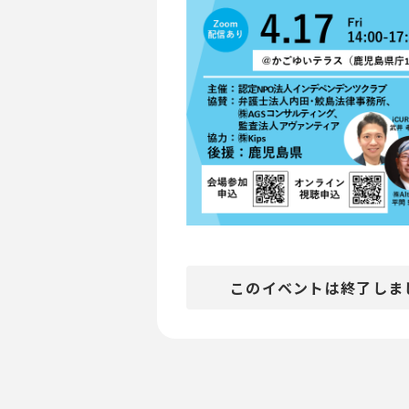
このイベントは終了しま