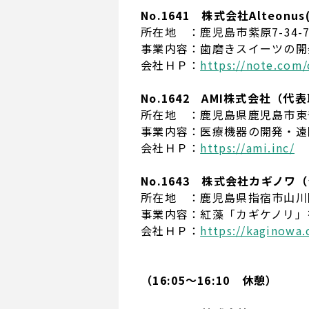
No.1641 株式会社Alteon
所在地 ：鹿児島市紫原7-34-
事業内容：歯磨きスイーツの開
会社ＨＰ：
https://note.com/
No.1642 AMI株式会社（代
所在地 ：鹿児島県鹿児島市東千石
事業内容：医療機器の開発・遠
会社ＨＰ：
https://ami.inc/
No.1643 株式会社カギノワ
所在地 ：鹿児島県指宿市山川岡
事業内容：紅藻「カギケノリ」
会社ＨＰ：
https://kaginowa
（16:05～16:10 休憩）