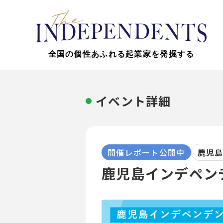
全国の個性あふれる起業家を発掘する
イベント詳細
開催レポート公開中
鹿児
鹿児島インデペン