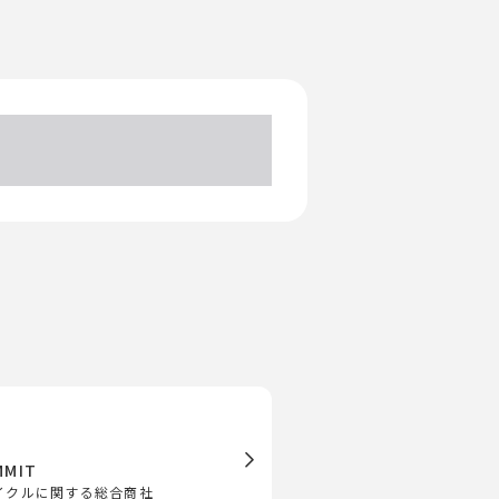
MIT
イクルに関する総合商社