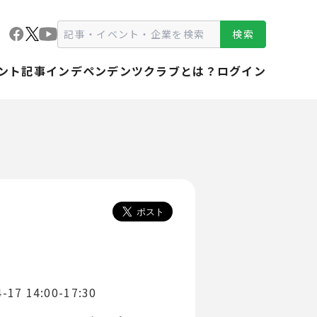
検索
ント
記事
インデペンデンツクラブとは？
ログイン
-17 14:00-17:30